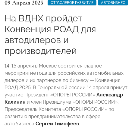
09 Апреля 2025
ОТРАСЛЕВОЕ РАЗВИТИЕ
АВТОБИЗНЕС
На ВДНХ пройдет
Конвенция РОАД для
автодилеров и
производителей
14-15 апреля в Москве состоится главное
мероприятие года для российских автомобильных
дилеров и их партнеров по бизнесу — Конвенция
РОАД 2025. В Генеральной сессии 14 апреля примут
участие Президент «ОПОРЫ РОССИИ»
Александр
Калинин
и член Президиума «ОПОРЫ РОССИИ»,
Председатель Комитета «ОПОРЫ РОССИИ» по
развитию предпринимательства в сфере
автобизнеса
Сергей Тимофеев
.