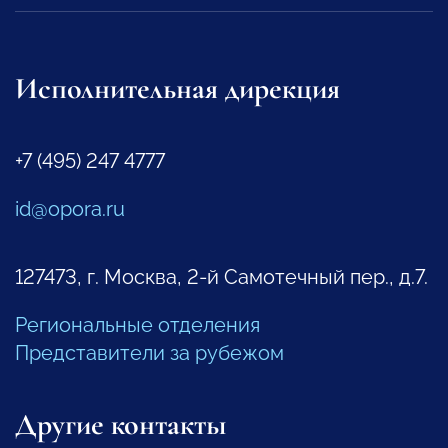
Исполнительная дирекция
+7 (495) 247 4777
id@opora.ru
127473, г. Москва, 2-й Самотечный пер., д.7.
Региональные отделения
Представители за рубежом
Другие контакты