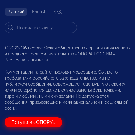
Русский
English
中文
© 2023 Общероссийская общественная организация малого
и среднего предпринимательства «ОПОРА РОССИИ».
Все права защищены.
Комментарии на сайте проходят модерацию. Согласно
требованиям российского законодательства, мы не
публикуем сообщения, содержащие нецензурную лексику
и/или оскорбления, даже в случае замены букв точками,
тире и любыми иными символами. Не допускаются
сообщения, призывающие к межнациональной и социальной
розни.
Вступи в «ОПОРУ»