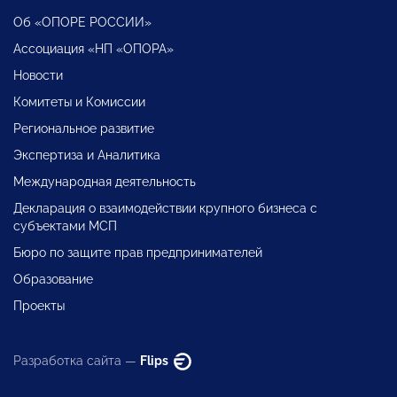
Об «ОПОРЕ РОССИИ»
Ассоциация «НП «ОПОРА»
Новости
Комитеты и Комиссии
Региональное развитие
Экспертиза и Аналитика
Международная деятельность
Декларация о взаимодействии крупного бизнеса с
субъектами МСП
Бюро по защите прав предпринимателей
Образование
Проекты
Разработка сайта —
Flips