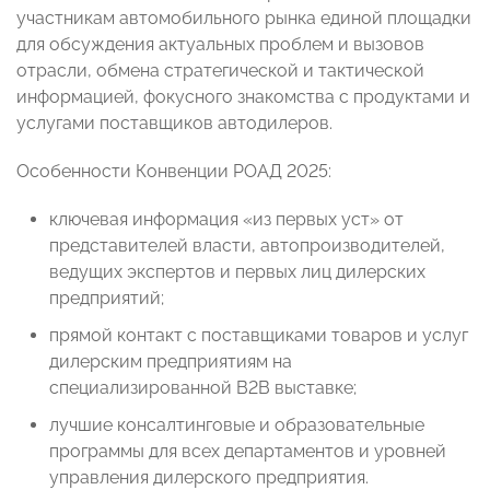
участникам автомобильного рынка единой площадки
для обсуждения актуальных проблем и вызовов
отрасли, обмена стратегической и тактической
информацией, фокусного знакомства с продуктами и
услугами поставщиков автодилеров.
Особенности Конвенции РОАД 2025:
ключевая информация «из первых уст» от
представителей власти, автопроизводителей,
ведущих экспертов и первых лиц дилерских
предприятий;
прямой контакт с поставщиками товаров и услуг
дилерским предприятиям на
специализированной B2B выставке;
лучшие консалтинговые и образовательные
программы для всех департаментов и уровней
управления дилерского предприятия.