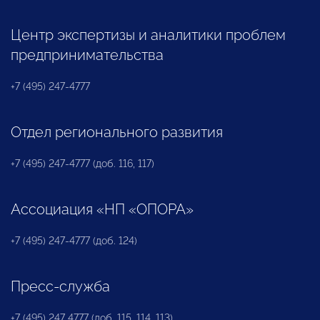
Центр экспертизы и аналитики проблем
предпринимательства
+7 (495) 247-4777
Отдел регионального развития
+7 (495) 247-4777 (доб. 116, 117)
Ассоциация «НП «ОПОРА»
+7 (495) 247-4777 (доб. 124)
Пресс-служба
+7 (495) 247 4777 (доб. 115, 114, 113)