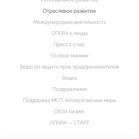
Отраслевое развитие
Международная деятельность
ОПОРА в лицах
Пресса о нас
Особое мнение
Бюро по защите прав предпринимателей
Видео
Поздравления
Поддержка МСП. Антикризисные меры
СВОй бизнес
ОПОРА — СТАРТ