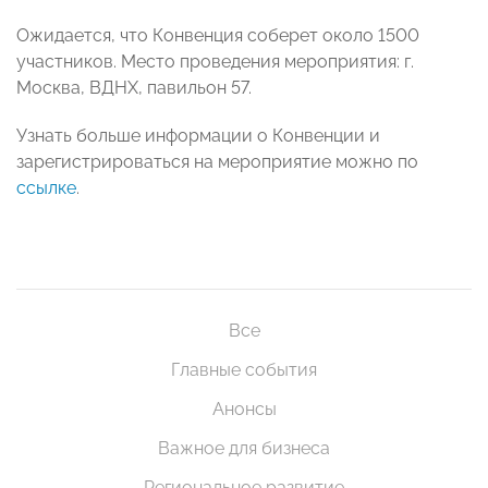
Ожидается, что Конвенция соберет около 1500
участников. Место проведения мероприятия: г.
Москва, ВДНХ, павильон 57.
Узнать больше информации о Конвенции и
зарегистрироваться на мероприятие можно по
ссылке
.
Все
Главные события
Анонсы
Важное для бизнеса
Региональное развитие