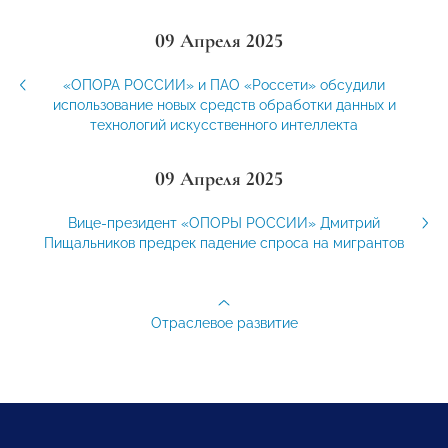
09 Апреля 2025
«ОПОРА РОССИИ» и ПАО «Россети» обсудили
использование новых средств обработки данных и
технологий искусственного интеллекта
09 Апреля 2025
Вице-президент «ОПОРЫ РОССИИ» Дмитрий
Пищальников предрек падение спроса на мигрантов
Отраслевое развитие