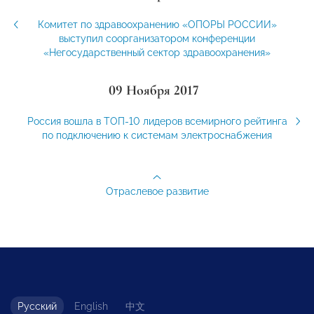
Комитет по здравоохранению «ОПОРЫ РОССИИ»
выступил соорганизатором конференции
«Негосударственный сектор здравоохранения»
09 Ноября 2017
Россия вошла в ТОП-10 лидеров всемирного рейтинга
по подключению к системам электроснабжения
Отраслевое развитие
Русский
English
中文