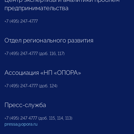
предпринимательства
+7 (495) 247-4777
Отдел регионального развития
+7 (495) 247-4777 (доб. 116, 117)
Ассоциация «НП «ОПОРА»
+7 (495) 247-4777 (доб. 124)
Пресс-служба
+7 (495) 247 4777 (доб. 115, 114, 113)
pressa@opora.ru