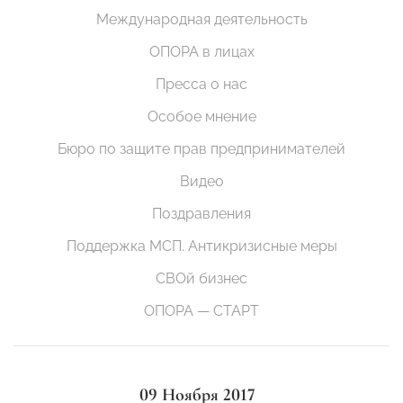
Международная деятельность
ОПОРА в лицах
Пресса о нас
Особое мнение
Бюро по защите прав предпринимателей
Видео
Поздравления
Поддержка МСП. Антикризисные меры
СВОй бизнес
ОПОРА — СТАРТ
09 Ноября 2017