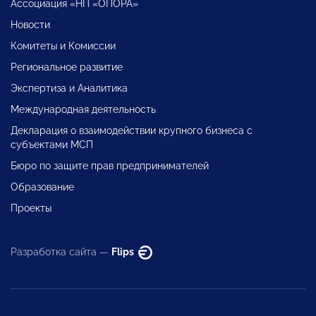
Ассоциация «НП «ОПОРА»
Новости
Комитеты и Комиссии
Региональное развитие
Экспертиза и Аналитика
Международная деятельность
Декларация о взаимодействии крупного бизнеса с
субъектами МСП
Бюро по защите прав предпринимателей
Образование
Проекты
Разработка сайта —
Flips