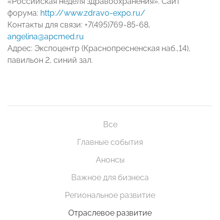
«Российская неделя здравоохранения». Сайт
форума:
http://www.zdravo-expo.ru/
Контакты для связи: +7(495)769-85-68,
angelina@apcmed.ru
Адрес: Экспоцентр (Краснопресненская наб.,14),
павильон 2, синий зал.
Все
Главные события
Анонсы
Важное для бизнеса
Региональное развитие
Отраслевое развитие