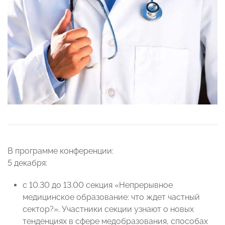
В программе конференции:
5 декабря:
с 10.30 до 13.00 секция «Непрерывное
медицинское образование: что ждет частный
сектор?». Участники секции узнают о новых
тенденциях в сфере медобразования, способах