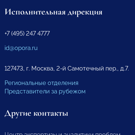
Исполнительная дирекция
+7 (495) 247 4777
id@opora.ru
127473, г. Москва, 2-й Самотечный пер., д.7.
Региональные отделения
Представители за рубежом
Другие контакты
Центр экспертизы и аналитики проблем