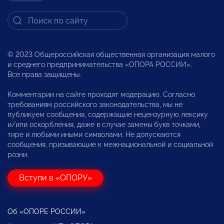
© 2023 Общероссийская общественная организация малого
и среднего предпринимательства «ОПОРА РОССИИ».
Все права защищены.
Комментарии на сайте проходят модерацию. Согласно
требованиям российского законодательства, мы не
публикуем сообщения, содержащие нецензурную лексику
и/или оскорбления, даже в случае замены букв точками,
тире и любыми иными символами. Не допускаются
сообщения, призывающие к межнациональной и социальной
розни.
Вступи в «ОПОРУ»
Об «ОПОРЕ РОССИИ»