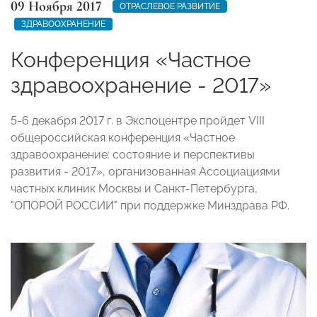
09 Ноября 2017
ОТРАСЛЕВОЕ РАЗВИТИЕ
ЗДРАВООХРАНЕНИЕ
Конференция «Частное
здравоохранение - 2017»
5-6 декабря 2017 г. в Экспоцентре пройдет VIII
общероссийская конференция «Частное
здравоохранение: состояние и перспективы
развития - 2017», организованная Ассоциациями
частных клиник Москвы и Санкт-Петербурга,
"ОПОРОЙ РОССИИ" при поддержке Минздрава РФ.