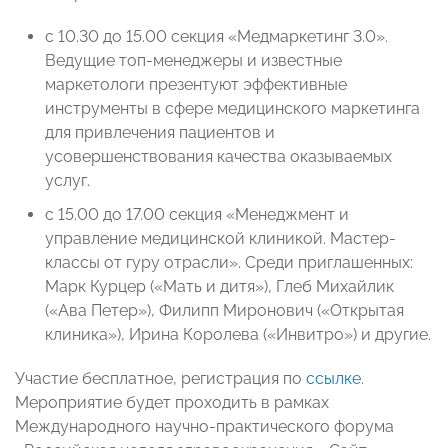
с 10.30 до 15.00 секция «Медмаркетинг 3.0».
Ведущие топ-менеджеры и известные
маркетологи презентуют эффективные
инструменты в сфере медицинского маркетинга
для привлечения пациентов и
усовершенствования качества оказываемых
услуг.
с 15.00 до 17.00 секция «Менеджмент и
управление медицинской клиникой. Мастер-
классы от гуру отрасли». Среди приглашенных:
Марк Курцер («Мать и дитя»), Глеб Михайлик
(«Ава Петер»), Филипп Миронович («Открытая
клиника»), Ирина Королева («Инвитро») и другие.
Участие бесплатное, регистрация по
ссылке
.
Мероприятие будет проходить в рамках
Международного научно-практического форума