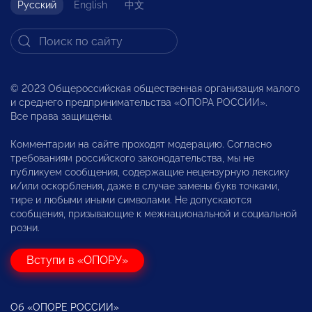
Русский
English
中文
© 2023 Общероссийская общественная организация малого
и среднего предпринимательства «ОПОРА РОССИИ».
Все права защищены.
Комментарии на сайте проходят модерацию. Согласно
требованиям российского законодательства, мы не
публикуем сообщения, содержащие нецензурную лексику
и/или оскорбления, даже в случае замены букв точками,
тире и любыми иными символами. Не допускаются
сообщения, призывающие к межнациональной и социальной
розни.
Вступи в «ОПОРУ»
Об «ОПОРЕ РОССИИ»