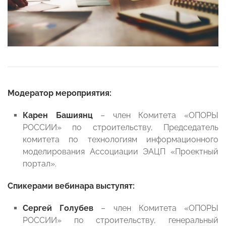
Модератор мероприятия:
Карен Башиянц
–
член Комитета «ОПОРЫ
РОССИИ» по строительству, Председатель
комитета по технологиям информационного
моделирования Ассоциации ЭАЦП «Проектный
портал».
Спикерами вебинара выступят:
Сергей Голубев
– член Комитета «ОПОРЫ
РОССИИ» по строительству, генеральный