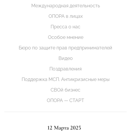
Международная деятельность
ОПОРА в лицах
Пресса о нас
Особое мнение
Бюро по защите прав предпринимателей
Видео
Поздравления
Поддержка МСП. Антикризисные меры
СВОй бизнес
ОПОРА — СТАРТ
12 Марта 2025