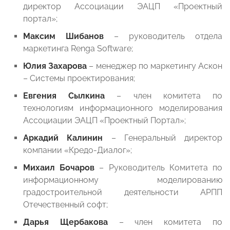
директор Ассоциации ЭАЦП «Проектный
портал»;
Максим Шибанов
– руководитель отдела
маркетинга Renga Software;
Юлия Захарова
– менеджер по маркетингу Аскон
– Системы проектирования;
Евгения Сылкина
– член комитета по
технологиям информационного моделирования
Ассоциации ЭАЦП «Проектный Портал»;
Аркадий Калинин
– Генеральный директор
компании «Кредо-Диалог»;
Михаил Бочаров
– Руководитель Комитета по
информационному моделированию
градостроительной деятельности АРПП
Отечественный софт;
Дарья Щербакова
– член комитета по