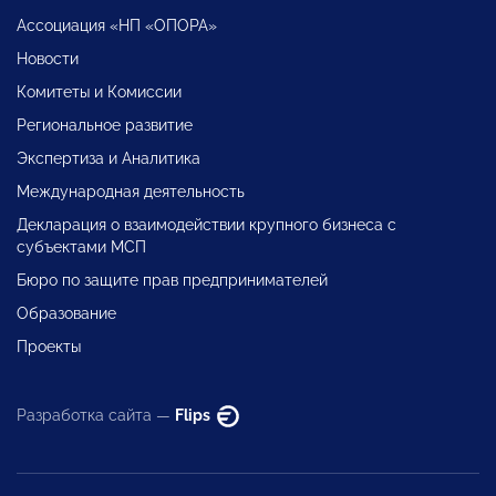
Ассоциация «НП «ОПОРА»
Новости
Комитеты и Комиссии
Региональное развитие
Экспертиза и Аналитика
Международная деятельность
Декларация о взаимодействии крупного бизнеса с
субъектами МСП
Бюро по защите прав предпринимателей
Образование
Проекты
Разработка сайта —
Flips