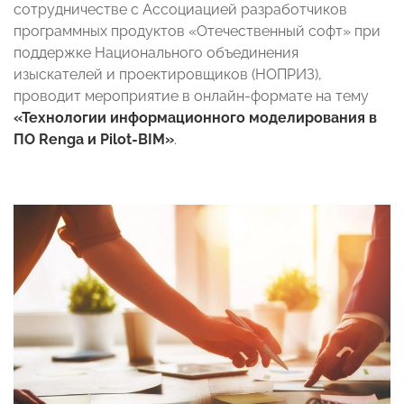
сотрудничестве с Ассоциацией разработчиков
программных продуктов «Отечественный софт» при
поддержке Национального объединения
изыскателей и проектировщиков (НОПРИЗ),
проводит мероприятие в онлайн-формате на тему
«Технологии информационного моделирования в
ПО Renga и Pilot-BIM»
.