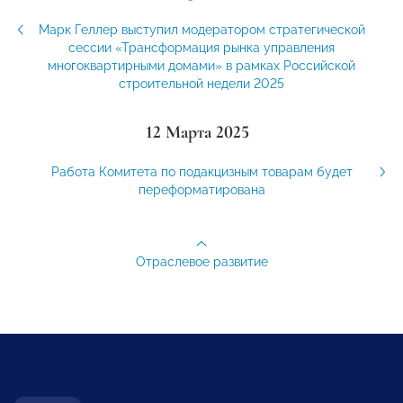
Марк Геллер выступил модератором стратегической
сессии «Трансформация рынка управления
многоквартирными домами» в рамках Российской
строительной недели 2025
12 Марта 2025
Работа Комитета по подакцизным товарам будет
переформатирована
Отраслевое развитие