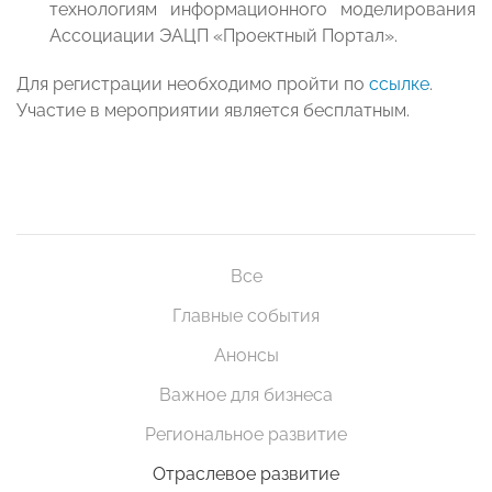
технологиям информационного моделирования
Ассоциации ЭАЦП «Проектный Портал».
Для регистрации необходимо пройти по
ссылке
.
Участие в мероприятии является бесплатным.
Все
Главные события
Анонсы
Важное для бизнеса
Региональное развитие
Отраслевое развитие