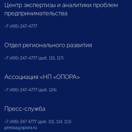
Центр экспертизы и аналитики проблем
предпринимательства
+7 (495) 247-4777
Отдел регионального развития
+7 (495) 247-4777 (доб. 116, 117)
Ассоциация «НП «ОПОРА»
+7 (495) 247-4777 (доб. 124)
Пресс-служба
+7 (495) 247 4777 (доб. 115, 114, 113)
pressa@opora.ru