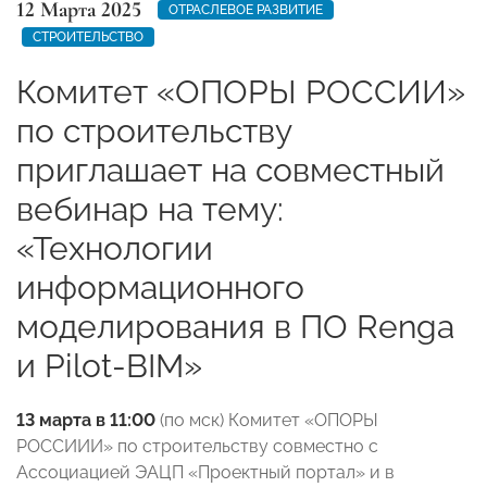
12 Марта 2025
ОТРАСЛЕВОЕ РАЗВИТИЕ
СТРОИТЕЛЬСТВО
Комитет «ОПОРЫ РОССИИ»
по строительству
приглашает на совместный
вебинар на тему:
«Технологии
информационного
моделирования в ПО Renga
и Pilot-BIM»
13 марта в
11:00
(по мск) Комитет «ОПОРЫ
РОССИИИ» по строительству совместно с
Ассоциацией ЭАЦП «Проектный портал» и в