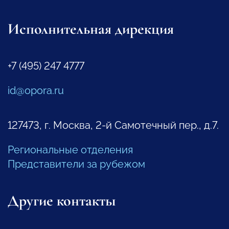
Исполнительная дирекция
+7 (495) 247 4777
id@opora.ru
127473, г. Москва, 2-й Самотечный пер., д.7.
Региональные отделения
Представители за рубежом
Другие контакты