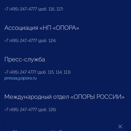
+7 (495) 247-4777 (доб. 116, 117)
Ассоциация «НП «ОПОРА»
+7 (495) 247-4777 (доб. 124)
Пресс-служба
+7 (495) 247 4777 (доб. 115, 114, 113)
pressa@opora.ru
Международный отдел «ОПОРЫ РОССИИ»
+7 (495) 247-4777 (доб. 126)
Бюро по защите прав предпринимателей и