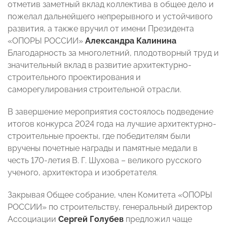
отметив заметный вклад коллектива в общее дело и
пожелал дальнейшего непрерывного и устойчивого
развития, а также вручил от имени Президента
«ОПОРЫ РОССИИ»
Александра Калинина
Благодарность за многолетний, плодотворный труд и
значительный вклад в развитие архитектурно-
строительного проектирования и
саморегулирования строительной отрасли.
В завершение мероприятия состоялось подведение
итогов конкурса 2024 года на лучшие архитектурно-
строительные проекты, где победителям были
вручены почетные награды и памятные медали в
честь 170-летия В. Г. Шухова – великого русского
ученого, архитектора и изобретателя.
Закрывая Общее собрание, член Комитета «ОПОРЫ
РОССИИ» по строительству, генеральный директор
Ассоциации
Сергей Голубев
предложил чаще