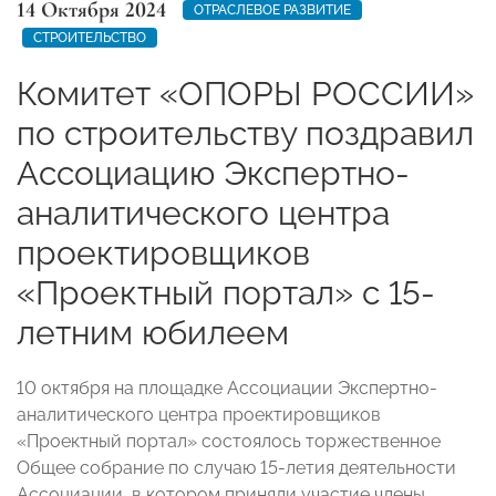
14 Октября 2024
ОТРАСЛЕВОЕ РАЗВИТИЕ
СТРОИТЕЛЬСТВО
Комитет «ОПОРЫ РОССИИ»
по строительству поздравил
Ассоциацию Экспертно-
аналитического центра
проектировщиков
«Проектный портал» с 15-
летним юбилеем
10 октября на площадке Ассоциации Экспертно-
аналитического центра проектировщиков
«Проектный портал» состоялось торжественное
Общее собрание по случаю 15-летия деятельности
Ассоциации, в котором приняли участие члены