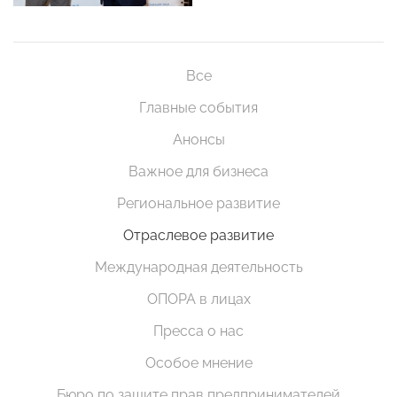
Все
Главные события
Анонсы
Важное для бизнеса
Региональное развитие
Отраслевое развитие
Международная деятельность
ОПОРА в лицах
Пресса о нас
Особое мнение
Бюро по защите прав предпринимателей