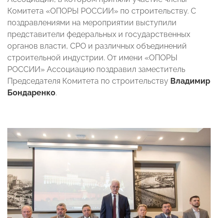
Комитета «ОПОРЫ РОССИИ» по строительству. С
поздравлениями на мероприятии выступили
представители федеральных и государственных
органов власти, СРО и различных объединений
строительной индустрии. От имени «ОПОРЫ
РОССИИ» Ассоциацию поздравил заместитель
Председателя Комитета по строительству
Владимир
Бондаренко
.