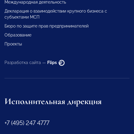
Международная деятельность
Декларация о взаимодействии крупного бизнеса с
субъектами МСП
Бюро по защите прав предпринимателей
Образование
Проекты
Разработка сайта —
Flips
Исполнительная дирекция
+7 (495) 247 4777