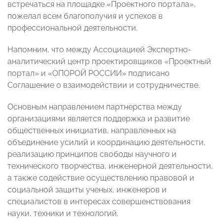
встречаться на площадке «Проектного портала»,
пожелал всем благополучия и успехов в
профессиональной деятельности.
Напомним, что между Ассоциацией Экспертно-
аналитический центр проектировщиков «Проектный
портал» и «ОПОРОЙ РОССИИ» подписано
Соглашение о взаимодействии и сотрудничестве.
Основным направлением партнерства между
организациями является поддержка и развитие
общественных инициатив, направленных на
объединение усилий и координацию деятельности,
реализацию принципов свободы научного и
технического творчества, инженерной деятельности,
а также содействие осуществлению правовой и
социальной защиты ученых, инженеров и
специалистов в интересах совершенствования
науки, техники и технологий.