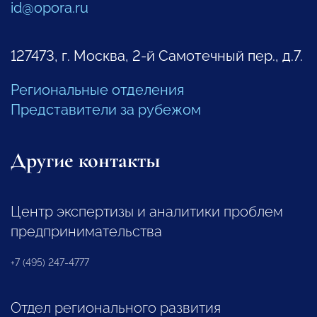
id@opora.ru
127473, г. Москва, 2-й Самотечный пер., д.7.
Региональные отделения
Представители за рубежом
Другие контакты
Центр экспертизы и аналитики проблем
предпринимательства
+7 (495) 247-4777
Отдел регионального развития