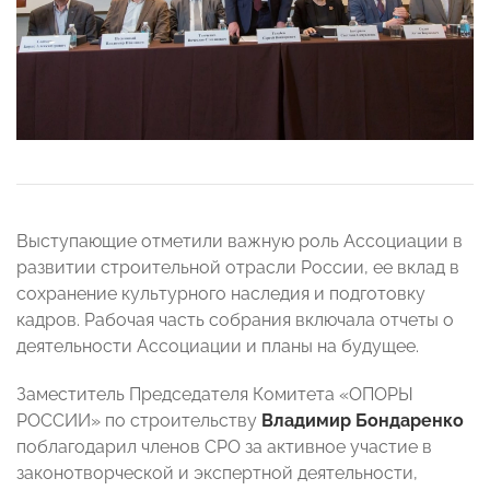
Выступающие отметили важную роль Ассоциации в
развитии строительной отрасли России, ее вклад в
сохранение культурного наследия и подготовку
кадров. Рабочая часть собрания включала отчеты о
деятельности Ассоциации и планы на будущее.
Заместитель Председателя Комитета «ОПОРЫ
РОССИИ» по строительству
Владимир Бондаренко
поблагодарил членов СРО за активное участие в
законотворческой и экспертной деятельности,