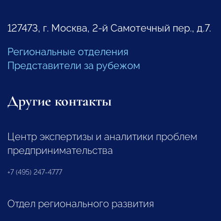
127473, г. Москва, 2-й Самотечный пер., д.7.
Региональные отделения
Представители за рубежом
Другие контакты
Центр экспертизы и аналитики проблем
предпринимательства
+7 (495) 247-4777
Отдел регионального развития