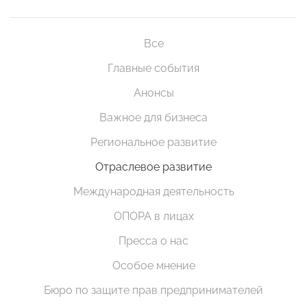
Все
Главные события
Анонсы
Важное для бизнеса
Региональное развитие
Отраслевое развитие
Международная деятельность
ОПОРА в лицах
Пресса о нас
Особое мнение
Бюро по защите прав предпринимателей