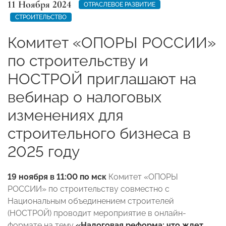
11 Ноября 2024
ОТРАСЛЕВОЕ РАЗВИТИЕ
СТРОИТЕЛЬСТВО
Комитет «ОПОРЫ РОССИИ»
по строительству и
НОСТРОЙ приглашают на
вебинар о налоговых
изменениях для
строительного бизнеса в
2025 году
19 ноября в
11:00
по мск
Комитет «ОПОРЫ
РОССИИ» по строительству совместно с
Национальным объединением строителей
(НОСТРОЙ) проводит мероприятие в онлайн-
формате на тему
«Налоговая реформа: что ждет