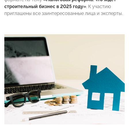
строительный бизнес в 2025 году»
. К участию
приглашены все заинтересованные лица и эксперты.