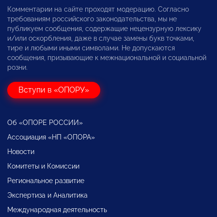
Комментарии на сайте проходят модерацию. Согласно
требованиям российского законодательства, мы не
публикуем сообщения, содержащие нецензурную лексику
и/или оскорбления, даже в случае замены букв точками,
тире и любыми иными символами. Не допускаются
сообщения, призывающие к межнациональной и социальной
розни.
Вступи в «ОПОРУ»
Об «ОПОРЕ РОССИИ»
Ассоциация «НП «ОПОРА»
Новости
Комитеты и Комиссии
Региональное развитие
Экспертиза и Аналитика
Международная деятельность