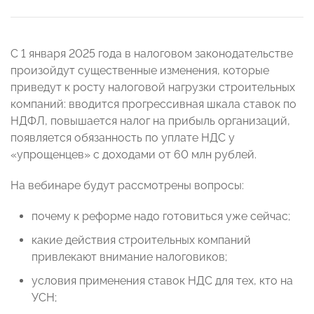
C 1 января 2025 года в налоговом законодательстве
произойдут существенные изменения, которые
приведут к росту налоговой нагрузки строительных
компаний: вводится прогрессивная шкала ставок по
НДФЛ, повышается налог на прибыль организаций,
появляется обязанность по уплате НДС у
«упрощенцев» с доходами от 60 млн рублей.
На вебинаре будут рассмотрены вопросы:
почему к реформе надо готовиться уже сейчас;
какие действия строительных компаний
привлекают внимание налоговиков;
условия применения ставок НДС для тех, кто на
УСН;