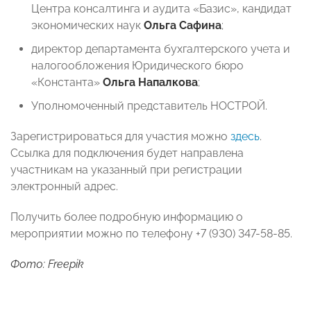
Центра консалтинга и аудита «Базис», кандидат
экономических наук
Ольга Сафина
;
директор департамента бухгалтерского учета и
налогообложения Юридического бюро
«Константа»
Ольга Напалкова
;
Уполномоченный представитель НОСТРОЙ.
Зарегистрироваться для участия можно
здесь
.
Ссылка для подключения будет направлена
участникам на указанный при регистрации
электронный адрес.
Получить более подробную информацию о
мероприятии можно по телефону +7 (930) 347-58-85.
Фото: Freepik