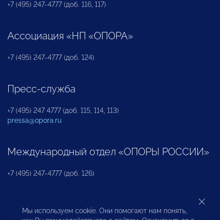
+7 (495) 247-4777 (доб. 116, 117)
Ассоциация «НП «ОПОРА»
+7 (495) 247-4777 (доб. 124)
Пресс-служба
+7 (495) 247 4777 (доб. 115, 114, 113)
pressa@opora.ru
Международный отдел «ОПОРЫ РОССИИ»
+7 (495) 247-4777 (доб. 126)
Бюро по защите прав предпринимателей и
Мы используем cookie. Они помогают нам понять,
инвесторов