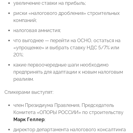
увеличение ставки на прибыль;
риски «налогового дробления» строительных
компаний;
налоговая амнистия;
что выгоднее — перейти на ОСНО, остаться на
«упрощенке» и выбрать ставку НДС 5/7% или
20%;
какие первоочередные шаги необходимо
предпринять для адаптации к новым налоговым
реалиям.
Спикерами выступят:
член Президиума Правления, Председатель
Комитета «ОПОРЫ РОССИИ» по строительству
Марк Геллер
;
директор департамента налогового консалтинга