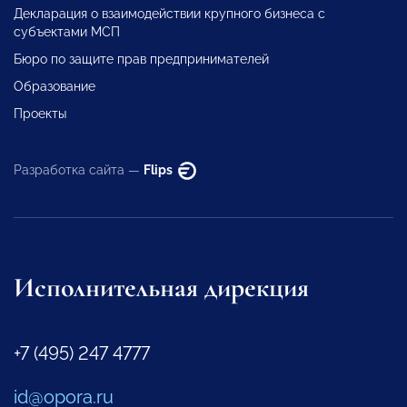
Декларация о взаимодействии крупного бизнеса с
субъектами МСП
Бюро по защите прав предпринимателей
Образование
Проекты
Разработка сайта —
Flips
Исполнительная дирекция
+7 (495) 247 4777
id@opora.ru