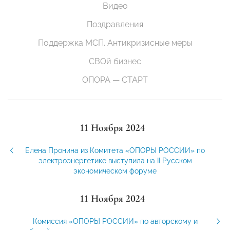
Видео
Поздравления
Поддержка МСП. Антикризисные меры
СВОй бизнес
ОПОРА — СТАРТ
11 Ноября 2024
Елена Пронина из Комитета «ОПОРЫ РОССИИ» по
электроэнергетике выступила на II Русском
экономическом форуме
11 Ноября 2024
Комиссия «ОПОРЫ РОССИИ» по авторскому и