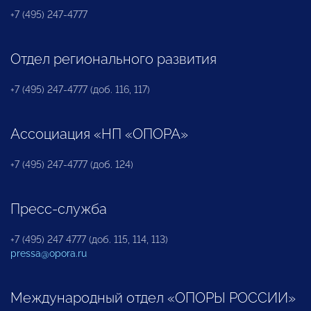
+7 (495) 247-4777
Отдел регионального развития
+7 (495) 247-4777 (доб. 116, 117)
Ассоциация «НП «ОПОРА»
+7 (495) 247-4777 (доб. 124)
Пресс-служба
+7 (495) 247 4777 (доб. 115, 114, 113)
pressa@opora.ru
Международный отдел «ОПОРЫ РОССИИ»