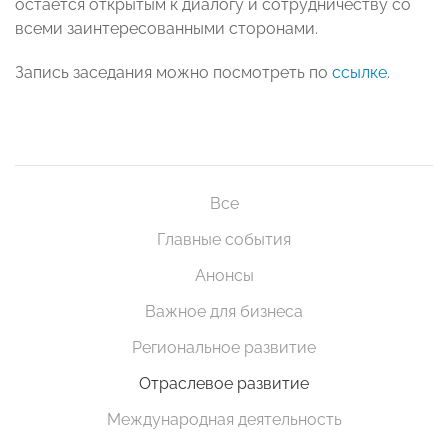
остается открытым к диалогу и сотрудничеству со
всеми заинтересованными сторонами.
Запись заседания можно посмотреть по
ссылке
.
Все
Главные события
Анонсы
Важное для бизнеса
Региональное развитие
Отраслевое развитие
Международная деятельность