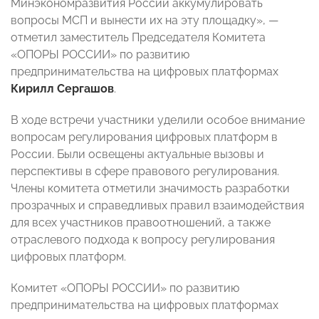
Минэкономразвития России аккумулировать
вопросы МСП и вынести их на эту площадку», —
отметил заместитель Председателя Комитета
«ОПОРЫ РОССИИ» по развитию
предпринимательства на цифровых платформах
Кирилл Сергашов
.
В ходе встречи участники уделили особое внимание
вопросам регулирования цифровых платформ в
России. Были освещены актуальные вызовы и
перспективы в сфере правового регулирования.
Члены комитета отметили значимость разработки
прозрачных и справедливых правил взаимодействия
для всех участников правоотношений, а также
отраслевого подхода к вопросу регулирования
цифровых платформ.
Комитет «ОПОРЫ РОССИИ» по развитию
предпринимательства на цифровых платформах