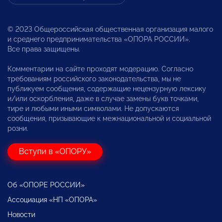
© 2023 Общероссийская общественная организация малого
и среднего предпринимательства «ОПОРА РОССИИ».
Все права защищены.
Комментарии на сайте проходят модерацию. Согласно
требованиям российского законодательства, мы не
публикуем сообщения, содержащие нецензурную лексику
и/или оскорбления, даже в случае замены букв точками,
тире и любыми иными символами. Не допускаются
сообщения, призывающие к межнациональной и социальной
розни.
Вступи в «ОПОРУ»
Об «ОПОРЕ РОССИИ»
Ассоциация «НП «ОПОРА»
Новости