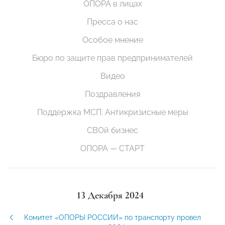
ОПОРА в лицах
Пресса о нас
Особое мнение
Бюро по защите прав предпринимателей
Видео
Поздравления
Поддержка МСП. Антикризисные меры
СВОй бизнес
ОПОРА — СТАРТ
13 Декабря 2024
Комитет «ОПОРЫ РОССИИ» по транспорту провел