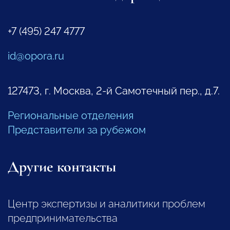
+7 (495) 247 4777
id@opora.ru
127473, г. Москва, 2-й Самотечный пер., д.7.
Региональные отделения
Представители за рубежом
Другие контакты
Центр экспертизы и аналитики проблем
предпринимательства