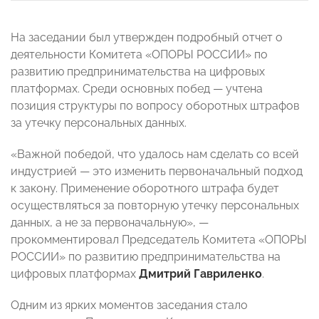
На заседании был утвержден подробный отчет о
деятельности Комитета «ОПОРЫ РОССИИ» по
развитию предпринимательства на цифровых
платформах. Среди основных побед — учтена
позиция структуры по вопросу оборотных штрафов
за утечку персональных данных.
«Важной победой, что удалось нам сделать со всей
индустрией — это изменить первоначальный подход
к закону. Применение оборотного штрафа будет
осуществляться за повторную утечку персональных
данных, а не за первоначальную», —
прокомментировал Председатель Комитета «ОПОРЫ
РОССИИ» по развитию предпринимательства на
цифровых платформах
Дмитрий Гавриленко
.
Одним из ярких моментов заседания стало