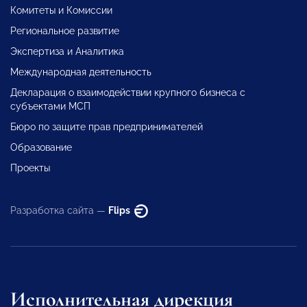
Комитеты и Комиссии
Региональное развитие
Экспертиза и Аналитика
Международная деятельность
Декларация о взаимодействии крупного бизнеса с
субъектами МСП
Бюро по защите прав предпринимателей
Образование
Проекты
Разработка сайта —
Flips
Исполнительная дирекция