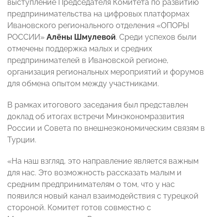
выступление Председателя Комитета по развитию
предпринимательства на цифровых платформах
Ивановского регионального отделения «ОПОРЫ
РОССИИ»
Алёны Шмулевой
. Среди успехов были
отмечены поддержка малых и средних
предпринимателей в Ивановской регионе,
организация региональных мероприятий и форумов
для обмена опытом между участниками.
В рамках итогового заседания был представлен
доклад об итогах встречи Минэкономразвития
России и Совета по внешнеэкономическим связям в
Турции.
«На наш взгляд, это направление является важным
для нас. Это возможность рассказать малым и
средним предпринимателям о том, что у нас
появился новый канал взаимодействия с турецкой
стороной. Комитет готов совместно с