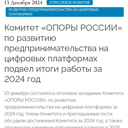
13 Декабря 2024
ОТРАСЛЕВОЕ РАЗВИТИЕ
РАЗВИТИЮ ПРЕДПРИНИМАТЕЛЬСТВА НА ЦИФРОВЫХ
ПЛАТФОРМАХ
Комитет «ОПОРЫ РОССИИ»
по развитию
предпринимательства на
цифровых платформах
подвел итоги работы за
2024 год
10 декабря состоялось итоговое заседание Комитета
«ОПОРЫ РОССИИ» по развитию
предпринимательства на цифровых платформах за
2024 год. Члены Комитета и приглашенные гости
обсудили достижения Комитета за 2024 год, а также
обозначили ключевые направления развития в 2025