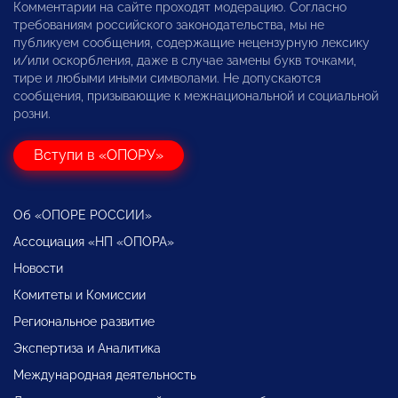
Комментарии на сайте проходят модерацию. Согласно
требованиям российского законодательства, мы не
публикуем сообщения, содержащие нецензурную лексику
и/или оскорбления, даже в случае замены букв точками,
тире и любыми иными символами. Не допускаются
сообщения, призывающие к межнациональной и социальной
розни.
Вступи в «ОПОРУ»
Об «ОПОРЕ РОССИИ»
Ассоциация «НП «ОПОРА»
Новости
Комитеты и Комиссии
Региональное развитие
Экспертиза и Аналитика
Международная деятельность