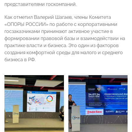
представителями госкомпаний.
Как отметил Валерий Шагаев, члены Комитета
«ОПОРЫ РОССИИ» по работе с корпоративными
госзаказчиками принимают активное участие в
формировании правовой базы и взаимодействии на
практике власти и бизнеса. Это один из факторов
создания комфортной среды для малого и среднего
бизнеса в РФ.