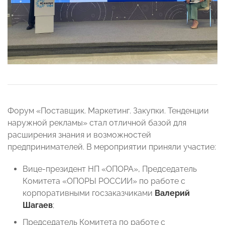
Форум «Поставщик. Маркетинг. Закупки. Тенденции
наружной рекламы» стал отличной базой для
расширения знания и возможностей
предпринимателей. В мероприятии приняли участие:
Вице-президент НП «ОПОРА», Председатель
Комитета «ОПОРЫ РОССИИ» по работе с
корпоративными госзаказчиками
Валерий
Шагаев
;
Председатель Комитета по работе с