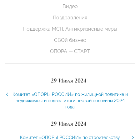
Видео
Поздравления
Поддержка МСП. Антикризисные меры
СВОй бизнес
ОПОРА — СТАРТ
29 Июля 2024
Комитет «ОПОРЫ РОССИИ» по жилищной политике и
недвижимости подвел итоги первой половины 2024
года
29 Июля 2024
Комитет «ОПОРЫ РОССИИ» по строительству