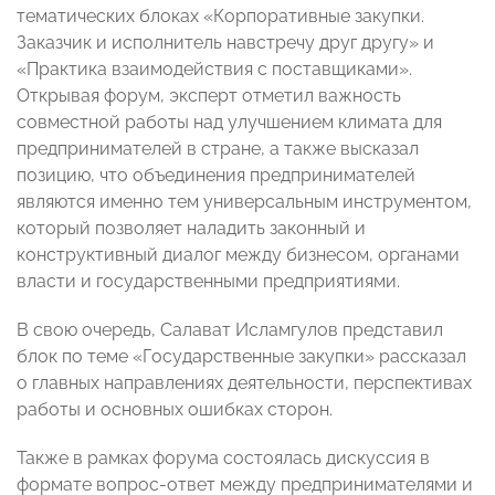
тематических блоках «Корпоративные закупки.
Заказчик и исполнитель навстречу друг другу» и
«Практика взаимодействия с поставщиками».
Открывая форум, эксперт отметил важность
совместной работы над улучшением климата для
предпринимателей в стране, а также высказал
позицию, что объединения предпринимателей
являются именно тем универсальным инструментом,
который позволяет наладить законный и
конструктивный диалог между бизнесом, органами
власти и государственными предприятиями.
В свою очередь, Салават Исламгулов
представил
блок по теме «Государственные закупки» рассказал
о главных направлениях деятельности, перспективах
работы и основных ошибках сторон.
Также в рамках форума состоялась дискуссия в
формате вопрос-ответ между предпринимателями и