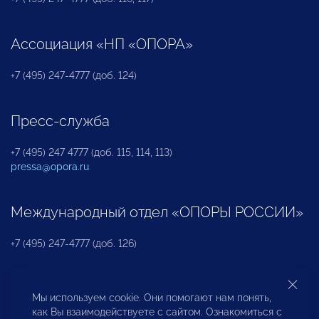
Ассоциация «НП «ОПОРА»
+7 (495) 247-4777 (доб. 124)
Пресс-служба
+7 (495) 247 4777 (доб. 115, 114, 113)
pressa@opora.ru
Международный отдел «ОПОРЫ РОССИИ»
+7 (495) 247-4777 (доб. 126)
Бюро по защите прав предпринимателей и
Мы используем cookie. Они помогают нам понять,
инвесторов
как Вы взаимодействуете с сайтом. Ознакомиться с