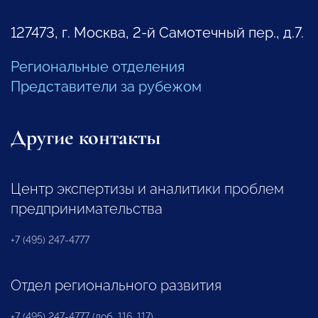
127473, г. Москва, 2-й Самотечный пер., д.7.
Региональные отделения
Представители за рубежом
Другие контакты
Центр экспертизы и аналитики проблем
предпринимательства
+7 (495) 247-4777
Отдел регионального развития
+7 (495) 247-4777 (доб. 116, 117)