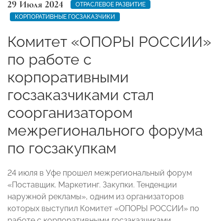
29 Июля 2024
ОТРАСЛЕВОЕ РАЗВИТИЕ
КОРПОРАТИВНЫЕ ГОСЗАКАЗЧИКИ
Комитет «ОПОРЫ РОССИИ»
по работе с
корпоративными
госзаказчиками стал
соорганизатором
межрегионального форума
по госзакупкам
24 июля в Уфе прошел межрегиональный форум
«Поставщик. Маркетинг. Закупки. Тенденции
наружной рекламы», одним из организаторов
которых выступил Комитет «ОПОРЫ РОССИИ» по
работе с корпоративными госзаказчиками.