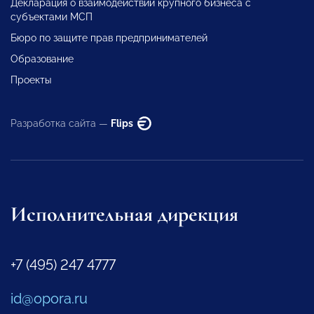
Декларация о взаимодействии крупного бизнеса с
субъектами МСП
Бюро по защите прав предпринимателей
Образование
Проекты
Разработка сайта —
Flips
Исполнительная дирекция
+7 (495) 247 4777
id@opora.ru