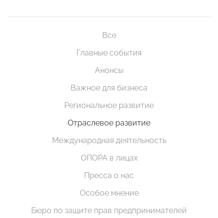
Все
Главные события
Анонсы
Важное для бизнеса
Региональное развитие
Отраслевое развитие
Международная деятельность
ОПОРА в лицах
Пресса о нас
Особое мнение
Бюро по защите прав предпринимателей