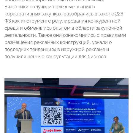
Участники получили полезные знания о
корпоративных закупках: разобрались в законе 223-
ФЗ как инструменте регулирования конкурентной
среды и обменялись опытом в области закупочной
деятельности. Также они ознакомились с правилами
размещения рекламных конструкций, узнали о
последних тенденциях в наружной рекламе и
получили ценные консультации для бизнеса.