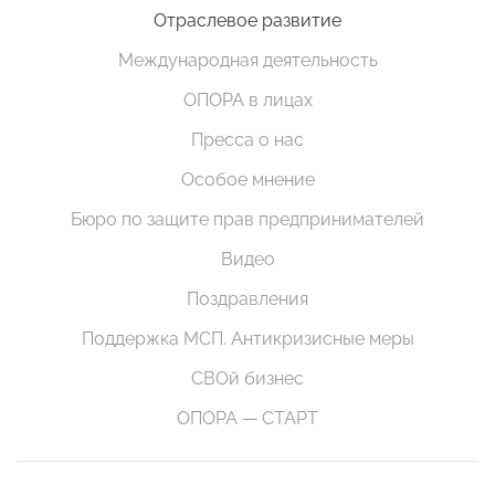
Отраслевое развитие
Международная деятельность
ОПОРА в лицах
Пресса о нас
Особое мнение
Бюро по защите прав предпринимателей
Видео
Поздравления
Поддержка МСП. Антикризисные меры
СВОй бизнес
ОПОРА — СТАРТ