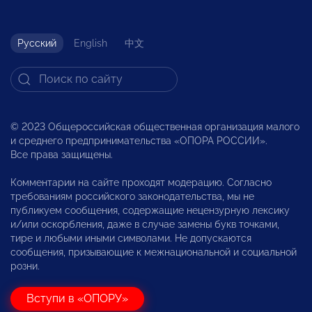
Русский
English
中文
© 2023 Общероссийская общественная организация малого
и среднего предпринимательства «ОПОРА РОССИИ».
Все права защищены.
Комментарии на сайте проходят модерацию. Согласно
требованиям российского законодательства, мы не
публикуем сообщения, содержащие нецензурную лексику
и/или оскорбления, даже в случае замены букв точками,
тире и любыми иными символами. Не допускаются
сообщения, призывающие к межнациональной и социальной
розни.
Вступи в «ОПОРУ»