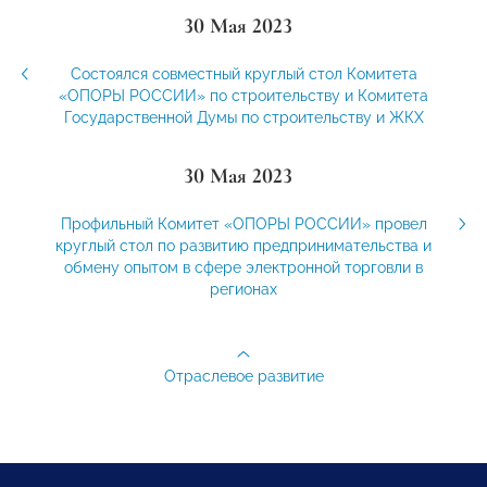
30 Мая 2023
Состоялся совместный круглый стол Комитета
«ОПОРЫ РОССИИ» по строительству и Комитета
Государственной Думы по строительству и ЖКХ
30 Мая 2023
Профильный Комитет «ОПОРЫ РОССИИ» провел
круглый стол по развитию предпринимательства и
обмену опытом в сфере электронной торговли в
регионах
Отраслевое развитие