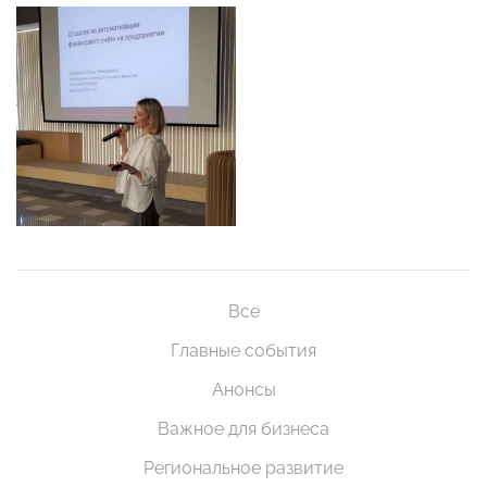
Все
Главные события
Анонсы
Важное для бизнеса
Региональное развитие