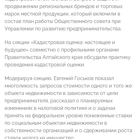
продвижении региональных брендов и торговых
марок местной продукции, который включили в
состав план работы Общественного совета при
Управлении по развитию предпринимательства.
На секции «Кадастровая оценка: настоящее и
будущее» совместно с профильными органами
Правительства Алтайского края обсудили практику
проведения кадастровой оценки.
Модерируя секцию, Евгений Госьков показал
многоликость запросов стоимости одного и того же
объекта недвижимости в зависимости от цели
предпринимателя, рассказал о планируемых
изменениях в налоговой политике и о задачах
принять на федеральном уровне пониженные ставки
по социальным объектам недвижимости в
собственности организаций и о сдерживании роста
ставок налога на имущество.