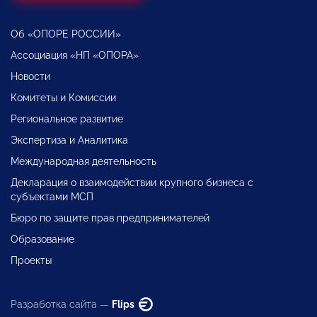
Об «ОПОРЕ РОССИИ»
Ассоциация «НП «ОПОРА»
Новости
Комитеты и Комиссии
Региональное развитие
Экспертиза и Аналитика
Международная деятельность
Декларация о взаимодействии крупного бизнеса с
субъектами МСП
Бюро по защите прав предпринимателей
Образование
Проекты
Разработка сайта —
Flips