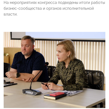
На мероприятиях конгресса подведены итоги работы
бизнес-сообщества и органов исполнительной
власти.