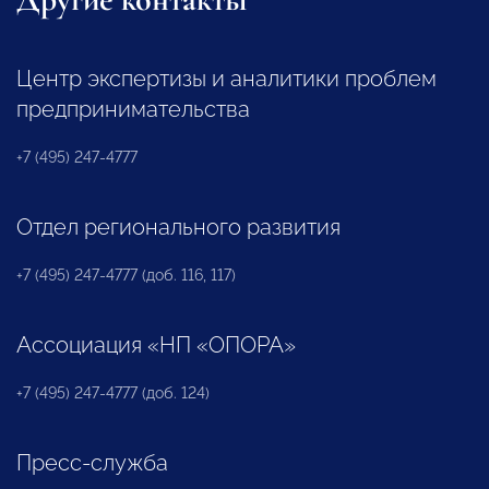
Центр экспертизы и аналитики проблем
предпринимательства
+7 (495) 247-4777
Отдел регионального развития
+7 (495) 247-4777 (доб. 116, 117)
Ассоциация «НП «ОПОРА»
+7 (495) 247-4777 (доб. 124)
Пресс-служба