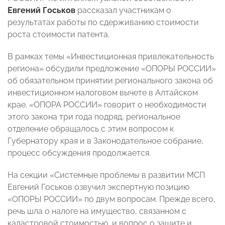
Евгений Госьков
рассказал участникам о
результатах работы по сдерживанию стоимости
роста стоимости патента.
В рамках темы «Инвестиционная привлекательность
региона» обсудили предложение «ОПОРЫ РОССИИ»
об обязательном принятии регионального закона об
инвестиционном налоговом вычете в Алтайском
крае. «ОПОРА РОССИИ» говорит о необходимости
этого закона три года подряд, региональное
отделение обращалось с этим вопросом к
Губернатору края и в Законодательное собрание,
процесс обсуждения продолжается.
На секции «Системные проблемы в развитии МСП
Евгений Госьков озвучил экспертную позицию
«ОПОРЫ РОССИИ» по двум вопросам. Прежде всего,
речь шла о налоге на имущество, связанном с
кадастровой стоимостью, и вопрос о защите и