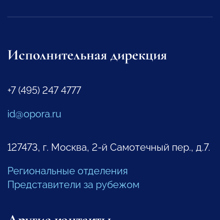
Исполнительная дирекция
+7 (495) 247 4777
id@opora.ru
127473, г. Москва, 2-й Самотечный пер., д.7.
Региональные отделения
Представители за рубежом
Другие контакты