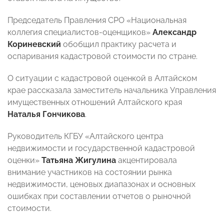
Председатель Правления СРО «Национальная
коллегия специалистов-оценщиков»
Александр
Кориневский
обобщил практику расчета и
оспаривания кадастровой стоимости по стране.
О ситуации с кадастровой оценкой в Алтайском
крае рассказала заместитель начальника Управления
имущественных отношений Алтайского края
Наталья Гончикова
.
Руководитель КГБУ «Алтайского центра
недвижимости и государственной кадастровой
оценки»
Татьяна Жигулина
акцентировала
внимание участников на состоянии рынка
недвижимости, ценовых диапазонах и основных
ошибках при составлении отчетов о рыночной
стоимости.