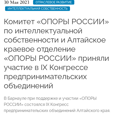
30 Мая 2023
ОТРАСЛЕВОЕ РАЗВИТИЕ
ИНТЕЛЛЕКТУАЛЬНАЯ СОБСТВЕННОСТЬ
Комитет «ОПОРЫ РОССИИ»
по интеллектуальной
собственности и Алтайское
краевое отделение
«ОПОРЫ РОССИИ» приняли
участие в IX Конгрессе
предпринимательских
объединений
В Барнауле при поддержке и участии «ОПОРЫ
РОССИИ» состоялся IX Конгресс
предпринимательских объединений Алтайского края.