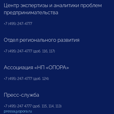
Центр экспертизы и аналитики проблем
предпринимательства
+7 (495) 247-4777
Отдел регионального развития
+7 (495) 247-4777 (доб. 116, 117)
Ассоциация «НП «ОПОРА»
+7 (495) 247-4777 (доб. 124)
Пресс-служба
+7 (495) 247 4777 (доб. 115, 114, 113)
pressa@opora.ru