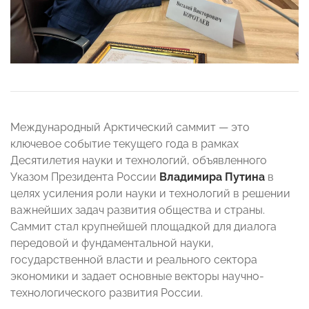
Международный Арктический саммит — это
ключевое событие текущего года в рамках
Десятилетия науки и технологий, объявленного
Указом Президента России
Владимира Путина
в
целях усиления роли науки и технологий в решении
важнейших задач развития общества и страны.
Саммит стал крупнейшей площадкой для диалога
передовой и фундаментальной науки,
государственной власти и реального сектора
экономики и задает основные векторы научно-
технологического развития России.