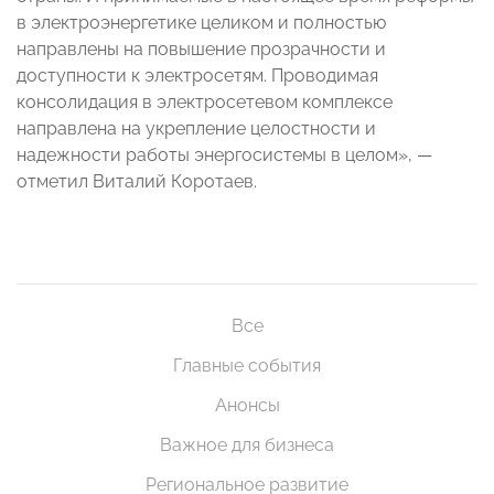
в электроэнергетике целиком и полностью
направлены на повышение прозрачности и
доступности к электросетям. Проводимая
консолидация в электросетевом комплексе
направлена на укрепление целостности и
надежности работы энергосистемы в целом», —
отметил Виталий Коротаев.
Все
Главные события
Анонсы
Важное для бизнеса
Региональное развитие