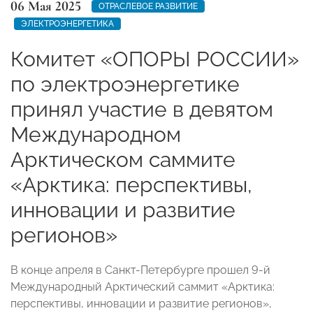
06 Мая 2025
ОТРАСЛЕВОЕ РАЗВИТИЕ
ЭЛЕКТРОЭНЕРГЕТИКА
Комитет «ОПОРЫ РОССИИ»
по электроэнергетике
принял участие в девятом
Международном
Арктическом саммите
«Арктика: перспективы,
инновации и развитие
регионов»
В конце апреля в Санкт-Петербурге прошел 9-й
Международный Арктический саммит «Арктика:
перспективы, инновации и развитие регионов»,