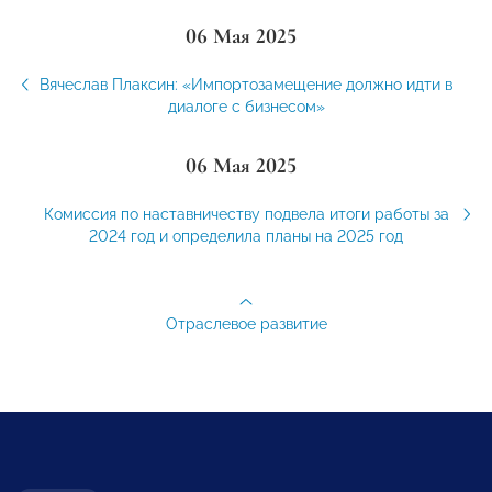
06 Мая 2025
Вячеслав Плаксин: «Импортозамещение должно идти в
диалоге с бизнесом»
06 Мая 2025
Комиссия по наставничеству подвела итоги работы за
2024 год и определила планы на 2025 год
Отраслевое развитие