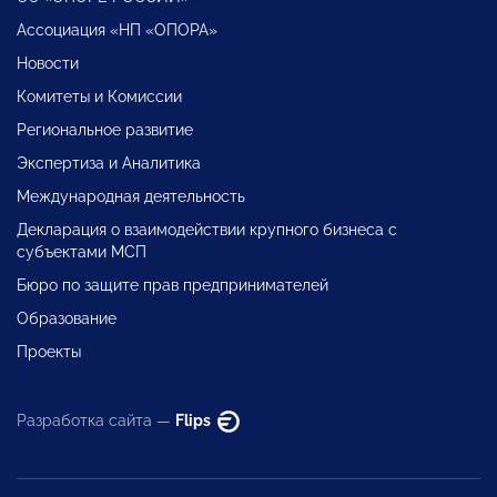
Ассоциация «НП «ОПОРА»
Новости
Комитеты и Комиссии
Региональное развитие
Экспертиза и Аналитика
Международная деятельность
Декларация о взаимодействии крупного бизнеса с
субъектами МСП
Бюро по защите прав предпринимателей
Образование
Проекты
Разработка сайта —
Flips