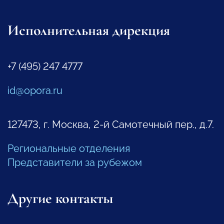
Исполнительная дирекция
+7 (495) 247 4777
id@opora.ru
127473, г. Москва, 2-й Самотечный пер., д.7.
Региональные отделения
Представители за рубежом
Другие контакты