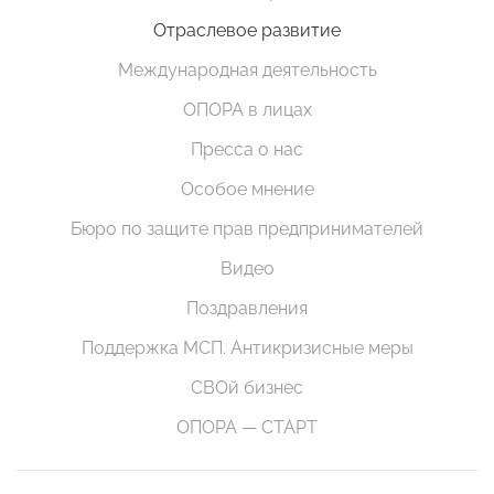
Отраслевое развитие
Международная деятельность
ОПОРА в лицах
Пресса о нас
Особое мнение
Бюро по защите прав предпринимателей
Видео
Поздравления
Поддержка МСП. Антикризисные меры
СВОй бизнес
ОПОРА — СТАРТ