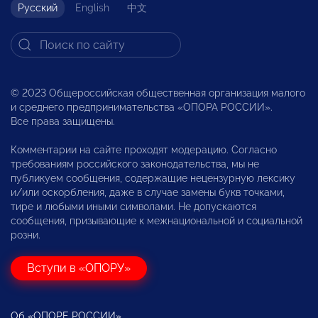
Русский
English
中文
© 2023 Общероссийская общественная организация малого
и среднего предпринимательства «ОПОРА РОССИИ».
Все права защищены.
Комментарии на сайте проходят модерацию. Согласно
требованиям российского законодательства, мы не
публикуем сообщения, содержащие нецензурную лексику
и/или оскорбления, даже в случае замены букв точками,
тире и любыми иными символами. Не допускаются
сообщения, призывающие к межнациональной и социальной
розни.
Вступи в «ОПОРУ»
Об «ОПОРЕ РОССИИ»