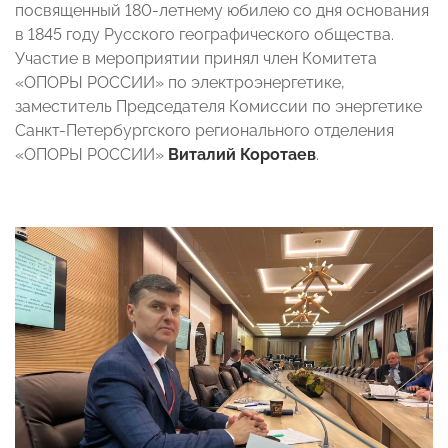
посвященный 180-летнему юбилею со дня основания
в 1845 году Русского географического общества.
Участие в мероприятии принял член Комитета
«ОПОРЫ РОССИИ» по электроэнергетике,
заместитель Председателя Комиссии по энергетике
Санкт-Петербургского регионального отделения
«ОПОРЫ РОССИИ»
Виталий Коротаев
.