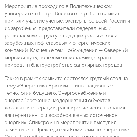
Мероприятие проходило в Политехническом
университете Петра Великого. В работе саммита
приняли участие ученые, эксперты со всей России и
из зарубежья, представители федеральных и
региональных структур, ведущих российских и
зарубежных нефтегазовых и энергетических
компаний. Ключевые темы обсуждения — Северный
морской путь, полезные ископаемые, охрана
природы и благоустройство заполярных городов.
Также в рамках саммита состоялся круглый стол на
тему «Энергетика Арктики — инновационные
технологии будущего. Энергоснабжение и
энергосбережение, модернизация объектов
локальной генерации, расширение использования
альтернативных и возобновляемых источников
энергии». Спикером на мероприятии выступил
заместитель Председателя Комиссии по энергетике