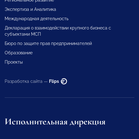
Экспертиза и Аналитика
Международная деятельность
Декларация о взаимодействии крупного бизнеса с
субъектами МСП
Бюро по защите прав предпринимателей
Образование
Проекты
Разработка сайта —
Flips
Исполнительная дирекция