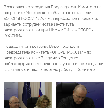
В завершение заседания Председатель Комитета по
энергетике Московского областного отделения
«ОПОРЫ РОССИИ» Александр Сазонов предложил
варианты сотрудничества Института
электроэнергетики при НИУ «МЭИ» с «ОПОРОЙ
РОССИИ».
Подводя итоги встречи, Вице-президент,
Председатель Комитета «ОПОРЫ РОССИИ» по
электроэнергетике Владимир Гриценко
поблагодарил всех спикеров и участников заседания
за активную и плодотворную работу в Комитете.