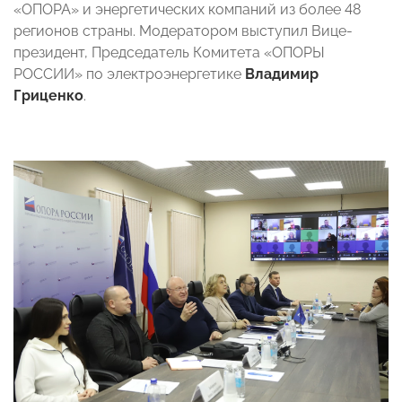
«ОПОРА» и энергетических компаний из более 48
регионов страны. Модератором выступил Вице-
президент, Председатель Комитета «ОПОРЫ
РОССИИ» по электроэнергетике
Владимир
Гриценко
.