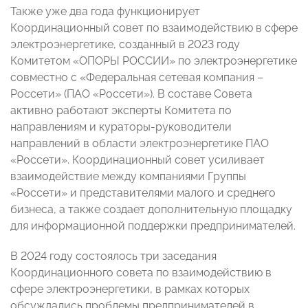
Также уже два года функционирует
Координационный совет по взаимодействию в сфере
электроэнергетике, созданный в 2023 году
Комитетом «ОПОРЫ РОССИИ» по электроэнергетике
совместно с «Федеральная сетевая компания –
Россети» (ПАО «Россети»). В составе Совета
активно работают эксперты Комитета по
направлениям и кураторы-руководители
направлений в области электроэнергетике ПАО
«Россети». Координационный совет усиливает
взаимодействие между компаниями Группы
«Россети» и представителями малого и среднего
бизнеса, а также создает дополнительную площадку
для информационной поддержки предпринимателей.
В 2024 году состоялось три заседания
Координационного совета по взаимодействию в
сфере электроэнергетики, в рамках которых
обсуждались проблемы предпринимателей в