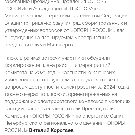
заседанию Президиума Правления «ОПОРЫ
РОССИИ» и Ассоциации «НП «ОПОРА» с
Министерством энергетики Российской Федерации.
Владимир Гриценко озвучил ряд сформированных и
утвержденных вопросов от «ОПОРЫ РОССИИ» для
обсуждения на планируемом мероприятии с
представителями Минэнерго.
Также в рамках встречи участники обсудили
формирование плана работы и мероприятий
Комитета на 2025 год. В частности, о ключевых
изменениях в действующем законодательстве по
вопросам доступности к электросетям за 2024 год, а
также о мерах поддержки, ориентированных на
поддержание электросетевого комплекса в условиях
санкций, рассказал заместитель Председателя
Комиссии «ОПОРЫ РОССИИ» по энергетике Санкт-
Петербургского регионального отделения «ОПОРЫ
РОССИИ»
Виталий Коротаев
.