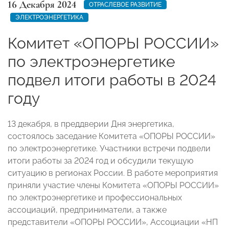
16 Декабря 2024
ОТРАСЛЕВОЕ РАЗВИТИЕ
ЭЛЕКТРОЭНЕРГЕТИКА
Комитет «ОПОРЫ РОССИИ»
по электроэнергетике
подвел итоги работы в 2024
году
13 декабря, в преддверии Дня энергетика,
состоялось заседание Комитета «ОПОРЫ РОССИИ»
по электроэнергетике. Участники встречи подвели
итоги работы за 2024 год и обсудили текущую
ситуацию в регионах России. В работе мероприятия
приняли участие члены Комитета «ОПОРЫ РОССИИ»
по электроэнергетике и профессиональных
ассоциаций, предприниматели, а также
представители «ОПОРЫ РОССИИ», Ассоциации «НП