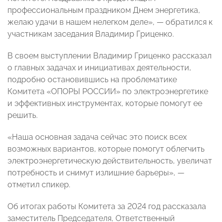
профессиональным праздником Днем энергетика,
желаю удачи в нашем нелегком деле», — обратился к
участникам заседания Владимир Гриценко.
В своем выступлении Владимир Гриценко рассказал
о главных задачах и инициативах деятельности,
подробно остановившись на проблематике
Комитета «ОПОРЫ РОССИИ» по электроэнергетике
и эффективных инструментах, которые помогут ее
решить.
«Наша основная задача сейчас это поиск всех
возможных вариантов, которые помогут облегчить
электроэнергетическую действительность, увеличат
потребность и снимут излишние барьеры», —
отметил спикер.
Об итогах работы Комитета за 2024 год рассказала
заместитель Председателя, Ответственный