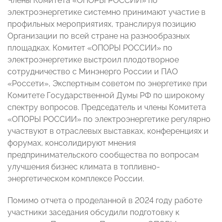
Члены Комитета «ОПОРЫ РОССИИ» по
электроэнергетике системно принимают участие в
профильных мероприятиях, транслируя позицию
Организации по всей стране на разнообразных
площадках. Комитет «ОПОРЫ РОССИИ» по
электроэнергетике выстроил плодотворное
сотрудничество с Минэнерго России и ПАО
«Россети», Экспертным советом по энергетике при
Комитете Государственной Думы РФ по широкому
спектру вопросов. Председатель и члены Комитета
«ОПОРЫ РОССИИ» по электроэнергетике регулярно
участвуют в отраслевых выставках, конференциях и
форумах, консолидируют мнения
предпринимательского сообщества по вопросам
улучшения бизнес климата в топливно-
энергетическом комплексе России.
Помимо отчета о проделанной в 2024 году работе
участники заседания обсудили подготовку к