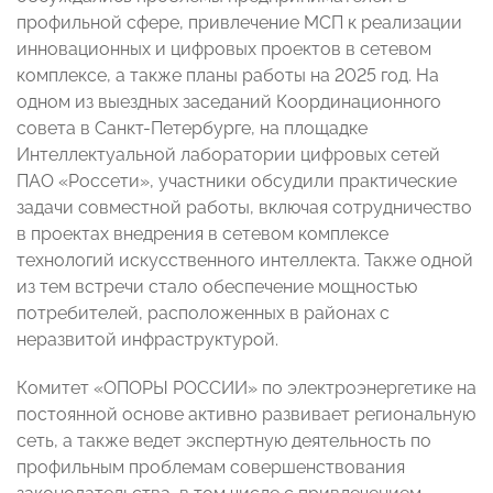
профильной сфере, привлечение МСП к реализации
инновационных и цифровых проектов в сетевом
комплексе, а также планы работы на 2025 год. На
одном из выездных заседаний Координационного
совета в Санкт-Петербурге, на площадке
Интеллектуальной лаборатории цифровых сетей
ПАО «Россети», участники обсудили практические
задачи совместной работы, включая сотрудничество
в проектах внедрения в сетевом комплексе
технологий искусственного интеллекта. Также одной
из тем встречи стало обеспечение мощностью
потребителей, расположенных в районах с
неразвитой инфраструктурой.
Комитет «ОПОРЫ РОССИИ» по электроэнергетике на
постоянной основе активно развивает региональную
сеть, а также ведет экспертную деятельность по
профильным проблемам совершенствования