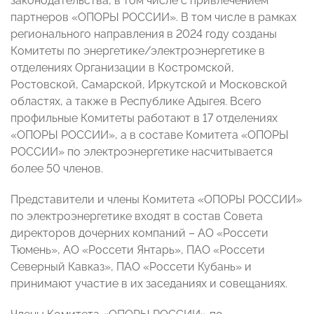
законодательства, в том числе с привлечением
партнеров «ОПОРЫ РОССИИ». В том числе в рамках
регионального направления в 2024 году созданы
Комитеты по энергетике/электроэнергетике в
отделениях Организации в Костромской,
Ростовской, Самарской, Иркутской и Московской
областях, а также в Республике Адыгея. Всего
профильные Комитеты работают в 17 отделениях
«ОПОРЫ РОССИИ», а в составе Комитета «ОПОРЫ
РОССИИ» по электроэнергетике насчитывается
более 50 членов.
Представители и члены Комитета «ОПОРЫ РОССИИ»
по электроэнергетике входят в состав Совета
директоров дочерних компаний – АО «Россети
Тюмень», АО «Россети Янтарь», ПАО «Россети
Северный Кавказ», ПАО «Россети Кубань» и
принимают участие в их заседаниях и совещаниях.