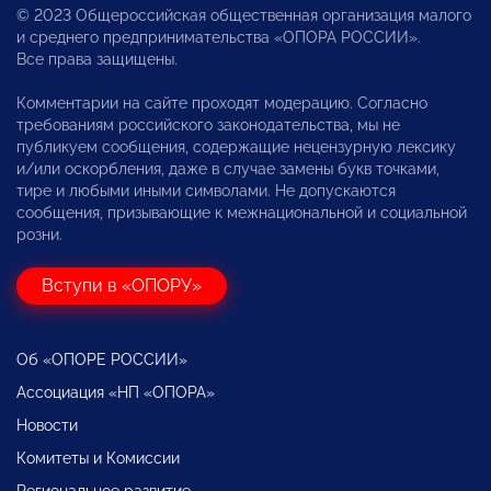
© 2023 Общероссийская общественная организация малого
и среднего предпринимательства «ОПОРА РОССИИ».
Все права защищены.
Комментарии на сайте проходят модерацию. Согласно
требованиям российского законодательства, мы не
публикуем сообщения, содержащие нецензурную лексику
и/или оскорбления, даже в случае замены букв точками,
тире и любыми иными символами. Не допускаются
сообщения, призывающие к межнациональной и социальной
розни.
Вступи в «ОПОРУ»
Об «ОПОРЕ РОССИИ»
Ассоциация «НП «ОПОРА»
Новости
Комитеты и Комиссии
Региональное развитие