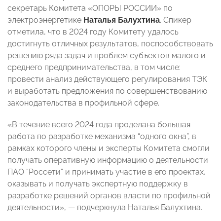
секретарь Комитета «ОПОРЫ РОССИИ» по
электроэнергетике
Наталья Балухтина
. Спикер
отметила, что в 2024 году Комитету удалось
достигнуть отличных результатов, поспособствовать
решению ряда задач и проблем субъектов малого и
среднего предпринимательства, в том числе:
провести анализ действующего регулирования ТЭК
и выработать предложения по совершенствованию
законодательства в профильной сфере.
«В течение всего 2024 года проделана большая
работа по разработке механизма “одного окна”, в
рамках которого члены и эксперты Комитета смогли
получать оперативную информацию о деятельности
ПАО “Россети” и принимать участие в его проектах,
оказывать и получать экспертную поддержку в
разработке решений органов власти по профильной
деятельности», — подчеркнула Наталья Балухтина.