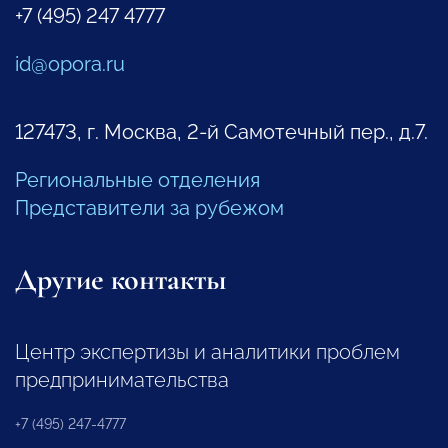
+7 (495) 247 4777
id@opora.ru
127473, г. Москва, 2-й Самотечный пер., д.7.
Региональные отделения
Представители за рубежом
Другие контакты
Центр экспертизы и аналитики проблем
предпринимательства
+7 (495) 247-4777