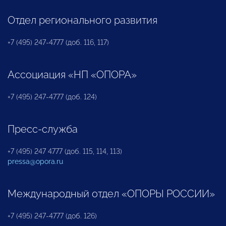
Отдел регионального развития
+7 (495) 247-4777 (доб. 116, 117)
Ассоциация «НП «ОПОРА»
+7 (495) 247-4777 (доб. 124)
Пресс-служба
+7 (495) 247 4777 (доб. 115, 114, 113)
pressa@opora.ru
Международный отдел «ОПОРЫ РОССИИ»
+7 (495) 247-4777 (доб. 126)