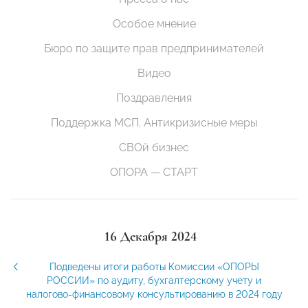
Особое мнение
Бюро по защите прав предпринимателей
Видео
Поздравления
Поддержка МСП. Антикризисные меры
СВОй бизнес
ОПОРА — СТАРТ
16 Декабря 2024
Подведены итоги работы Комиссии «ОПОРЫ
РОССИИ» по аудиту, бухгалтерскому учету и
налогово-финансовому консультированию в 2024 году