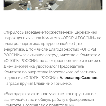
Открылось заседание торжественной церемонией
награждения членов Комитета «ОПОРЫ РОССИИ» по
электроэнергетике, приуроченной ко Дню
энергетика. В том числе Благодарностью «ОПОРЫ
РОССИИ» за активное сотрудничество с Комитетом
«ОПОРЫ РОССИИ» по электроэнергетике и в связи с
Днем энергетика удостоился Председатель
Комитета по энергетике Московского областного
отделения «ОПОРЫ РОССИИ»
Александр Сазонов
.
Награды вручил Владимир Гриценко.
«Благодарю за активное участие, конструктивное
взаимодействие и общую работу в федеральном
Комитете. Поздравляю с предстоящим