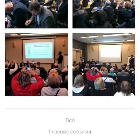
Все
Главные события