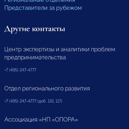
Представители за рубежом
Другие контакты
Центр экспертизы и аналитики проблем
предпринимательства
+7 (495) 247-4777
Отдел регионального развития
+7 (495) 247-4777 (доб. 116, 117)
Ассоциация «НП «ОПОРА»