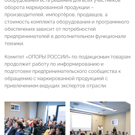
оборудования есть решения для всех участников
оборота маркированной продукции –
производителей, импортёров, продавцов, а
стоимость комплекта оборудования и программного
обеспечения зависит от потребностей
предпринимателей в дополнительном функционале
техники.
Комитет «ОПОРЫ РОССИИ» по подакцизным товарам
продолжит работу по информированию и
подготовке предпринимательского сообщества к
обращению с маркированной продукцией с
привлечением ведущих экспертов отрасли.