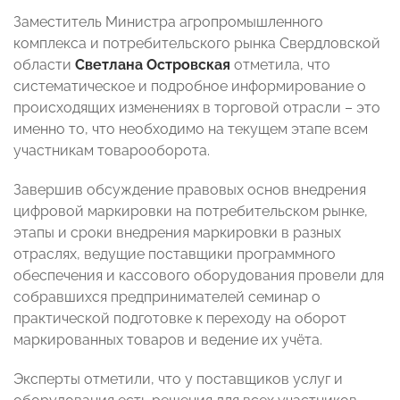
Заместитель Министра агропромышленного
комплекса и потребительского рынка Свердловской
области
Светлана Островская
отметила, что
систематическое и подробное информирование о
происходящих изменениях в торговой отрасли – это
именно то, что необходимо на текущем этапе всем
участникам товарооборота.
Завершив обсуждение правовых основ внедрения
цифровой маркировки на потребительском рынке,
этапы и сроки внедрения маркировки в разных
отраслях, ведущие поставщики программного
обеспечения и кассового оборудования провели для
собравшихся предпринимателей семинар о
практической подготовке к переходу на оборот
маркированных товаров и ведение их учёта.
Эксперты отметили, что у поставщиков услуг и