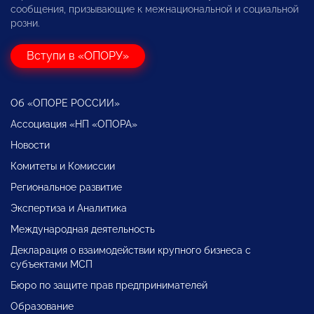
сообщения, призывающие к межнациональной и социальной
розни.
Вступи в «ОПОРУ»
Об «ОПОРЕ РОССИИ»
Ассоциация «НП «ОПОРА»
Новости
Комитеты и Комиссии
Региональное развитие
Экспертиза и Аналитика
Международная деятельность
Декларация о взаимодействии крупного бизнеса с
субъектами МСП
Бюро по защите прав предпринимателей
Образование