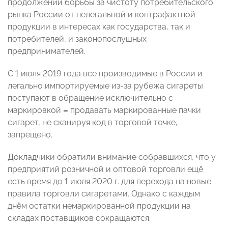
продолжении борьбы за чистоту потребительского
рынка России от нелегальной и контрафактной
продукции в интересах как государства, так и
потребителей, и законопослушных
предпринимателей.
С 1 июля 2019 года все производимые в России и
легально импортируемые из-за рубежа сигареты
поступают в обращение исключительно с
маркировкой
–
продавать маркированные пачки
сигарет, не сканируя код в торговой точке,
запрещено.
Докладчики обратили внимание собравшихся, что у
предприятий розничной и оптовой торговли ещё
есть время до 1 июля 2020 г. для перехода на новые
правила торговли сигаретами. Однако с каждым
днём остатки немаркированной продукции на
складах поставщиков сокращаются.