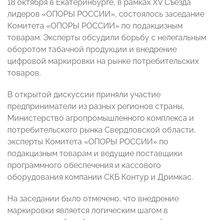
18 октября в Екатеринбурге, в рамках XV Съезда
лидеров «ОПОРЫ РОССИИ», состоялось заседание
Комитета «ОПОРЫ РОССИИ» по подакцизным
товарам. Эксперты обсудили борьбу с нелегальным
оборотом табачной продукции и внедрение
цифровой маркировки на рынке потребительских
товаров.
В открытой дискуссии приняли участие
предприниматели из разных регионов страны,
Министерство агропромышленного комплекса и
потребительского рынка Свердловской области,
эксперты Комитета «ОПОРЫ РОССИИ» по
подакцизным товарам и ведущие поставщики
программного обеспечения и кассового
оборудования компании СКБ Контур и Дримкас.
На заседании было отмечено, что внедрение
маркировки является логическим шагом в