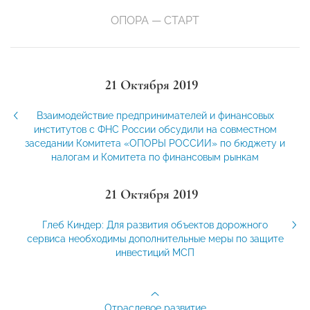
ОПОРА — СТАРТ
21 Октября 2019
Взаимодействие предпринимателей и финансовых
институтов с ФНС России обсудили на совместном
заседании Комитета «ОПОРЫ РОССИИ» по бюджету и
налогам и Комитета по финансовым рынкам
21 Октября 2019
Глеб Киндер: Для развития объектов дорожного
сервиса необходимы дополнительные меры по защите
инвестиций МСП
Отраслевое развитие