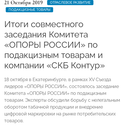
21 Октября 2019
ОТРАСЛЕВОЕ РАЗВИТИЕ
ПОДАКЦИЗНЫЕ ТОВАРЫ
Итоги совместного
заседания Комитета
«ОПОРЫ РОССИИ» по
подакцизным товарам и
компании «СКБ Контур»
18 октября в Екатеринбурге, в рамках XV Съезда
лидеров «ОПОРЫ РОССИИ», состоялось заседание
Комитета «ОПОРЫ РОССИИ» по подакцизным
товарам. Эксперты обсудили борьбу с нелегальным
оборотом табачной продукции и внедрение
цифровой маркировки на рынке потребительских
товаров.