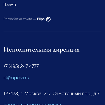
Проекты
Разработка сайта —
Flips
Исполнительная дирекция
+7 (495) 247 4777
id@opora.ru
127473, г. Москва, 2-й Самотечный пер., д.7.
Региональные отделения