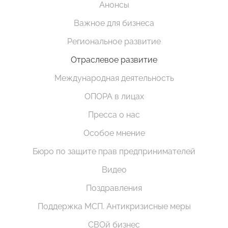
Анонсы
Важное для бизнеса
Региональное развитие
Отраслевое развитие
Международная деятельность
ОПОРА в лицах
Пресса о нас
Особое мнение
Бюро по защите прав предпринимателей
Видео
Поздравления
Поддержка МСП. Антикризисные меры
СВОй бизнес