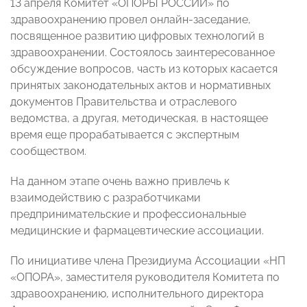
13 апреля Комитет «ОПОРЫ РОССИИ» по
здравоохранению провел онлайн-заседание,
посвященное развитию цифровых технологий в
здравоохранении. Состоялось заинтересованное
обсуждение вопросов, часть из которых касается
принятых законодательных актов и нормативных
документов Правительства и отраслевого
ведомства, а другая, методическая, в настоящее
время еще прорабатывается с экспертным
сообществом.
На данном этапе очень важно привлечь к
взаимодействию с разработчиками
предпринимательские и профессиональные
медицинские и фармацевтические ассоциации.
По инициативе члена Президиума Ассоциации «НП
«ОПОРА», заместителя руководителя Комитета по
здравоохранению, исполнительного директора