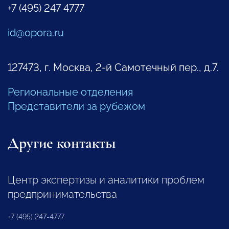
+7 (495) 247 4777
id@opora.ru
127473, г. Москва, 2-й Самотечный пер., д.7.
Региональные отделения
Представители за рубежом
Другие контакты
Центр экспертизы и аналитики проблем
предпринимательства
+7 (495) 247-4777