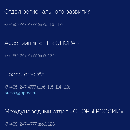
Отдел регионального развития
+7 (495) 247-4777 (доб. 116, 117)
Ассоциация «НП «ОПОРА»
+7 (495) 247-4777 (доб. 124)
Пресс-служба
+7 (495) 247 4777 (доб. 115, 114, 113)
pressa@opora.ru
Международный отдел «ОПОРЫ РОССИИ»
+7 (495) 247-4777 (доб. 126)