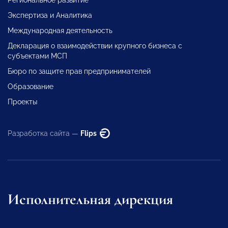
Экспертиза и Аналитика
Международная деятельность
Декларация о взаимодействии крупного бизнеса с
субъектами МСП
Бюро по защите прав предпринимателей
Образование
Проекты
Разработка сайта —
Flips
Исполнительная дирекция