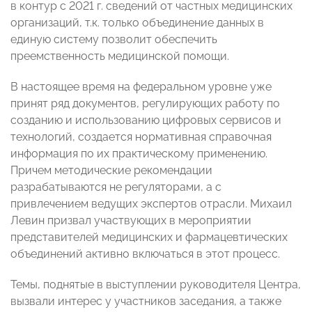
в контур с 2021 г. сведений от частных медицинских
организаций, т.к. только объединение данных в
единую систему позволит обеспечить
преемственность медицинской помощи.
В настоящее время на федеральном уровне уже
принят ряд документов, регулирующих работу по
созданию и использованию цифровых сервисов и
технологий, создается нормативная справочная
информация по их практическому применению.
Причем методические рекомендации
разрабатываются не регуляторами, а с
привлечением ведущих экспертов отрасли. Михаил
Левин призвал участвующих в мероприятии
представителей медицинских и фармацевтических
объединений активно включаться в этот процесс.
Темы, поднятые в выступлении руководителя Центра,
вызвали интерес у участников заседания, а также