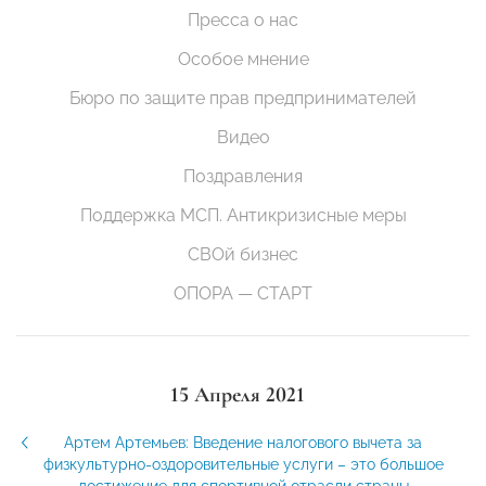
Пресса о нас
Особое мнение
Бюро по защите прав предпринимателей
Видео
Поздравления
Поддержка МСП. Антикризисные меры
СВОй бизнес
ОПОРА — СТАРТ
15 Апреля 2021
Артем Артемьев: Введение налогового вычета за
физкультурно-оздоровительные услуги – это большое
достижение для спортивной отрасли страны