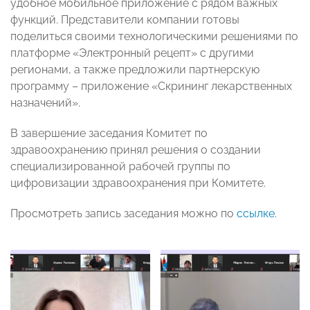
удобное мобильное приложение с рядом важных
функций. Представители компании готовы
поделиться своими технологическими решениями по
платформе «Электронный рецепт» с другими
регионами, а также предложили партнерскую
программу – приложение «Скрининг лекарственных
назначений».
В завершение заседания Комитет по
здравоохранению принял решения о создании
специализированной рабочей группы по
цифровизации здравоохранения при Комитете.
Просмотреть запись заседания можно по
ссылке
.