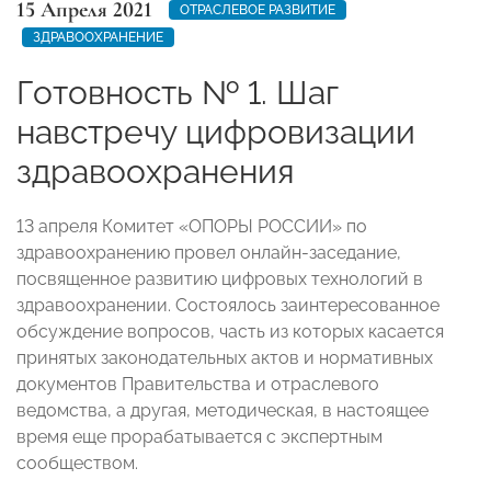
15 Апреля 2021
ОТРАСЛЕВОЕ РАЗВИТИЕ
ЗДРАВООХРАНЕНИЕ
Готовность № 1. Шаг
навстречу цифровизации
здравоохранения
13 апреля Комитет «ОПОРЫ РОССИИ» по
здравоохранению провел онлайн-заседание,
посвященное развитию цифровых технологий в
здравоохранении. Состоялось заинтересованное
обсуждение вопросов, часть из которых касается
принятых законодательных актов и нормативных
документов Правительства и отраслевого
ведомства, а другая, методическая, в настоящее
время еще прорабатывается с экспертным
сообществом.