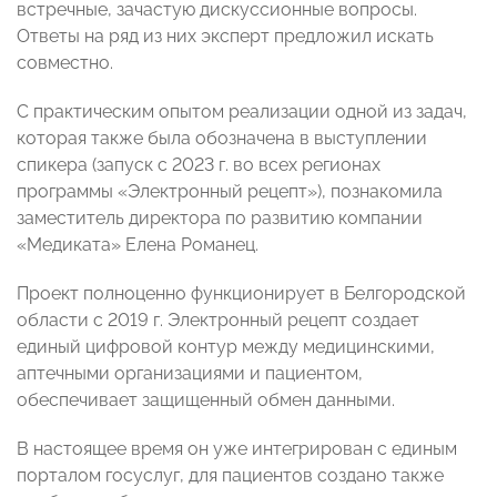
встречные, зачастую дискуссионные вопросы.
Ответы на ряд из них эксперт предложил искать
совместно.
С практическим опытом реализации одной из задач,
которая также была обозначена в выступлении
спикера (запуск с 2023 г. во всех регионах
программы «Электронный рецепт»), познакомила
заместитель директора по развитию компании
«Медиката» Елена Романец.
Проект полноценно функционирует в Белгородской
области с 2019 г. Электронный рецепт создает
единый цифровой контур между медицинскими,
аптечными организациями и пациентом,
обеспечивает защищенный обмен данными.
В настоящее время он уже интегрирован с единым
порталом госуслуг, для пациентов создано также