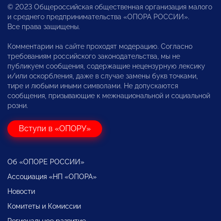
© 2023 Общероссийская общественная организация малого
и среднего предпринимательства «ОПОРА РОССИИ».
Все права защищены.
Комментарии на сайте проходят модерацию. Согласно
требованиям российского законодательства, мы не
публикуем сообщения, содержащие нецензурную лексику
и/или оскорбления, даже в случае замены букв точками,
тире и любыми иными символами. Не допускаются
сообщения, призывающие к межнациональной и социальной
розни.
Вступи в «ОПОРУ»
Об «ОПОРЕ РОССИИ»
Ассоциация «НП «ОПОРА»
Новости
Комитеты и Комиссии
Региональное развитие