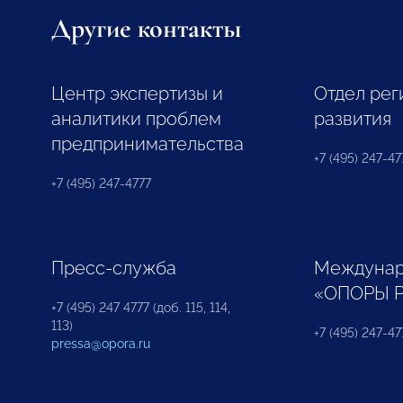
Другие контакты
Центр экспертизы и
Отдел рег
аналитики проблем
развития
предпринимательства
+7 (495) 247-477
+7 (495) 247-4777
Пресс-служба
Междунар
«ОПОРЫ 
+7 (495) 247 4777 (доб. 115, 114,
113)
+7 (495) 247-47
pressa@opora.ru