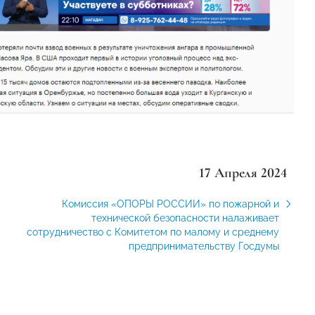
17 Апреля 2024
Комиссия «ОПОРЫ РОССИИ» по пожарной и
технической безопасности налаживает
сотрудничество с Комитетом по малому и среднему
предпринимательству Госдумы