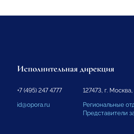
Исполнительная дирекция
+7 (495) 247 4777
127473, г. Москва,
id@opora.ru
Региональные от
Представители з