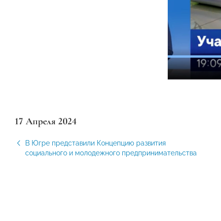
17 Апреля 2024
В Югре представили Концепцию развития
социального и молодежного предпринимательства