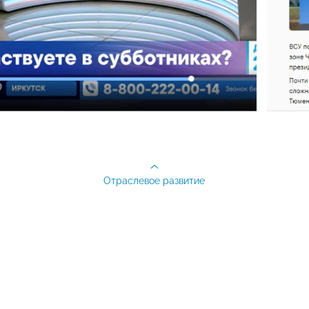
Отраслевое развитие