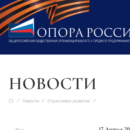
НОВОСТИ
Новости
Отраслевое развитие
17 Апреля 20