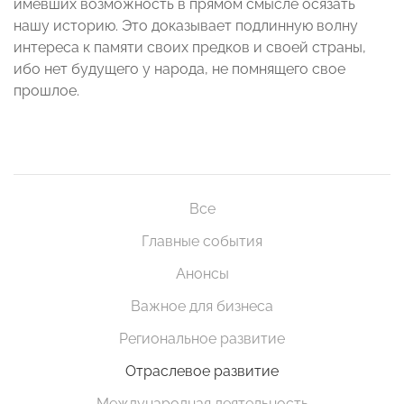
имевших возможность в прямом смысле осязать
нашу историю. Это доказывает подлинную волну
интереса к памяти своих предков и своей страны,
ибо нет будущего у народа, не помнящего свое
прошлое.
Все
Главные события
Анонсы
Важное для бизнеса
Региональное развитие
Отраслевое развитие
Международная деятельность