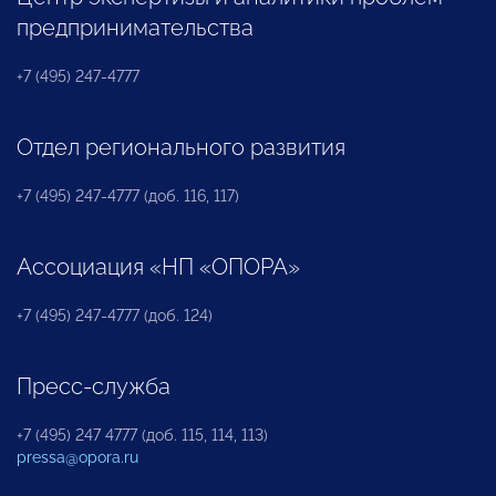
предпринимательства
+7 (495) 247-4777
Отдел регионального развития
+7 (495) 247-4777 (доб. 116, 117)
Ассоциация «НП «ОПОРА»
+7 (495) 247-4777 (доб. 124)
Пресс-служба
+7 (495) 247 4777 (доб. 115, 114, 113)
pressa@opora.ru