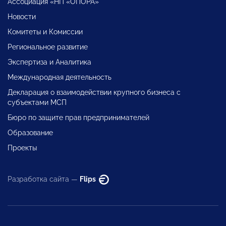
Ассоциация «НП «ОПОРА»
Новости
Комитеты и Комиссии
Региональное развитие
Экспертиза и Аналитика
Международная деятельность
Декларация о взаимодействии крупного бизнеса с
субъектами МСП
Бюро по защите прав предпринимателей
Образование
Проекты
Разработка сайта —
Flips