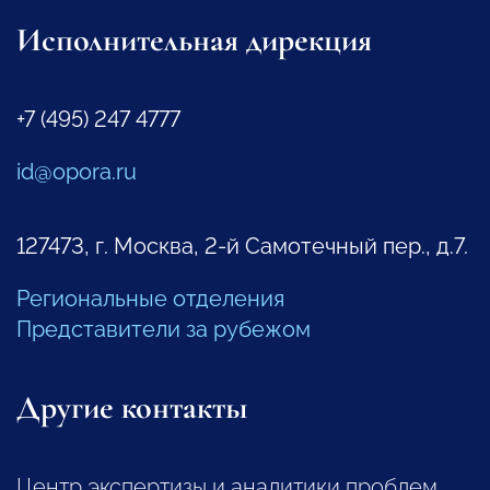
Исполнительная дирекция
+7 (495) 247 4777
id@opora.ru
127473, г. Москва, 2-й Самотечный пер., д.7.
Региональные отделения
Представители за рубежом
Другие контакты
Центр экспертизы и аналитики проблем