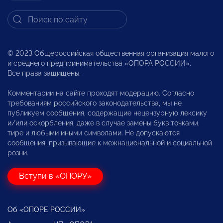
© 2023 Общероссийская общественная организация малого
и среднего предпринимательства «ОПОРА РОССИИ».
Все права защищены.
Комментарии на сайте проходят модерацию. Согласно
требованиям российского законодательства, мы не
публикуем сообщения, содержащие нецензурную лексику
и/или оскорбления, даже в случае замены букв точками,
тире и любыми иными символами. Не допускаются
сообщения, призывающие к межнациональной и социальной
розни.
Вступи в «ОПОРУ»
Об «ОПОРЕ РОССИИ»