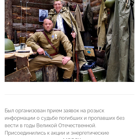
Был организован прием заявок на розыск
информации о судьбе погибших и пропавших без
вести в годы Великой Отечественной.
Присоединились к акции и энергетические