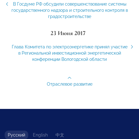
В Госдуме РФ обсудили совершенствование системы
государственного надзора и строительного контроля в
градостроительстве
23 Июня 2017
Глава Комитета по электроэнергетике принял участие
в Региональной инвестиционной энергетической
конференции Вологодской области
Отраслевое развитие
Русский
English
中文