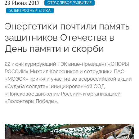
23 Июня 2017
ОТРАСЛЕВОЕ РАЗВИТИЕ
ЭЛЕКТРОЭНЕРГЕТИКА
Энергетики почтили память
защитников Отечества в
День памяти и скорби
22 июня курирующий ТЭК вице-президент «ОПОРЫ
РОССИИ» Михаил Колесников и сотрудники ПАО
«МОЭСК» приняли участие во всероссийской акции
«Судьба солдата», инициированной ООД
«Поисковое движение России» и организацией
«Волонтеры Победы».