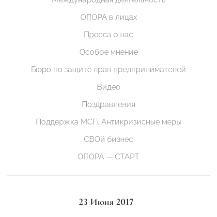
ОПОРА в лицах
Пресса о нас
Особое мнение
Бюро по защите прав предпринимателей
Видео
Поздравления
Поддержка МСП. Антикризисные меры
СВОй бизнес
ОПОРА — СТАРТ
23 Июня 2017