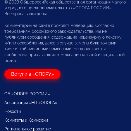
© 2023 Общероссийская общественная организация малого
и среднего предпринимательства «ОПОРА РОССИИ».
Все права защищены.
Комментарии на сайте проходят модерацию. Согласно
требованиям российского законодательства, мы не
публикуем сообщения, содержащие нецензурную лексику
и/или оскорбления, даже в случае замены букв точками,
тире и любыми иными символами. Не допускаются
сообщения, призывающие к межнациональной и социальной
розни.
Вступи в «ОПОРУ»
Об «ОПОРЕ РОССИИ»
Ассоциация «НП «ОПОРА»
Новости
Комитеты и Комиссии
Региональное развитие