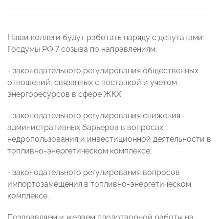
Наши коллеги будут работать наряду с депутатами
Госдумы РФ 7 созыва по направлениям:
- законодательного регулирования общественных
отношений, связанных с поставкой и учетом
энергоресурсов в сфере ЖКХ;
- законодательного регулирования снижения
административных барьеров в вопросах
недропользования и инвестиционной деятельности в
топливно-энергетическом комплексе;
- законодательного регулирования вопросов
импортозамещения в топливно-энергетическом
комплексе.
Поздравляем и желаем плодотворной работы на