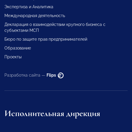
Экспертиза и Аналитика
Международная деятельность
Декларация о взаимодействии крупного бизнеса с
субъектами МСП
Бюро по защите прав предпринимателей
Образование
Проекты
Разработка сайта —
Flips
Исполнительная дирекция