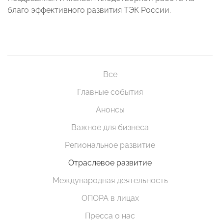
благо эффективного развития ТЭК России.
Все
Главные события
Анонсы
Важное для бизнеса
Региональное развитие
Отраслевое развитие
Международная деятельность
ОПОРА в лицах
Пресса о нас