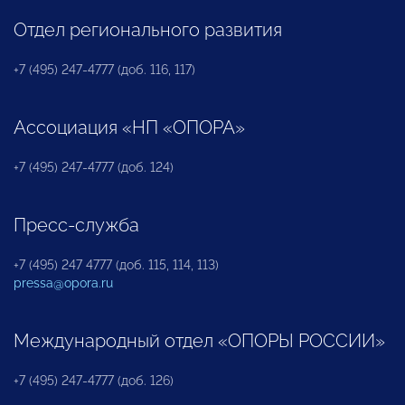
Отдел регионального развития
+7 (495) 247-4777 (доб. 116, 117)
Ассоциация «НП «ОПОРА»
+7 (495) 247-4777 (доб. 124)
Пресс-служба
+7 (495) 247 4777 (доб. 115, 114, 113)
pressa@opora.ru
Международный отдел «ОПОРЫ РОССИИ»
+7 (495) 247-4777 (доб. 126)