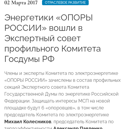
02 Марта 2017
ОТРАСЛЕВОЕ РАЗВИТИЕ
Энергетики «ОПОРЫ
РОССИИ» вошли в
Экспертный совет
профильного Комитета
Госдумы РФ
Члены и эксперты Комитета по электроэнергетике
«ОПОРЫ РОССИИ» зачислены в состав профильных
секций Экспертного совета Комитета
Государственной Думы по энергетике Российской
Федерации. Защищать интересы МСП на новой
площадке будут 6 «опоровцев», в том числе
председатель Комитета по электроэнергетике
Михаил Колесников
, председатель Комитета по
теплоэффективности
Александр Павленко
,