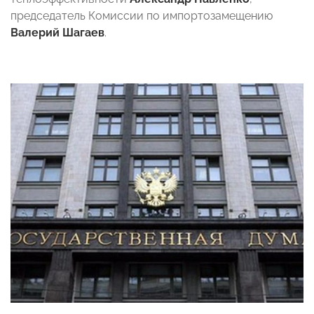
председатель Комиссии по импортозамещению
Валерий Шагаев
.