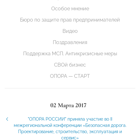
Особое мнение
Бюро по защите прав предпринимателей
Видео
Поздравления
Поддержка МСП. Антикризисные меры
СВОй бизнес
ОПОРА — СТАРТ
02 Марта 2017
"ОПОРА РОССИИ" приняла участие во II
межрегиональной конференции «Безопасная дорога.
Проектирование, строительство, эксплуатация и
сервис»