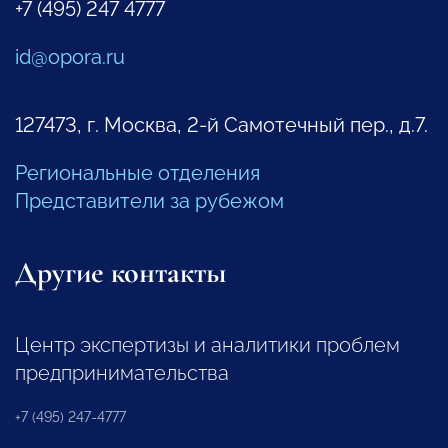
+7 (495) 247 4777
id@opora.ru
127473, г. Москва, 2-й Самотечный пер., д.7.
Региональные отделения
Представители за рубежом
Другие контакты
Центр экспертизы и аналитики проблем
предпринимательства
+7 (495) 247-4777