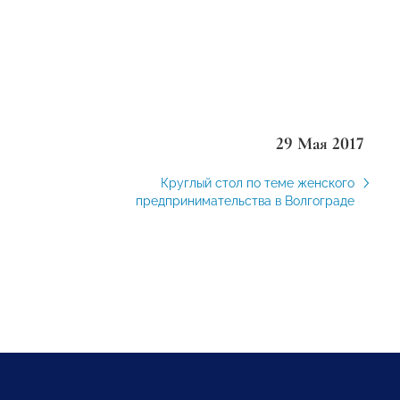
29 Мая 2017
Круглый стол по теме женского
предпринимательства в Волгограде