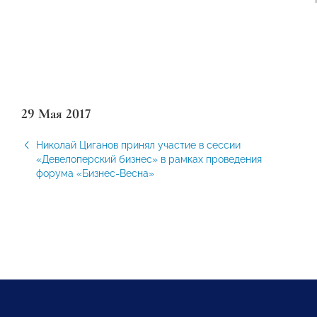
29 Мая 2017
Николай Циганов принял участие в сессии
«Девелоперский бизнес» в рамках проведения
форума «Бизнес-Весна»