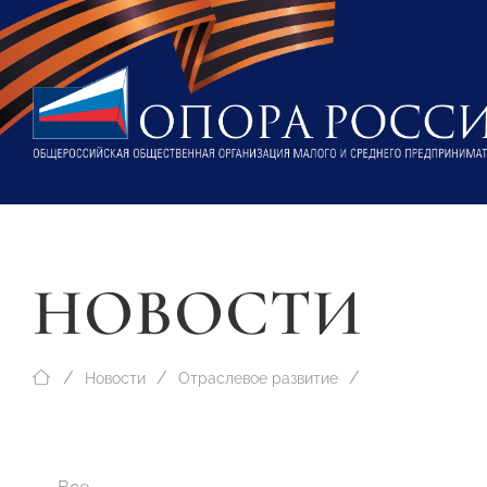
НОВОСТИ
Новости
Отраслевое развитие