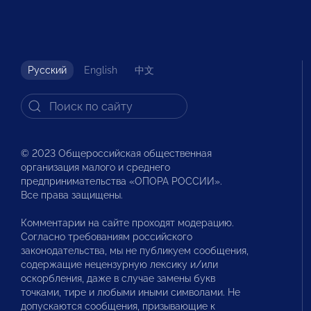
Русский
English
中文
© 2023 Общероссийская общественная
организация малого и среднего
предпринимательства «ОПОРА РОССИИ».
Все права защищены.
Комментарии на сайте проходят модерацию.
Согласно требованиям российского
законодательства, мы не публикуем сообщения,
содержащие нецензурную лексику и/или
оскорбления, даже в случае замены букв
точками, тире и любыми иными символами. Не
допускаются сообщения, призывающие к