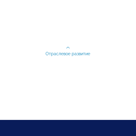
Отраслевое развитие