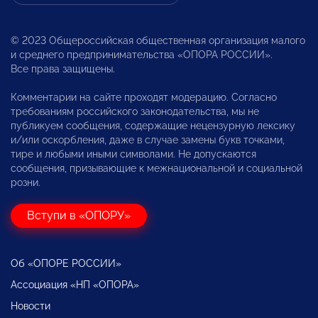
© 2023 Общероссийская общественная организация малого
и среднего предпринимательства «ОПОРА РОССИИ».
Все права защищены.
Комментарии на сайте проходят модерацию. Согласно
требованиям российского законодательства, мы не
публикуем сообщения, содержащие нецензурную лексику
и/или оскорбления, даже в случае замены букв точками,
тире и любыми иными символами. Не допускаются
сообщения, призывающие к межнациональной и социальной
розни.
Вступи в «ОПОРУ»
Об «ОПОРЕ РОССИИ»
Ассоциация «НП «ОПОРА»
Новости