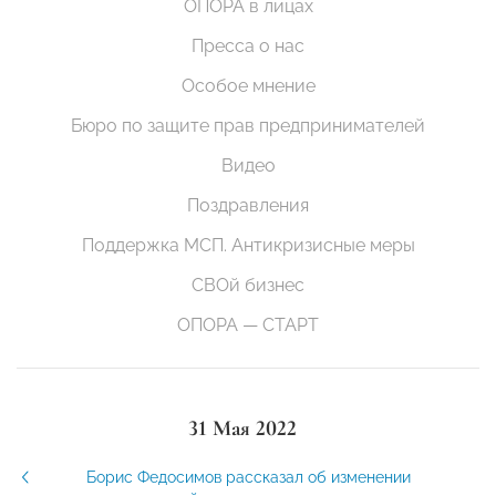
ОПОРА в лицах
Пресса о нас
Особое мнение
Бюро по защите прав предпринимателей
Видео
Поздравления
Поддержка МСП. Антикризисные меры
СВОй бизнес
ОПОРА — СТАРТ
31 Мая 2022
Борис Федосимов рассказал об изменении