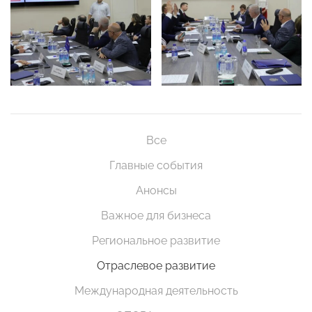
Все
Главные события
Анонсы
Важное для бизнеса
Региональное развитие
Отраслевое развитие
Международная деятельность