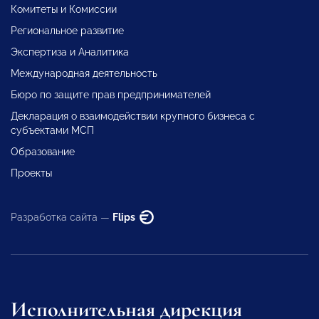
Комитеты и Комиссии
Региональное развитие
Экспертиза и Аналитика
Международная деятельность
Бюро по защите прав предпринимателей
Декларация о взаимодействии крупного бизнеса с
субъектами МСП
Образование
Проекты
Разработка сайта —
Flips
Исполнительная дирекция