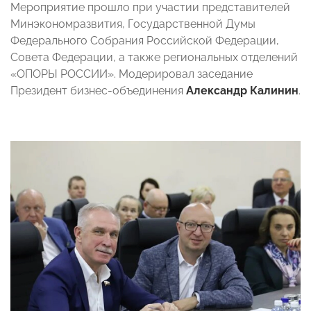
Мероприятие прошло при участии представителей
Минэкономразвития, Государственной Думы
Федерального Собрания Российской Федерации,
Совета Федерации, а также региональных отделений
«ОПОРЫ РОССИИ». Модерировал заседание
Президент бизнес-объединения
Александр Калинин
.