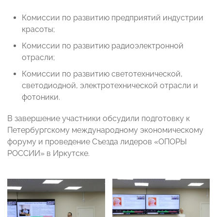
Комиссии по развитию предприятий индустрии
красоты;
Комиссии по развитию радиоэлектронной
отрасли;
Комиссии по развитию светотехнической,
светодиодной, электротехнической отрасли и
фотоники.
В завершение участники обсудили подготовку к
Петербургскому международному экономическому
форуму и проведение Съезда лидеров «ОПОРЫ
РОССИИ» в Иркутске.