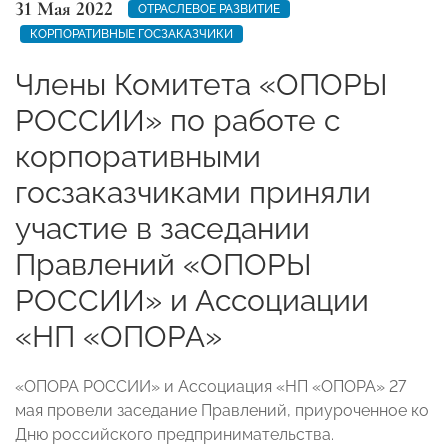
31 Мая 2022
ОТРАСЛЕВОЕ РАЗВИТИЕ
КОРПОРАТИВНЫЕ ГОСЗАКАЗЧИКИ
Члены Комитета «ОПОРЫ
РОССИИ» по работе с
корпоративными
госзаказчиками приняли
участие в заседании
Правлений «ОПОРЫ
РОССИИ» и Ассоциации
«НП «ОПОРА»
«ОПОРА РОССИИ» и Ассоциация «НП «ОПОРА» 27
мая провели заседание Правлений, приуроченное ко
Дню российского предпринимательства.