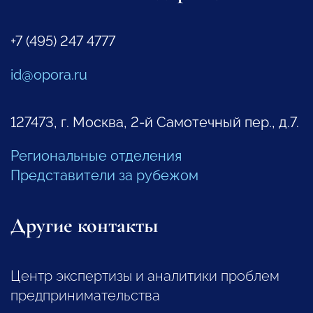
+7 (495) 247 4777
id@opora.ru
127473, г. Москва, 2-й Самотечный пер., д.7.
Региональные отделения
Представители за рубежом
Другие контакты
Центр экспертизы и аналитики проблем
предпринимательства