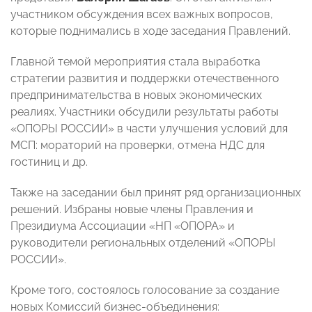
участником обсуждения всех важных вопросов,
которые поднимались в ходе заседания Правлений.
Главной темой мероприятия стала выработка
стратегии развития и поддержки отечественного
предпринимательства в новых экономических
реалиях. Участники обсудили результаты работы
«ОПОРЫ РОССИИ» в части улучшения условий для
МСП: мораторий на проверки, отмена НДС для
гостиниц и др.
Также на заседании был принят ряд организационных
решений. Избраны новые члены Правления и
Президиума Ассоциации «НП «ОПОРА» и
руководители региональных отделений «ОПОРЫ
РОССИИ».
Кроме того, состоялось голосование за создание
новых Комиссий бизнес-объединения: