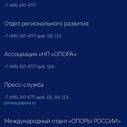
+7 (495) 247-4777
Отдел регионального развития
+7 (495) 247-4777 (доб. 116, 117)
Ассоциация «НП «ОПОРА»
+7 (495) 247-4777 (доб. 124)
Пресс-служба
+7 (495) 247 4777 (доб. 115, 114, 113)
pressa@opora.ru
Международный отдел «ОПОРЫ РОССИИ»