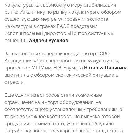
макулатуры, как возможную меру стабилизации
рынка. Аналитику по рынку макулатуры с обзором
существующих мер регулирования экспорта
макулатуры в странах ЕАЭС представил
исполнительный директор «Центра системных
решений»
Андрей Русанов
.
Затем советник генерального директора СРО
Ассоциация «Лига переработчиков макулатуры»,
профессор МГТУ им. Н.Э. Баумана
Наталья Пинягина
выступила с обзором экономической ситуации в
отрасли.
Еще одним из вопросов стали возможные
ограничения на импорт оборудования, не
соответствующего установленным требованиям, а
также возможное квотирование выпуска готовой
продукции. Помимо этого, участники обсудили
разработку нового государственного стандарта на