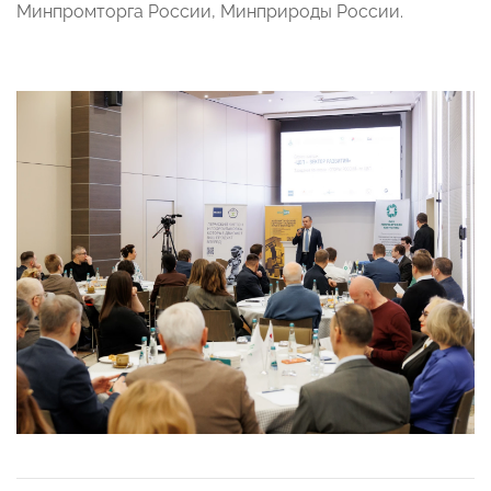
Минпромторга России, Минприроды России.