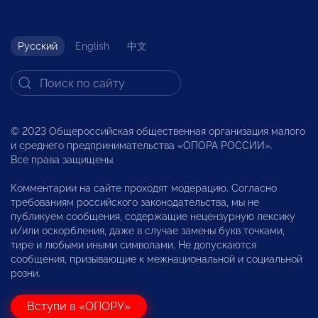
Русский
English
中文
© 2023 Общероссийская общественная организация малого
и среднего предпринимательства «ОПОРА РОССИИ».
Все права защищены.
Комментарии на сайте проходят модерацию. Согласно
требованиям российского законодательства, мы не
публикуем сообщения, содержащие нецензурную лексику
и/или оскорбления, даже в случае замены букв точками,
тире и любыми иными символами. Не допускаются
сообщения, призывающие к межнациональной и социальной
розни.
Вступи в «ОПОРУ»