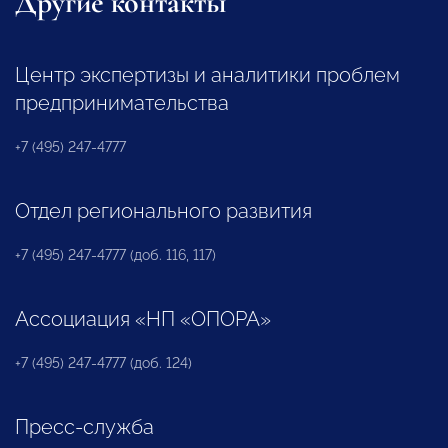
Другие контакты
Центр экспертизы и аналитики проблем
предпринимательства
+7 (495) 247-4777
Отдел регионального развития
+7 (495) 247-4777 (доб. 116, 117)
Ассоциация «НП «ОПОРА»
+7 (495) 247-4777 (доб. 124)
Пресс-служба