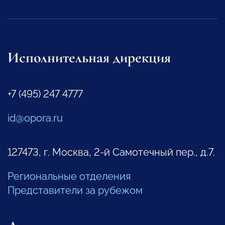
Исполнительная дирекция
+7 (495) 247 4777
id@opora.ru
127473, г. Москва, 2-й Самотечный пер., д.7.
Региональные отделения
Представители за рубежом