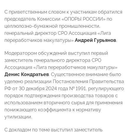
С приветственным словом к участникам обратился
председатель Комиссии «ОПОРЫ РОССИИ» по
целлюлозно-бумажной промышленности,
генеральный директор СРО Ассоциация «Лига
переработчиков макулатуры»
Андрей Гурьянов
.
Модератором обсуждений выступил первый
заместитель генерального директора СРО
Ассоциация «Лига переработчиков макулатуры»
Денис Кондратьев
. Существенное внимание было
уделено реализации Постановления Правительства
РФ от 30 декабря 2024 года № 1991, регулирующего
порядок подтверждения производства товаров с
использованием вторичного сырья для применения
понижающего коэффициента к нормативу
утилизации.
С докладом по теме выступил заместитель