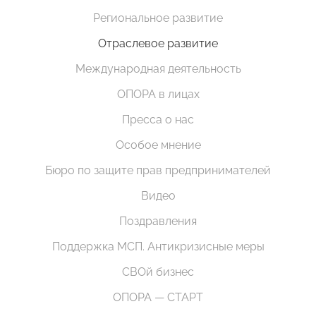
Региональное развитие
Отраслевое развитие
Международная деятельность
ОПОРА в лицах
Пресса о нас
Особое мнение
Бюро по защите прав предпринимателей
Видео
Поздравления
Поддержка МСП. Антикризисные меры
СВОй бизнес
ОПОРА — СТАРТ