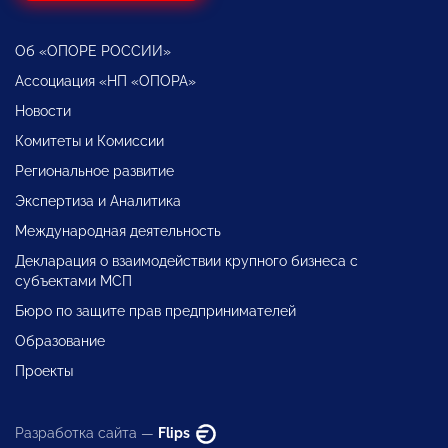
Об «ОПОРЕ РОССИИ»
Ассоциация «НП «ОПОРА»
Новости
Комитеты и Комиссии
Региональное развитие
Экспертиза и Аналитика
Международная деятельность
Декларация о взаимодействии крупного бизнеса с
субъектами МСП
Бюро по защите прав предпринимателей
Образование
Проекты
Разработка сайта —
Flips