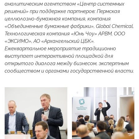
аналитическим агентством «Центр системных
решений» при поддержке партнеров: Пермская
целлюлозно-бумажная компания, компания
«Объединенные бумажные фабрики», Global Chemical,
Технологическая компания «Юнь Чоу» АРBМ, ООО
«ЭКСИМО», АО «Архангельский ЦБК».
Ежеквартальное мероприятие традиционно
выступает интерактивной площадкой для
открытого диалога между бизнесом, экспертным
сообществом и органами государственной власти.