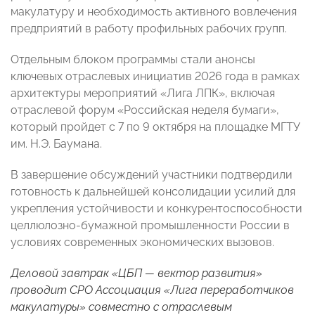
макулатуру и необходимость активного вовлечения
предприятий в работу профильных рабочих групп.
Отдельным блоком программы стали анонсы
ключевых отраслевых инициатив 2026 года в рамках
архитектуры мероприятий «Лига ЛПК», включая
отраслевой форум «Российская неделя бумаги»,
который пройдет с 7 по 9 октября на площадке МГТУ
им. Н.Э. Баумана.
В завершение обсуждений участники подтвердили
готовность к дальнейшей консолидации усилий для
укрепления устойчивости и конкурентоспособности
целлюлозно-бумажной промышленности России в
условиях современных экономических вызовов.
Деловой завтрак «ЦБП — вектор развития»
проводит СРО Ассоциация «Лига переработчиков
макулатуры» совместно с отраслевым