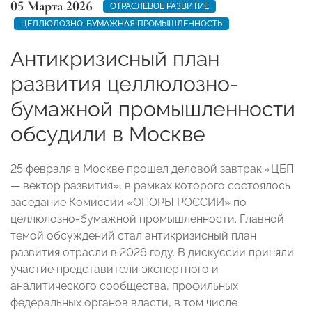
05 Марта 2026
ОТРАСЛЕВОЕ РАЗВИТИЕ
ЦЕЛЛЮЛОЗНО-БУМАЖНАЯ ПРОМЫШЛЕННОСТЬ
Антикризисный план
развития целлюлозно-
бумажной промышленности
обсудили в Москве
25 февраля в Москве прошел деловой завтрак «ЦБП
— вектор развития», в рамках которого состоялось
заседание Комиссии «ОПОРЫ РОССИИ» по
целлюлозно-бумажной промышленности. Главной
темой обсуждений стал антикризисный план
развития отрасли в 2026 году. В дискуссии приняли
участие представители экспертного и
аналитического сообщества, профильных
федеральных органов власти, в том числе