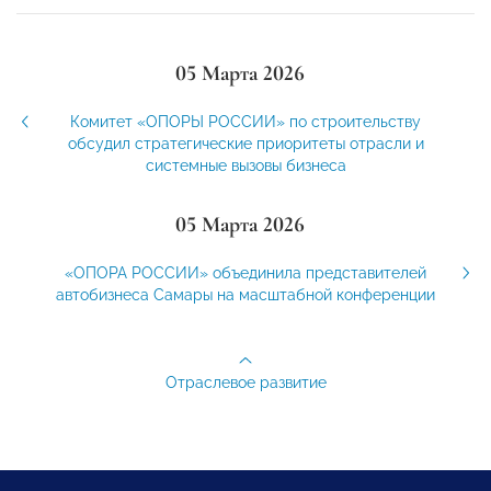
05 Марта 2026
Комитет «ОПОРЫ РОССИИ» по строительству
обсудил стратегические приоритеты отрасли и
системные вызовы бизнеса
05 Марта 2026
«ОПОРА РОССИИ» объединила представителей
автобизнеса Самары на масштабной конференции
Отраслевое развитие