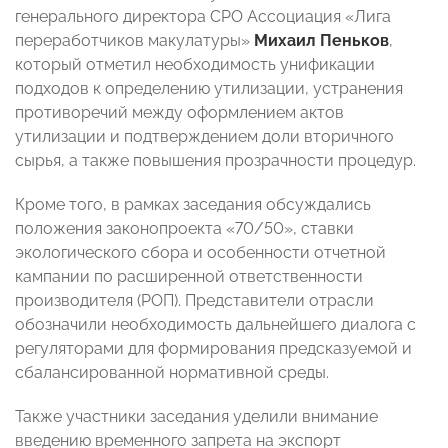
генерального директора СРО Ассоциация «Лига
переработчиков макулатуры»
Михаил Пеньков
,
который отметил необходимость унификации
подходов к определению утилизации, устранения
противоречий между оформлением актов
утилизации и подтверждением доли вторичного
сырья, а также повышения прозрачности процедур.
Кроме того, в рамках заседания обсуждались
положения законопроекта «70/50», ставки
экологического сбора и особенности отчетной
кампании по расширенной ответственности
производителя (РОП). Представители отрасли
обозначили необходимость дальнейшего диалога с
регуляторами для формирования предсказуемой и
сбалансированной нормативной среды.
Также участники заседания уделили внимание
введению временного запрета на экспорт