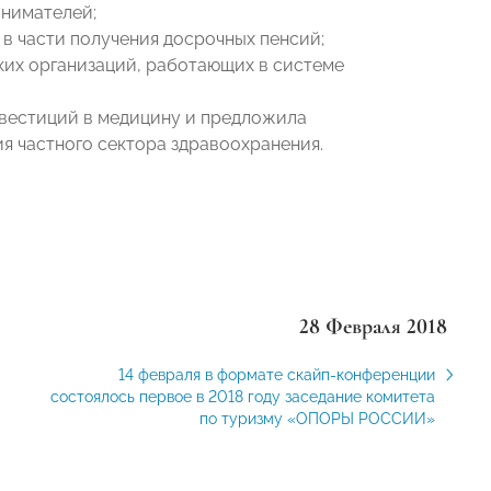
нимателей;
в части получения досрочных пенсий;
ких организаций, работающих в системе
вестиций в медицину и предложила
ия частного сектора здравоохранения.
28 Февраля 2018
14 февраля в формате скайп-конференции
состоялось первое в 2018 году заседание комитета
по туризму «ОПОРЫ РОССИИ»