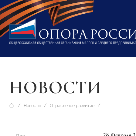
НОВОСТИ
Новости
Отраслевое развитие
28 Февраля 2