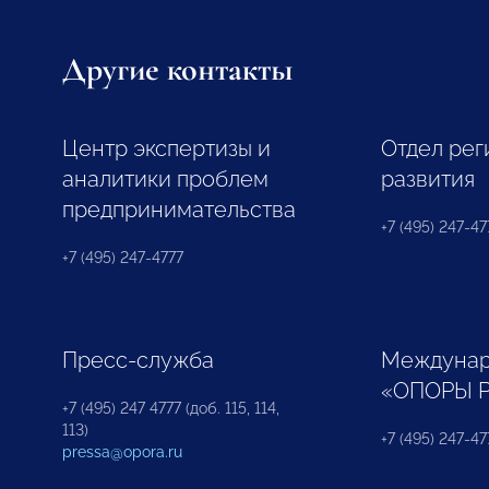
Другие контакты
Центр экспертизы и
Отдел рег
аналитики проблем
развития
предпринимательства
+7 (495) 247-477
+7 (495) 247-4777
Пресс-служба
Междунар
«ОПОРЫ 
+7 (495) 247 4777 (доб. 115, 114,
113)
+7 (495) 247-47
pressa@opora.ru