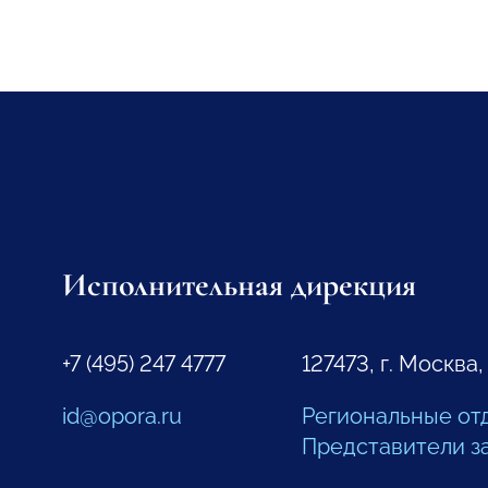
Исполнительная дирекция
+7 (495) 247 4777
127473, г. Москва,
id@opora.ru
Региональные от
Представители з