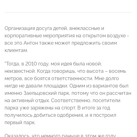
Организация досуга детей, внеклассные и
корпоративные мероприятия на открытом воздухе -
все это Антон также может предложить своим
клиентам.
"Тогда, в 2010 году, моя идея была новой,
неизвестной. Когда говоришь, что высота – восемь
метров, все боятся ответственности. Мне долго
нигде не давали площадки. Одним из вариантов был
именно Заельцовский парк, потому что он рассчитан
на активный отдых. Соответственно, посетители
парка уже заряжены на спорт. В итоге за год
получилось добиться одобрения, и я построил
первый парк.
Оказалось, что немного раньше в этом же году