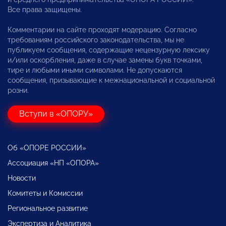
Все права защищены.
Комментарии на сайте проходят модерацию. Согласно
требованиям российского законодательства, мы не
публикуем сообщения, содержащие нецензурную лексику
и/или оскорбления, даже в случае замены букв точками,
тире и любыми иными символами. Не допускаются
сообщения, призывающие к межнациональной и социальной
розни.
Вступи в «ОПОРУ»
Об «ОПОРЕ РОССИИ»
Ассоциация «НП «ОПОРА»
Новости
Комитеты и Комиссии
Региональное развитие
Экспертиза и Аналитика