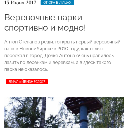
15 Июня 2017
ОПОРА В ЛИЦАХ
Веревочные парки -
спортивно и модно!
Антон Степанов решил открыть первый веревочный
парк в Новосибирске в 2010 году, как только
переехал в город. Дочке Антона очень нравилось
лазить по лесенкам и веревкам, а в здесь такого
парка не оказалось.
ЯМАЛЫЙБИЗНЕС2017