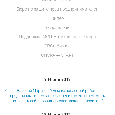
Бюро по защите прав предпринимателей
Видео
Поздравления
Поддержка МСП. Антикризисные меры
СВОй бизнес
ОПОРА — СТАРТ
15 Июня 2017
Валерий Марычев: "Одна из прелестей работы
предпринимателем заключается в том, что ты можешь
позволить себе правильно расставлять приоритеты"
15 Июня 2017