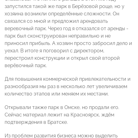
запустился такой же парк в Берёзовой роще, но у
хозяина возникли определённые сложности. Он
связался со мной и предложил арендовать
веревочный парк. Через год я отказался от аренды -
парк был сконструирован неправильно и не
приносил прибыль. А хозяин просто забросил дело и
уехал. В итоге я поговорил с директором,
перестроил конструкции и открыл свой второй
верёвочный парк.
Для повышения коммерческой привлекательности и
разнообразия мы раз в несколько лет увеличиваем
количество этапов или меняем их местами.
Открывали также парк в Омске, но продали его.
Сейчас материал лежит на Красноярск, ждём
подтверждения в Братске.
Из проблем развития бизнеса можно выделить