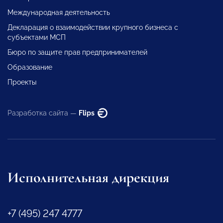
Международная деятельность
Декларация о взаимодействии крупного бизнеса с
субъектами МСП
Бюро по защите прав предпринимателей
Образование
Проекты
Разработка сайта —
Flips
Исполнительная дирекция
+7 (495) 247 4777