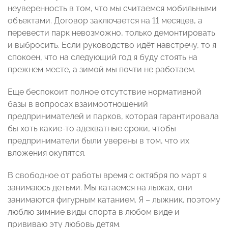
неуверенность в том, что мы считаемся мобильными
объектами. Договор заключается на 11 месяцев, а
перевести парк невозможно, только демонтировать
и выбросить. Если руководство идёт навстречу, то я
спокоен, что на следующий год я буду стоять на
прежнем месте, а зимой мы почти не работаем.
Еще беспокоит полное отсутствие нормативной
базы в вопросах взаимоотношений
предпринимателей и парков, которая гарантировала
бы хоть какие-то адекватные сроки, чтобы
предприниматели были уверены в том, что их
вложения окупятся.
В свободное от работы время с октября по март я
занимаюсь детьми. Мы катаемся на лыжах, они
занимаются фигурным катанием. Я – лыжник, поэтому
люблю зимние виды спорта в любом виде и
прививаю эту любовь детям.