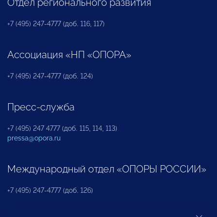
Отдел регионального развития
+7 (495) 247-4777 (доб. 116, 117)
Ассоциация «НП «ОПОРА»
+7 (495) 247-4777 (доб. 124)
Пресс-служба
+7 (495) 247 4777 (доб. 115, 114, 113)
pressa@opora.ru
Международный отдел «ОПОРЫ РОССИИ»
+7 (495) 247-4777 (доб. 126)