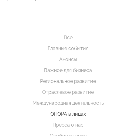
Все
Главные события
Анонсы
Важное для бизнеса
Региональное развитие
Отраслевое развитие
Международная деятельность
ОПОРА в лицах
Пресса о нас
Особое мнение