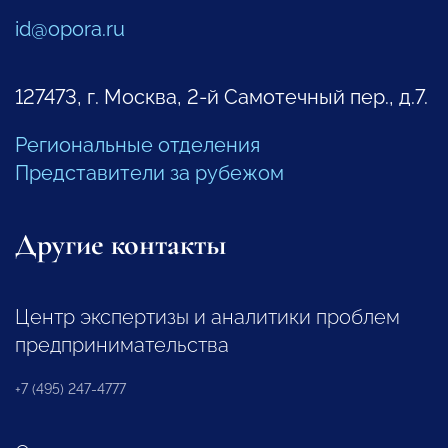
id@opora.ru
127473, г. Москва, 2-й Самотечный пер., д.7.
Региональные отделения
Представители за рубежом
Другие контакты
Центр экспертизы и аналитики проблем
предпринимательства
+7 (495) 247-4777