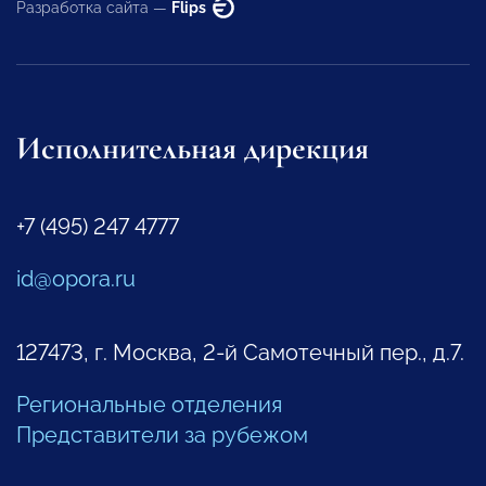
Разработка сайта —
Flips
Исполнительная дирекция
+7 (495) 247 4777
id@opora.ru
127473, г. Москва, 2-й Самотечный пер., д.7.
Региональные отделения
Представители за рубежом