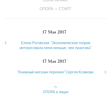
ОПОРА — СТАРТ
17 Мая 2017
Елена Роговская: "Экономическая теория
интересовала меня меньше, чем практика"
17 Мая 2017
"Книжный магазин перемен" Сергея Козякова
ОПОРА в лицах