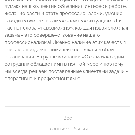
думаю, наш коллектив объединил интерес к работе,
желание расти и стать профессионалами, умение
находить выходы в самых сложных ситуациях. Для
нас нет слова «невозможно», каждая новая сложная
задача - это совершенствование нашего
профессионализма! Именно наличие этих качеств я
считаю определяющими для человека и любой
организации. В группе компаний «Оксема» каждый
сотрудник обладает ими в полной мере и поэтому
мы всегда решаем поставленные клиентами задачи -
оперативно и профессионально!"
Все
Главные события