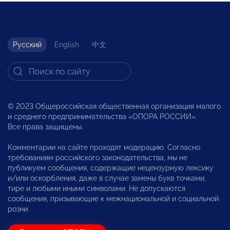
Русский
English
中文
© 2023 Общероссийская общественная организация малого
и среднего предпринимательства «ОПОРА РОССИИ».
Все права защищены.
Комментарии на сайте проходят модерацию. Согласно
требованиям российского законодательства, мы не
публикуем сообщения, содержащие нецензурную лексику
и/или оскорбления, даже в случае замены букв точками,
тире и любыми иными символами. Не допускаются
сообщения, призывающие к межнациональной и социальной
розни.