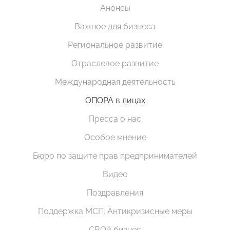
Анонсы
Важное для бизнеса
Региональное развитие
Отраслевое развитие
Международная деятельность
ОПОРА в лицах
Пресса о нас
Особое мнение
Бюро по защите прав предпринимателей
Видео
Поздравления
Поддержка МСП. Антикризисные меры
СВОй бизнес