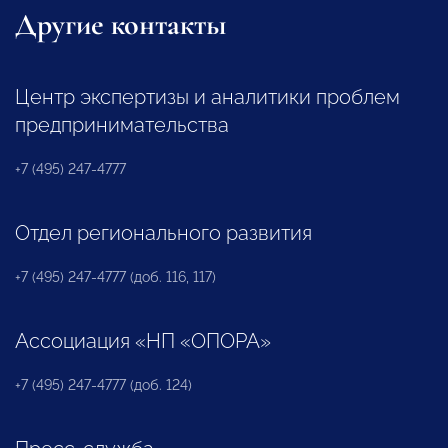
Другие контакты
Центр экспертизы и аналитики проблем
предпринимательства
+7 (495) 247-4777
Отдел регионального развития
+7 (495) 247-4777 (доб. 116, 117)
Ассоциация «НП «ОПОРА»
+7 (495) 247-4777 (доб. 124)