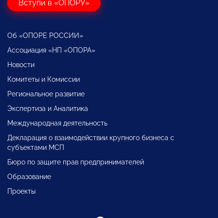
Вступи в «ОПОРУ»
Об «ОПОРЕ РОССИИ»
Ассоциация «НП «ОПОРА»
Новости
Комитеты и Комиссии
Региональное развитие
Экспертиза и Аналитика
Международная деятельность
Декларация о взаимодействии крупного бизнеса с
субъектами МСП
Бюро по защите прав предпринимателей
Образование
Проекты