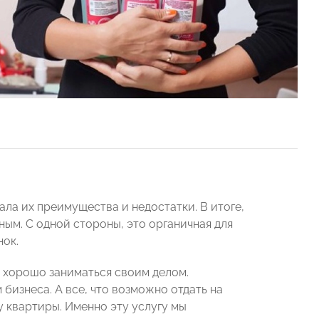
ала их преимущества и недостатки. В итоге,
ным. С одной стороны, это органичная для
нок.
 хорошо заниматься своим делом.
изнеса. А все, что возможно отдать на
у квартиры. Именно эту услугу мы