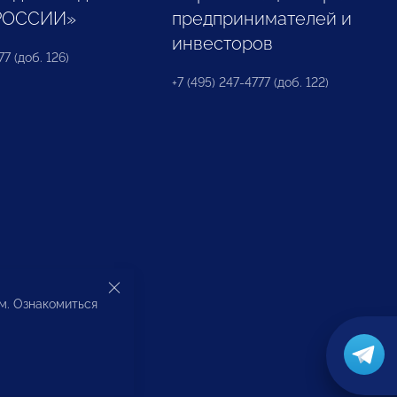
РОССИИ»
предпринимателей и
инвесторов
77 (доб. 126)
+7 (495) 247-4777 (доб. 122)
ом. Ознакомиться