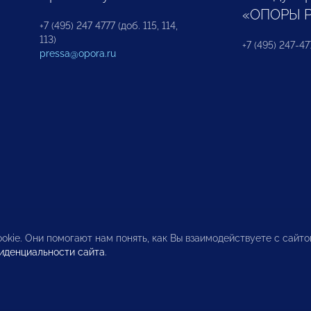
«ОПОРЫ 
+7 (495) 247 4777 (доб. 115, 114,
113)
+7 (495) 247-47
pressa@opora.ru
okie. Они помогают нам понять, как Вы взаимодействуете с сайт
иденциальности сайта
.