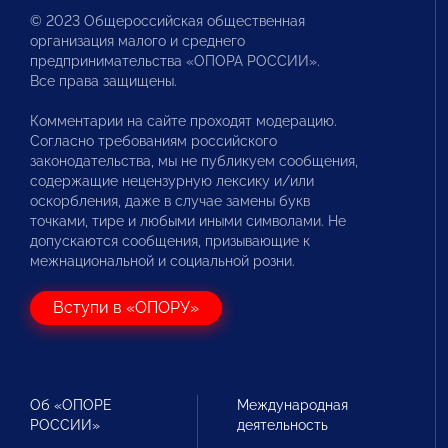
© 2023 Общероссийская общественная
организация малого и среднего
предпринимательства «ОПОРА РОССИИ».
Все права защищены.
Комментарии на сайте проходят модерацию.
Согласно требованиям российского
законодательства, мы не публикуем сообщения,
содержащие нецензурную лексику и/или
оскорбления, даже в случае замены букв
точками, тире и любыми иными символами. Не
допускаются сообщения, призывающие к
межнациональной и социальной розни.
Вступи в «ОПОРУ»
Об «ОПОРЕ
Международная
РОССИИ»
деятельность