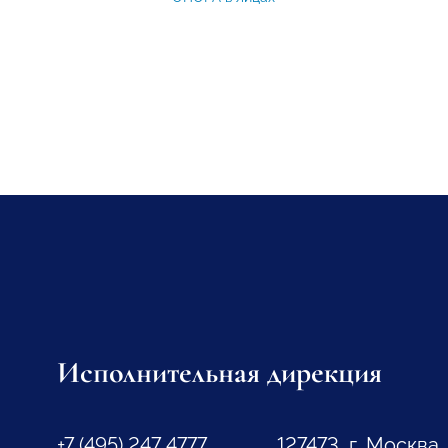
Исполнительная дирекция
+7 (495) 247 4777
127473, г. Москва,