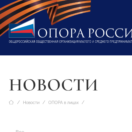
НОВОСТИ
Новости
ОПОРА в лицах