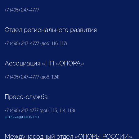
+7 (495) 247-4777
Отдел регионального развития
+7 (495) 247-4777 (доб. 116, 117)
Ассоциация «НП «ОПОРА»
+7 (495) 247-4777 (доб. 124)
Пресс-служба
+7 (495) 247 4777 (доб. 115, 114, 113)
pressa@opora.ru
Международный отдел «ОПОРЫ РОССИИ»