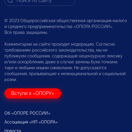
© 2023 Общероссийская общественная организация малого
и среднего предпринимательства «ОПОРА РОССИИ».
Все права защищены.
Комментарии на сайте проходят модерацию. Согласно
требованиям российского законодательства, мы не
публикуем сообщения, содержащие нецензурную лексику
и/или оскорбления, даже в случае замены букв точками,
тире и любыми иными символами. Не допускаются
сообщения, призывающие к межнациональной и социальной
розни.
Вступи в «ОПОРУ»
Об «ОПОРЕ РОССИИ»
Ассоциация «НП «ОПОРА»
Новости