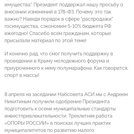
имущества". Президент поддержал нашу просьбу о
внесении изменений в 178-ФЗ. Почему это так
важно? Наведя порядок в сфере "распродажи"
госимущества, сэкономим 5-10% бюджета РФ
ежегодно! Спасибо всем гражданам, которые
присылали материал по этой теме!
И конечно рад, что смог получить поддержку в
проведении в Крыму молодежного форума и
приуроченного к нему полумарафона. Как говорится,
спорт в массы!
8 апреля на заседании Набсовета АСИ мы с Андреем
Никитиным получили одобрение Президента
подготовить к осени муниципальные стандарты
инвестпривлекательности. Трехлетняя работа
«ОПОРЫ РОССИИ» в поисках лучших практик
муниципалитетов по развитию малого