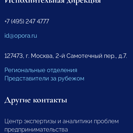
+7 (495) 247 4777
id@opora.ru
127473, г. Москва, 2-й Самотечный пер., д.7.
Региональные отделения
Представители за рубежом
Другие контакты
Центр экспертизы и аналитики проблем
предпринимательства