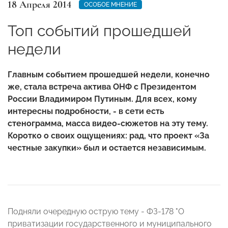
18 Апреля 2014
ОСОБОЕ МНЕНИЕ
Топ событий прошедшей
недели
Главным событием прошедшей недели, конечно
же, стала встреча актива ОНФ с Президентом
России Владимиром Путиным. Для всех, кому
интересны подробности, - в сети есть
стенограмма, масса видео-сюжетов на эту тему.
Коротко о своих ощущениях: рад, что проект «За
честные закупки» был и остается независимым.
Подняли очередную острую тему - ФЗ-178 "О
приватизации государственного и муниципального