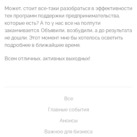
Может, стоит все-таки разобраться в эффективности
тех программ поддержки предпринимательства,
которые есть? А то у нас все на полпути
заканчивается. Объявили, возбудили, а до результата
не дошли. Этот момент мне бы хотелось осветить
подробнее в ближайшее время.
Всем отличных, активных выходных!
Все
Главные события
Анонсы
Важное для бизнеса