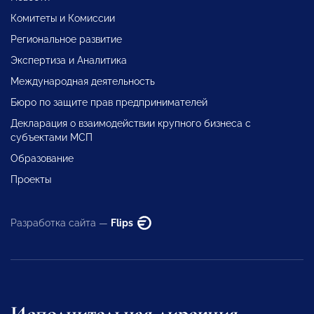
Комитеты и Комиссии
Региональное развитие
Экспертиза и Аналитика
Международная деятельность
Бюро по защите прав предпринимателей
Декларация о взаимодействии крупного бизнеса с
субъектами МСП
Образование
Проекты
Разработка сайта —
Flips
Исполнительная дирекция