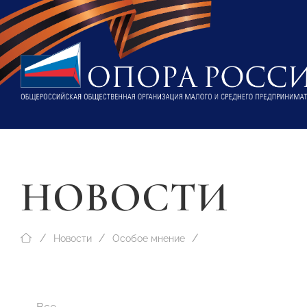
НОВОСТИ
Новости
Особое мнение