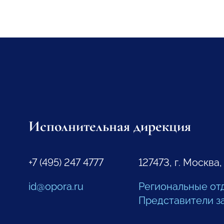
Исполнительная дирекция
+7 (495) 247 4777
127473, г. Москва,
id@opora.ru
Региональные от
Представители з