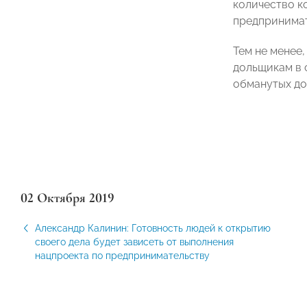
количество к
предпринимате
Тем не менее
дольщикам в 
обманутых до
02 Октября 2019
Александр Калинин: Готовность людей к открытию
своего дела будет зависеть от выполнения
нацпроекта по предпринимательству