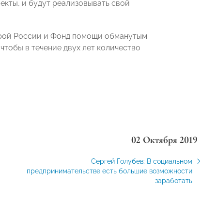
екты, и будут реализовывать свой
трой России и Фонд помощи обманутым
тобы в течение двух лет количество
02 Октября 2019
Сергей Голубев: В социальном
предпринимательстве есть большие возможности
заработать