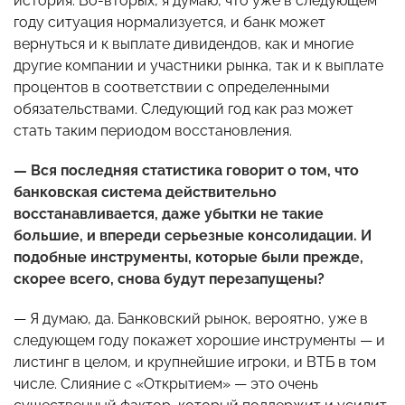
история. Во-вторых, я думаю, что уже в следующем
году ситуация нормализуется, и банк может
вернуться и к выплате дивидендов, как и многие
другие компании и участники рынка, так и к выплате
процентов в соответствии с определенными
обязательствами. Следующий год как раз может
стать таким периодом восстановления.
— Вся последняя статистика говорит о том, что
банковская система действительно
восстанавливается, даже убытки не такие
большие, и впереди серьезные консолидации. И
подобные инструменты, которые были прежде,
скорее всего, снова будут перезапущены?
— Я думаю, да. Банковский рынок, вероятно, уже в
следующем году покажет хорошие инструменты — и
листинг в целом, и крупнейшие игроки, и ВТБ в том
числе. Слияние с «Открытием» — это очень