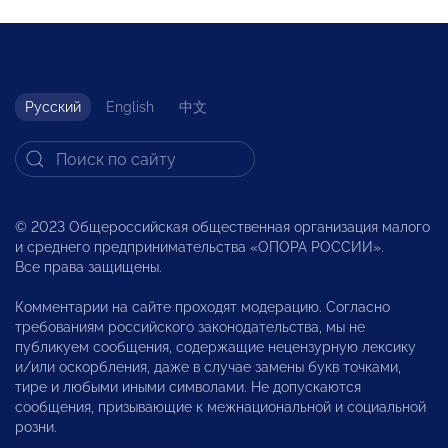
Русский
English
中文
© 2023 Общероссийская общественная организация малого
и среднего предпринимательства «ОПОРА РОССИИ».
Все права защищены.
Комментарии на сайте проходят модерацию. Согласно
требованиям российского законодательства, мы не
публикуем сообщения, содержащие нецензурную лексику
и/или оскорбления, даже в случае замены букв точками,
тире и любыми иными символами. Не допускаются
сообщения, призывающие к межнациональной и социальной
розни.