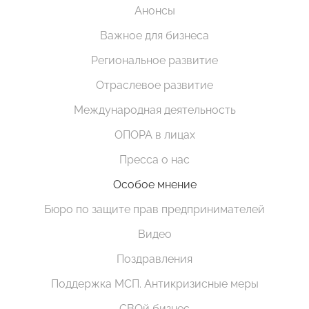
Анонсы
Важное для бизнеса
Региональное развитие
Отраслевое развитие
Международная деятельность
ОПОРА в лицах
Пресса о нас
Особое мнение
Бюро по защите прав предпринимателей
Видео
Поздравления
Поддержка МСП. Антикризисные меры
СВОй бизнес