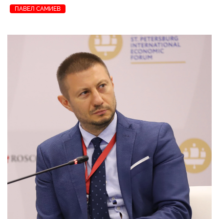
ПАВЕЛ САМИЕВ