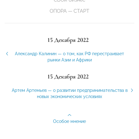
ОПОРА — СТАРТ
15 Декабря 2022
Александр Калинин — о том, как РФ перестраивает
рынки Азии и Африки
15 Декабря 2022
Артем Артемьев — о развитии предпринимательства в
новых экономических условиях
Особое мнение