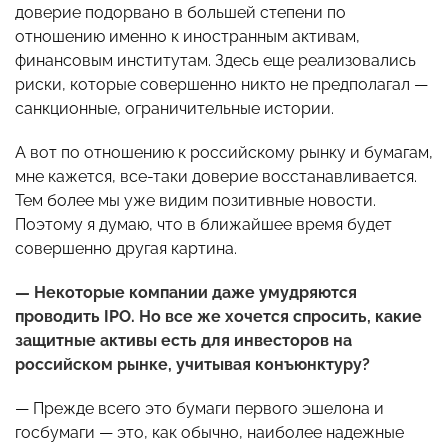
доверие подорвано в большей степени по
отношению именно к иностранным активам,
финансовым институтам. Здесь еще реализовались
риски, которые совершенно никто не предполагал —
санкционные, ограничительные истории.
А вот по отношению к российскому рынку и бумагам,
мне кажется, все-таки доверие восстанавливается.
Тем более мы уже видим позитивные новости.
Поэтому я думаю, что в ближайшее время будет
совершенно другая картина.
— Некоторые компании даже умудряются
проводить IPO. Но все же хочется спросить, какие
защитные активы есть для инвесторов на
российском рынке, учитывая конъюнктуру?
— Прежде всего это бумаги первого эшелона и
госбумаги — это, как обычно, наиболее надежные