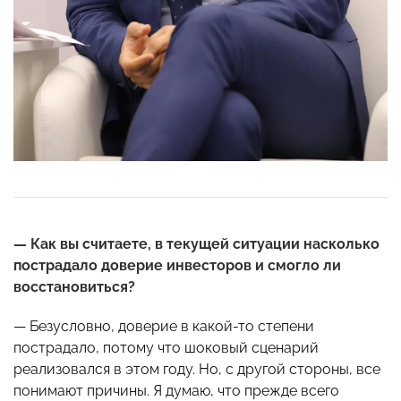
— Ка
к вы считаете, в текущей ситуации насколько
пострадало доверие инвесторов и смогло ли
восстановиться?
— Безусловно, доверие в какой-то степени
пострадало, потому что шоковый сценарий
реализовался в этом году. Но, с другой стороны, все
понимают причины. Я думаю, что прежде всего