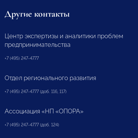
Другие контакты
Центр экспертизы и аналитики проблем
предпринимательства
+7 (495) 247-4777
Отдел регионального развития
+7 (495) 247-4777 (доб. 116, 117)
Ассоциация «НП «ОПОРА»
+7 (495) 247-4777 (доб. 124)