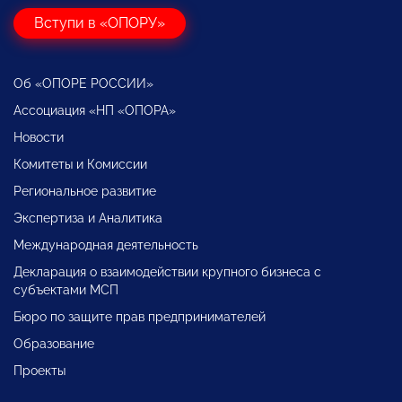
Вступи в «ОПОРУ»
Об «ОПОРЕ РОССИИ»
Ассоциация «НП «ОПОРА»
Новости
Комитеты и Комиссии
Региональное развитие
Экспертиза и Аналитика
Международная деятельность
Декларация о взаимодействии крупного бизнеса с
субъектами МСП
Бюро по защите прав предпринимателей
Образование
Проекты