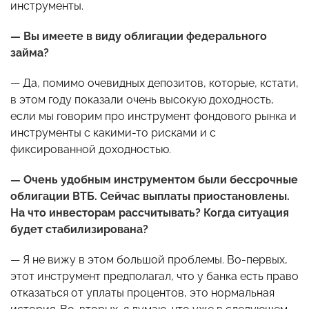
инструменты.
— Вы имеете в виду облигации федерального
займа?
— Да, помимо очевидных депозитов, которые, кстати,
в этом году показали очень высокую доходность,
если мы говорим про инструмент фондового рынка и
инструменты с какими-то рисками и с
фиксированной доходностью.
— Очень удобным инструментом были бессрочные
облигации ВТБ. Сейчас выплаты приостановлены.
На что инвесторам рассчитывать? Когда ситуация
будет стабилизирована?
— Я не вижу в этом большой проблемы. Во-первых,
этот инструмент предполагал, что у банка есть право
отказаться от уплаты процентов, это нормальная