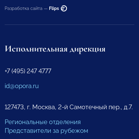
Разработка сайта —
Flips
Исполнительная дирекция
+7 (495) 247 4777
id@opora.ru
127473, г. Москва, 2-й Самотечный пер., д.7.
Региональные отделения
Представители за рубежом