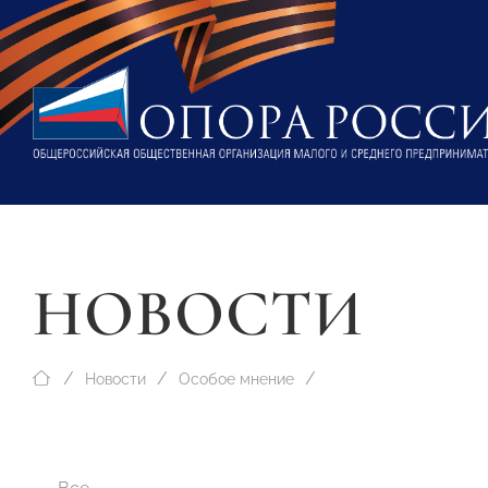
НОВОСТИ
Новости
Особое мнение