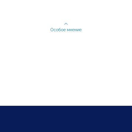
Особое мнение