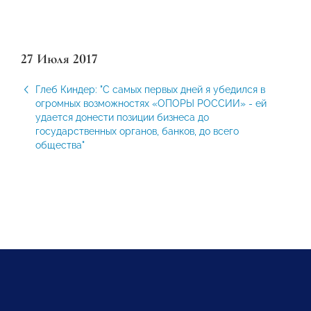
27 Июля 2017
Глеб Киндер: "С самых первых дней я убедился в
огромных возможностях «ОПОРЫ РОССИИ» - ей
удается донести позиции бизнеса до
государственных органов, банков, до всего
общества"