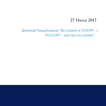
27 Июля 2017
Дмитрий Пищальников: "Вступайте в "ОПОРУ
РОССИИ" - нам все по силам!"