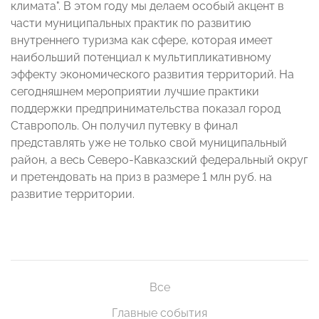
климата". В этом году мы делаем особый акцент в
части муниципальных практик по развитию
внутреннего туризма как сфере, которая имеет
наибольший потенциал к мультипликативному
эффекту экономического развития территорий. На
сегодняшнем мероприятии лучшие практики
поддержки предпринимательства показал город
Ставрополь. Он получил путевку в финал
представлять уже не только свой муниципальный
район, а весь Северо-Кавказский федеральный округ
и претендовать на приз в размере 1 млн руб. на
развитие территории.
Все
Главные события