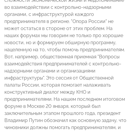
сложности экономической жизни и недопонимание
во взаимодействии с контрольно-надзорными
органами, с инфраструктурой каждого
предпринимателя в регионе. "Опора России" не
может остаться в стороне от этих проблем. На
наших форумах мы говорим не только про хорошие
новости, но и формируем обширную программу,
нацеленную на то, чтобы помочь предпринимателям.
Вот, например, общественная приемная "Вопросы
взаимодействия предпринимателей с контрольно-
надзорными органами и организациями
инфраструктуры". Это сессия от Общественной
палаты России, которая помогает налаживать
конструктивный диалог между КНО и
предпринимателями. На нашем последнем итоговом
форуме в Москве 20 января, который был
заключительным этапом прошлого года, президент
Владимир Путин обозначил как основную задачу, что
чиновники должны помогать предпринимателям, и