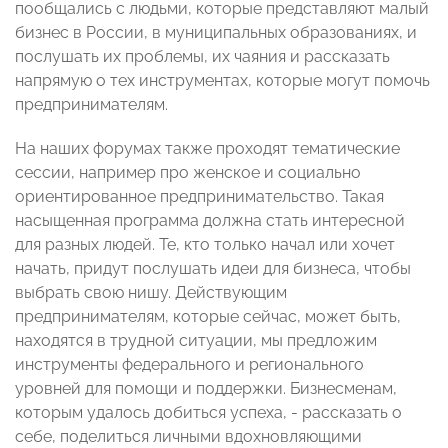
пообщались с людьми, которые представляют малый
бизнес в России, в муниципальных образованиях, и
послушать их проблемы, их чаяния и рассказать
напрямую о тех инструментах, которые могут помочь
предпринимателям.
На наших форумах также проходят тематические
сессии, например про женское и социально
ориентированное предпринимательство. Такая
насыщенная программа должна стать интересной
для разных людей. Те, кто только начал или хочет
начать, придут послушать идеи для бизнеса, чтобы
выбрать свою нишу. Действующим
предпринимателям, которые сейчас, может быть,
находятся в трудной ситуации, мы предложим
инструменты федерального и регионального
уровней для помощи и поддержки. Бизнесменам,
которым удалось добиться успеха, - рассказать о
себе, поделиться личными вдохновляющими