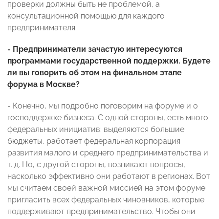
проверки должны быть не проблемой, а
консультационной помощью для каждого
предпринимателя.
- Предприниматели зачастую интересуются
программами государственной поддержки. Будете
ли вы говорить об этом на финальном этапе
форума в Москве?
- Конечно, мы подробно поговорим на форуме и о
господдержке бизнеса. С одной стороны, есть много
федеральных инициатив: выделяются большие
бюджеты, работает федеральная корпорация
развития малого и среднего предпринимательства и
т. д. Но, с другой стороны, возникают вопросы,
насколько эффективно они работают в регионах. Вот
мы считаем своей важной миссией на этом форуме
пригласить всех федеральных чиновников, которые
поддерживают предпринимательство. Чтобы они