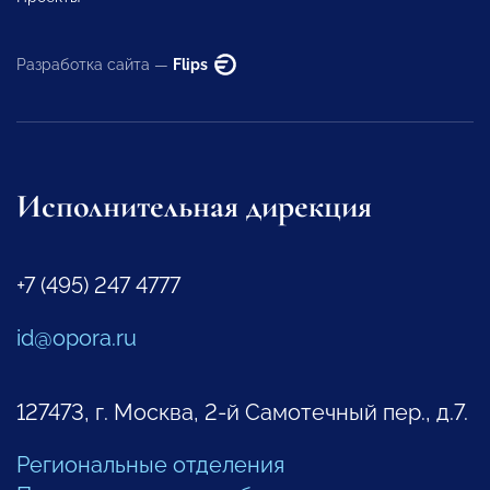
Разработка сайта —
Flips
Исполнительная дирекция
+7 (495) 247 4777
id@opora.ru
127473, г. Москва, 2-й Самотечный пер., д.7.
Региональные отделения