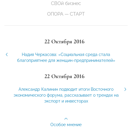
СВОй бизнес
ОПОРА — СТАРТ
22 Октября 2016
Надия Черкасова: «Социальная среда стала
благоприятнее для женщин-предпринимателей»
22 Октября 2016
Александр Калинин подводит итоги Восточного
экономического форума, рассказывает о трендах на
экспорт и инвесторах
Особое мнение