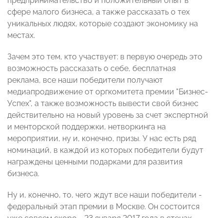
предпринимательство и положительный опыт в
сфере малого бизнеса, а также рассказать о тех
уникальных людях, которые создают экономику на
местах.
Зачем это тем, кто участвует: в первую очередь это
возможность рассказать о себе, бесплатная
реклама, все наши победители получают
медиапродвижение от оргкомитета премии "Бизнес-
Успех", а также возможность вывести свой бизнес
действительно на новый уровень за счет экспертной
и менторской поддержки, нетворкинга на
мероприятии, ну и, конечно, призы. У нас есть ряд
номинаций, в каждой из которых победители будут
награждены ценными подарками для развития
бизнеса.
Ну и, конечно, то, чего ждут все наши победители -
федеральный этап премии в Москве. Он состоится