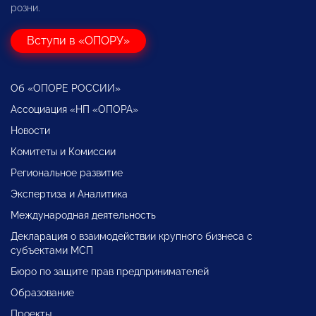
розни.
Вступи в «ОПОРУ»
Об «ОПОРЕ РОССИИ»
Ассоциация «НП «ОПОРА»
Новости
Комитеты и Комиссии
Региональное развитие
Экспертиза и Аналитика
Международная деятельность
Декларация о взаимодействии крупного бизнеса с
субъектами МСП
Бюро по защите прав предпринимателей
Образование
Проекты