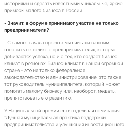
историями и сделать известными уникальные, яркие
примеры малого бизнеса в России.
- Значит, в форуме принимают участие не только
предприниматели?
- С самого начала проекта мы считали важным
говорить не только о предпринимателях, которые
добиваются успеха, но и о тех, кто создает бизнес-
климат в регионах. Бизнес-климат в нашей огромной
стране - это не только федеральное
законодательство и администрирование, это также
тот руководитель муниципалитета, который может
помогать малому бизнесу или, наоборот, мешать,
препятствовать его развитию.
У Национальной премии есть отдельная номинация -
"Лучшая муниципальная практика поддержки
предпринимательства и улучшения инвестиционного