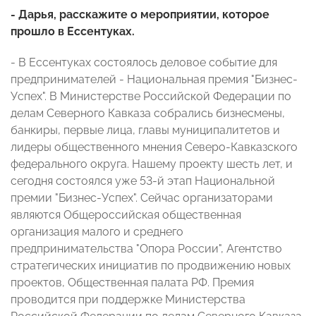
- Дарья, расскажите о мероприятии, которое
прошло в Ессентуках.
- В Ессентуках состоялось деловое событие для
предпринимателей - Национальная премия "Бизнес-
Успех". В Министерстве Российской Федерации по
делам Северного Кавказа собрались бизнесмены,
банкиры, первые лица, главы муниципалитетов и
лидеры общественного мнения Северо-Кавказского
федерального округа. Нашему проекту шесть лет, и
сегодня состоялся уже 53-й этап Национальной
премии "Бизнес-Успех". Сейчас организаторами
являются Общероссийская общественная
организация малого и среднего
предпринимательства "Опора России", Агентство
стратегических инициатив по продвижению новых
проектов, Общественная палата РФ. Премия
проводится при поддержке Министерства