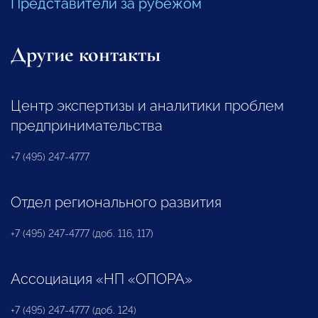
Представители за рубежом
Другие контакты
Центр экспертизы и аналитики проблем
предпринимательства
+7 (495) 247-4777
Отдел регионального развития
+7 (495) 247-4777 (доб. 116, 117)
Ассоциация «НП «ОПОРА»
+7 (495) 247-4777 (доб. 124)