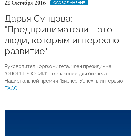
22 Октября 2016
ОСОБОЕ МНЕНИЕ
Дарья Сунцова:
"Предприниматели - это
люди, которым интересно
развитие"
Руководитель оргкомитета, член президиума
"ОПОРЫ РОССИИ" - о значении для бизнеса
Национальной премии "Бизнес-Успех" в интервью
ТАСС