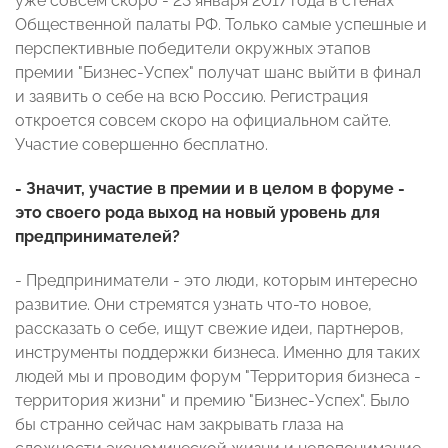
уже совсем скоро - 23 января 2017 года в стенах
Общественной палаты РФ. Только самые успешные и
перспективные победители окружных этапов
премии "Бизнес-Успех" получат шанс выйти в финал
и заявить о себе на всю Россию. Регистрация
откроется совсем скоро на официальном сайте.
Участие совершенно бесплатно.
- Значит, участие в премии и в целом в форуме -
это своего рода выход на новый уровень для
предпринимателей?
- Предприниматели - это люди, которым интересно
развитие. Они стремятся узнать что-то новое,
рассказать о себе, ищут свежие идеи, партнеров,
инструменты поддержки бизнеса. Именно для таких
людей мы и проводим форум "Территория бизнеса -
территория жизни" и премию "Бизнес-Успех". Было
бы странно сейчас нам закрывать глаза на