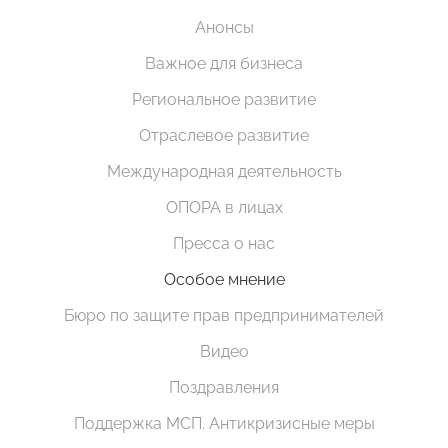
Анонсы
Важное для бизнеса
Региональное развитие
Отраслевое развитие
Международная деятельность
ОПОРА в лицах
Пресса о нас
Особое мнение
Бюро по защите прав предпринимателей
Видео
Поздравления
Поддержка МСП. Антикризисные меры