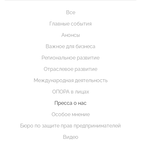
Все
Главные события
Анонсы
Важное для бизнеса
Региональное развитие
Отраслевое развитие
Международная деятельность
ОПОРА в лицах
Пресса о нас
Особое мнение
Бюро по защите прав предпринимателей
Видео