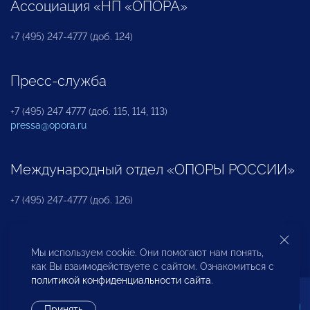
Ассоциация «НП «ОПОРА»
+7 (495) 247-4777 (доб. 124)
Пресс-служба
+7 (495) 247 4777 (доб. 115, 114, 113)
pressa@opora.ru
Международный отдел «ОПОРЫ РОССИИ»
+7 (495) 247-4777 (доб. 126)
Бюро по защите прав предпринимателей и
Мы используем cookie. Они помогают нам понять,
инвесторов
как Вы взаимодействуете с сайтом. Ознакомиться с
политикой конфиденциальности сайта
.
+7 (495) 247-4777 (доб. 122)
Принять