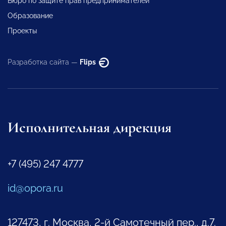
Бюро по защите прав предпринимателей
Образование
Проекты
Разработка сайта —
Flips
Исполнительная дирекция
+7 (495) 247 4777
id@opora.ru
127473, г. Москва, 2-й Самотечный пер., д.7.