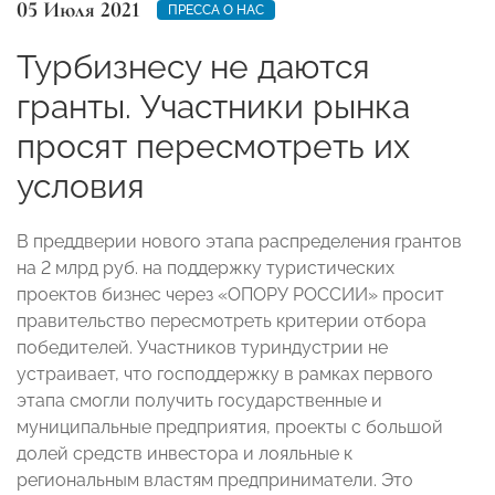
05 Июля 2021
ПРЕССА О НАС
Турбизнесу не даются
гранты. Участники рынка
просят пересмотреть их
условия
В преддверии нового этапа распределения грантов
на 2 млрд руб. на поддержку туристических
проектов бизнес через «ОПОРУ РОССИИ» просит
правительство пересмотреть критерии отбора
победителей. Участников туриндустрии не
устраивает, что господдержку в рамках первого
этапа смогли получить государственные и
муниципальные предприятия, проекты с большой
долей средств инвестора и лояльные к
региональным властям предприниматели. Это