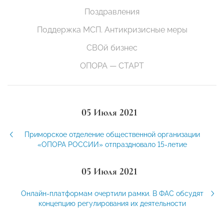
Поздравления
Поддержка МСП. Антикризисные меры
СВОй бизнес
ОПОРА — СТАРТ
05 Июля 2021
Приморское отделение общественной организации
«ОПОРА РОССИИ» отпраздновало 15-летие
05 Июля 2021
Онлайн-платформам очертили рамки. В ФАС обсудят
концепцию регулирования их деятельности