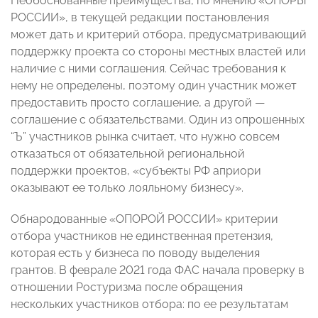
Необоснованные преимущества, по мнению «ОПОРЫ
РОССИИ», в текущей редакции постановления
может дать и критерий отбора, предусматривающий
поддержку проекта со стороны местных властей или
наличие с ними соглашения. Сейчас требования к
нему не определены, поэтому один участник может
предоставить просто соглашение, а другой —
соглашение с обязательствами. Один из опрошенных
“Ъ” участников рынка считает, что нужно совсем
отказаться от обязательной региональной
поддержки проектов, «субъекты РФ априори
оказывают ее только лояльному бизнесу».
Обнародованные «ОПОРОЙ РОССИИ» критерии
отбора участников не единственная претензия,
которая есть у бизнеса по поводу выделения
грантов. В феврале 2021 года ФАС начала проверку в
отношении Ростуризма после обращения
нескольких участников отбора: по ее результатам