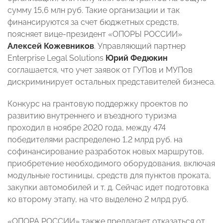
сумму 15,6 млн руб. Такие организации и так
финансируются за счет бюджетных средств,
поясняет вице-президент «ОПОРЫ РОССИИ»
Алексей Кожевников
. Управляющий партнер
Enterprise Legal Solutions
Юрий Федюкин
соглашается, что учет заявок от ГУПов и МУПов
дискриминирует остальных представителей бизнеса.
Конкурс на грантовую поддержку проектов по
развитию внутреннего и въездного туризма
проходил в ноябре 2020 года, между 474
победителями распределено 1,2 млрд руб. на
софинансирование разработок новых маршрутов,
приобретение необходимого оборудования, включая
модульные гостиницы, средств для пунктов проката,
закупки автомобилей и т. д. Сейчас идет подготовка
ко второму этапу, на что выделено 2 млрд руб.
«ОПОРА РОССИИ» также предлагает отказаться от