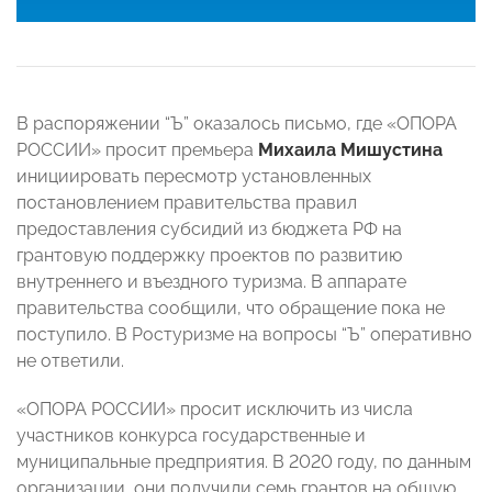
В распоряжении “Ъ” оказалось письмо, где «ОПОРА
РОССИИ» просит премьера
Михаила Мишустина
инициировать пересмотр установленных
постановлением правительства правил
предоставления субсидий из бюджета РФ на
грантовую поддержку проектов по развитию
внутреннего и въездного туризма. В аппарате
правительства сообщили, что обращение пока не
поступило. В Ростуризме на вопросы “Ъ” оперативно
не ответили.
«ОПОРА РОССИИ» просит исключить из числа
участников конкурса государственные и
муниципальные предприятия. В 2020 году, по данным
организации, они получили семь грантов на общую