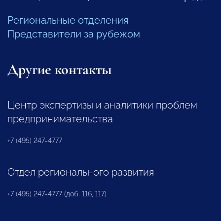
Региональные отделения
Представители за рубежом
Другие контакты
Центр экспертизы и аналитики проблем
предпринимательства
+7 (495) 247-4777
Отдел регионального развития
+7 (495) 247-4777 (доб. 116, 117)