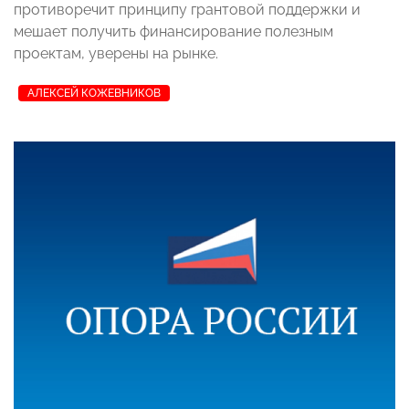
противоречит принципу грантовой поддержки и
мешает получить финансирование полезным
проектам, уверены на рынке.
АЛЕКСЕЙ КОЖЕВНИКОВ