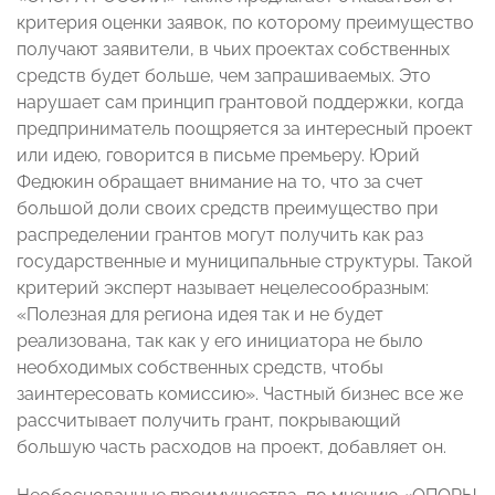
критерия оценки заявок, по которому преимущество
получают заявители, в чьих проектах собственных
средств будет больше, чем запрашиваемых. Это
нарушает сам принцип грантовой поддержки, когда
предприниматель поощряется за интересный проект
или идею, говорится в письме премьеру. Юрий
Федюкин обращает внимание на то, что за счет
большой доли своих средств преимущество при
распределении грантов могут получить как раз
государственные и муниципальные структуры. Такой
критерий эксперт называет нецелесообразным:
«Полезная для региона идея так и не будет
реализована, так как у его инициатора не было
необходимых собственных средств, чтобы
заинтересовать комиссию». Частный бизнес все же
рассчитывает получить грант, покрывающий
большую часть расходов на проект, добавляет он.