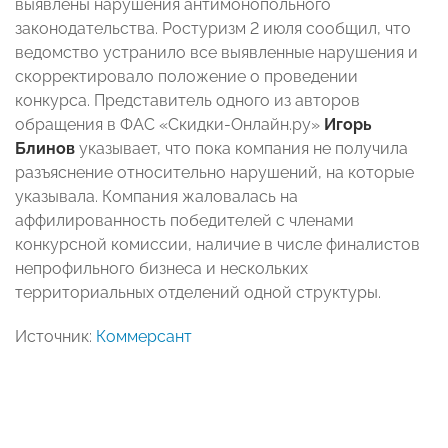
выявлены нарушения антимонопольного
законодательства. Ростуризм 2 июля сообщил, что
ведомство устранило все выявленные нарушения и
скорректировало положение о проведении
конкурса. Представитель одного из авторов
обращения в ФАС «Скидки-Онлайн.ру»
Игорь
Блинов
указывает, что пока компания не получила
разъяснение относительно нарушений, на которые
указывала. Компания жаловалась на
аффилированность победителей с членами
конкурсной комиссии, наличие в числе финалистов
непрофильного бизнеса и нескольких
территориальных отделений одной структуры.
Источник:
Коммерсант