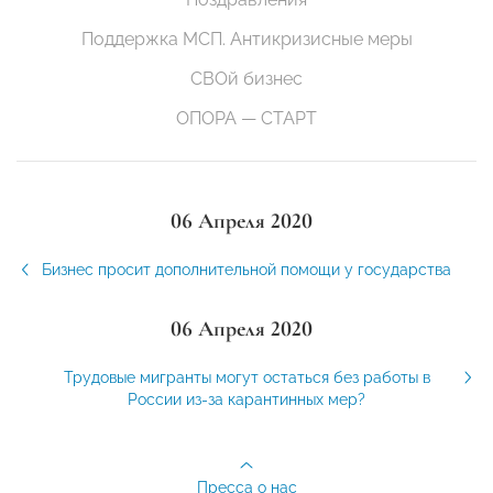
Поддержка МСП. Антикризисные меры
СВОй бизнес
ОПОРА — СТАРТ
06 Апреля 2020
Бизнес просит дополнительной помощи у государства
06 Апреля 2020
Трудовые мигранты могут остаться без работы в
России из-за карантинных мер?
Пресса о нас