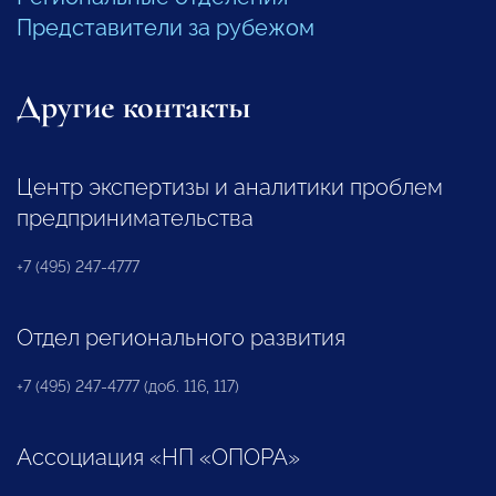
Представители за рубежом
Другие контакты
Центр экспертизы и аналитики проблем
предпринимательства
+7 (495) 247-4777
Отдел регионального развития
+7 (495) 247-4777 (доб. 116, 117)
Ассоциация «НП «ОПОРА»