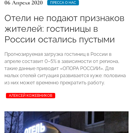
06 Апреля 2020
ПРЕССА О НАС
Отели не подают признаков
жителей: гостиницы в
России остались пустыми
Прогнозируемая загрузка гостиниц в России в
апреле составит 0–5% в зависимости от региона,
такие данные приводит «ОПОРА РОССИИ». Для
малых отелей ситуация развивается хуже: половина
из них может временно прекратить работу.
АЛЕКСЕЙ КОЖЕВНИКОВ