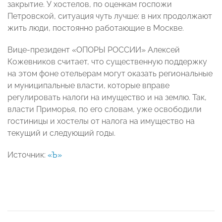
закрытие. У хостелов, по оценкам госпожи
Петровской, ситуация чуть лучше: в них продолжают
жить люди, постоянно работающие в Москве.
Вице-президент «ОПОРЫ РОССИИ» Алексей
Кожевников считает, что существенную поддержку
на этом фоне отельерам могут оказать региональные
и муниципальные власти, которые вправе
регулировать налоги на имущество и на землю. Так,
власти Приморья, по его словам, уже освободили
гостиницы и хостелы от налога на имущество на
текущий и следующий годы.
Источник:
«Ъ»