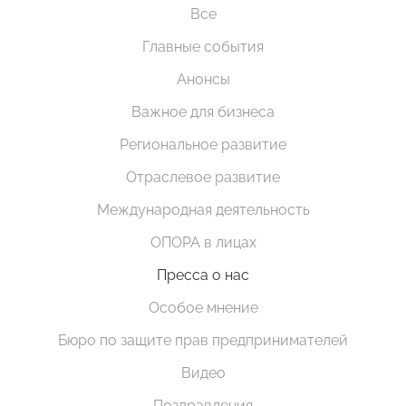
Все
Главные события
Анонсы
Важное для бизнеса
Региональное развитие
Отраслевое развитие
Международная деятельность
ОПОРА в лицах
Пресса о нас
Особое мнение
Бюро по защите прав предпринимателей
Видео
Поздравления