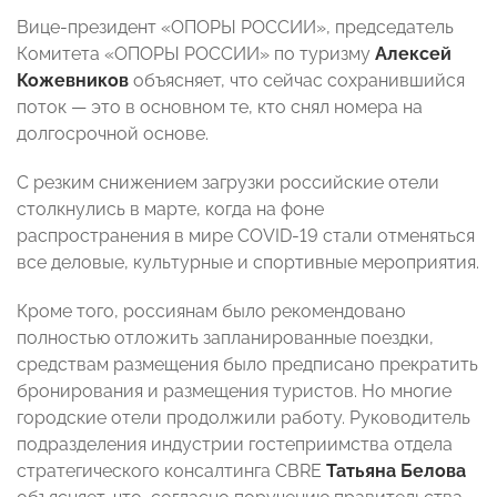
Вице-президент «ОПОРЫ РОССИИ», председатель
Комитета «ОПОРЫ РОССИИ» по туризму
Алексей
Кожевников
объясняет, что сейчас сохранившийся
поток — это в основном те, кто снял номера на
долгосрочной основе.
С резким снижением загрузки российские отели
столкнулись в марте, когда на фоне
распространения в мире COVID-19 стали отменяться
все деловые, культурные и спортивные мероприятия.
Кроме того, россиянам было рекомендовано
полностью отложить запланированные поездки,
средствам размещения было предписано прекратить
бронирования и размещения туристов. Но многие
городские отели продолжили работу. Руководитель
подразделения индустрии гостеприимства отдела
стратегического консалтинга CBRE
Татьяна Белова