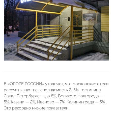
В «ОПОРЕ РОССИИ» уточняют, что московские отели
рассчитывают на заполняемость 2–5%, гостиницы
Санкт-Петербурга — до 8%, Великого Новгорода —
5%, Казани — 2%, Иваново — 7%, Калининграда — 5%.
Это рекордно низкие показатели.