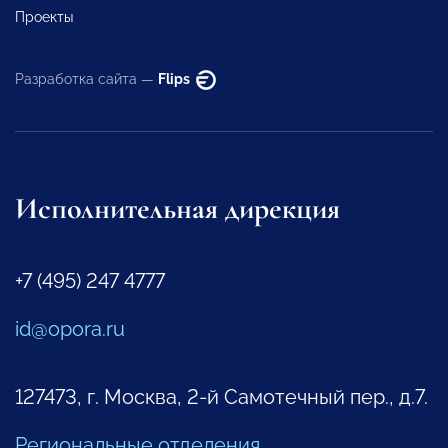
Проекты
Разработка сайта —
Flips
Исполнительная дирекция
+7 (495) 247 4777
id@opora.ru
127473, г. Москва, 2-й Самотечный пер., д.7.
Региональные отделения