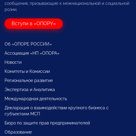
сообщения, призывающие к межнациональной и социальной
розни.
Вступи в «ОПОРУ»
Об «ОПОРЕ РОССИИ»
Ассоциация «НП «ОПОРА»
Новости
Комитеты и Комиссии
Региональное развитие
Экспертиза и Аналитика
Международная деятельность
Декларация о взаимодействии крупного бизнеса с
субъектами МСП
Бюро по защите прав предпринимателей
Образование