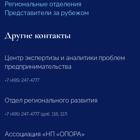
Региональные отделения
Представители за рубежом
Другие контакты
Центр экспертизы и аналитики проблем
предпринимательства
+7 (495) 247-4777
Отдел регионального развития
+7 (495) 247-4777 (доб. 116, 117)
Ассоциация «НП «ОПОРА»