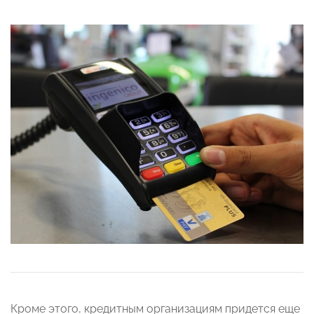
Кроме этого, кредитным организациям придется еще