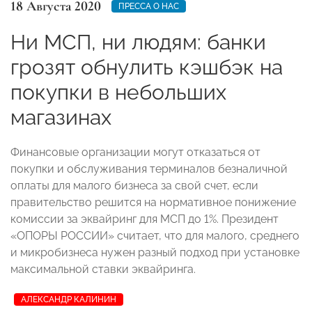
18 Августа 2020
ПРЕССА О НАС
Ни МСП, ни людям: банки
грозят обнулить кэшбэк на
покупки в небольших
магазинах
Финансовые организации могут отказаться от
покупки и обслуживания терминалов безналичной
оплаты для малого бизнеса за свой счет, если
правительство решится на нормативное понижение
комиссии за эквайринг для МСП до 1%. Президент
«ОПОРЫ РОССИИ» считает, что для малого, среднего
и микробизнеса нужен разный подход при установке
максимальной ставки эквайринга.
АЛЕКСАНДР КАЛИНИН