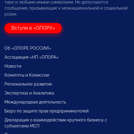
тире и любыми иными символами. Не допускаются
сообщения, призывающие к межнациональной и социальной
розни.
Вступи в «ОПОРУ»
Об «ОПОРЕ РОССИИ»
Ассоциация «НП «ОПОРА»
Новости
Комитеты и Комиссии
Региональное развитие
Экспертиза и Аналитика
Международная деятельность
Бюро по защите прав предпринимателей
Декларация о взаимодействии крупного бизнеса с
субъектами МСП