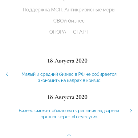
Поддержка МСП. Антикризисные меры
СВОй бизнес
ОПОРА — СТАРТ
18 Августа 2020
Малый и средний бизнес в РФ не собирается
экономить на кадрах в кризис
18 Августа 2020
Бизнес сможет обжаловать решения надзорных
органов через «Госуслуги»