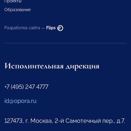
Проекты
Образование
Разработка сайта —
Flips
Исполнительная дирекция
+7 (495) 247 4777
id@opora.ru
127473, г. Москва, 2-й Самотечный пер., д.7.