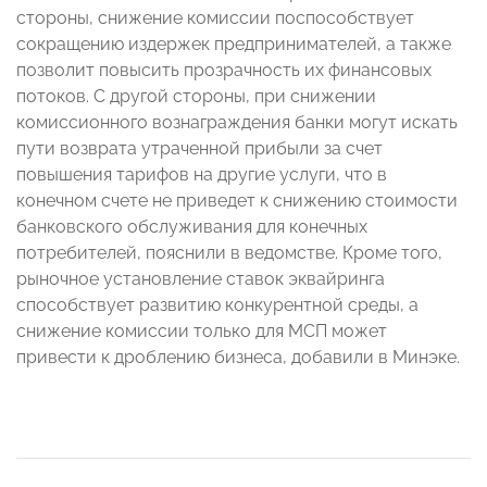
стороны, снижение комиссии поспособствует
сокращению издержек предпринимателей, а также
позволит повысить прозрачность их финансовых
потоков. С другой стороны, при снижении
комиссионного вознаграждения банки могут искать
пути возврата утраченной прибыли за счет
повышения тарифов на другие услуги, что в
конечном счете не приведет к снижению стоимости
банковского обслуживания для конечных
потребителей, пояснили в ведомстве. Кроме того,
рыночное установление ставок эквайринга
способствует развитию конкурентной среды, а
снижение комиссии только для МСП может
привести к дроблению бизнеса, добавили в Минэке.