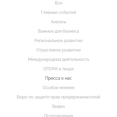
Все
Главные события
Анонсы
Важное для бизнеса
Региональное развитие
Отраслевое развитие
Международная деятельность
ОПОРА в лицах
Пресса о нас
Особое мнение
Бюро по защите прав предпринимателей
Видео
Поздравления