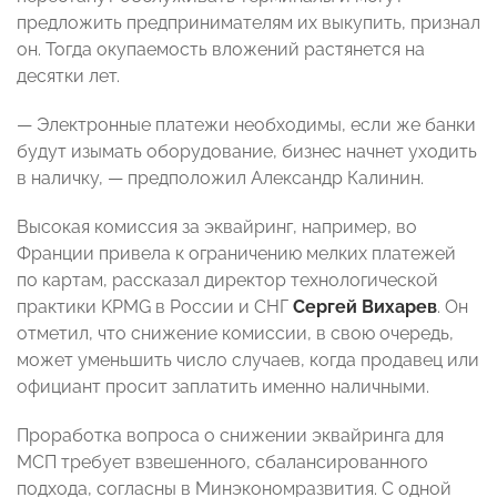
предложить предпринимателям их выкупить, признал
он. Тогда окупаемость вложений растянется на
десятки лет.
— Электронные платежи необходимы, если же банки
будут изымать оборудование, бизнес начнет уходить
в наличку, — предположил Александр Калинин.
Высокая комиссия за эквайринг, например, во
Франции привела к ограничению мелких платежей
по картам, рассказал директор технологической
практики KPMG в России и СНГ
Сергей Вихарев
. Он
отметил, что снижение комиссии, в свою очередь,
может уменьшить число случаев, когда продавец или
официант просит заплатить именно наличными.
Проработка вопроса о снижении эквайринга для
МСП требует взвешенного, сбалансированного
подхода, согласны в Минэкономразвития. С одной