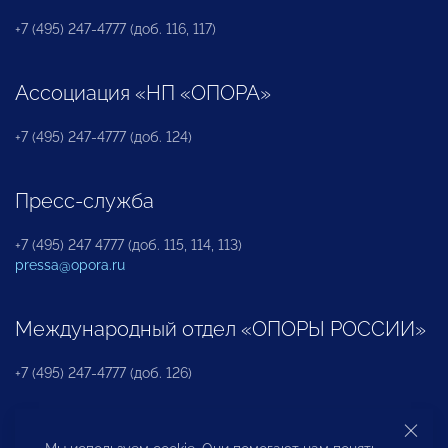
+7 (495) 247-4777 (доб. 116, 117)
Ассоциация «НП «ОПОРА»
+7 (495) 247-4777 (доб. 124)
Пресс-служба
+7 (495) 247 4777 (доб. 115, 114, 113)
pressa@opora.ru
Международный отдел «ОПОРЫ РОССИИ»
+7 (495) 247-4777 (доб. 126)
Бюро по защите прав предпринимателей и