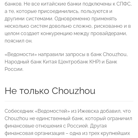
банков. Не все китайские банки подключены к СПФС,
а те, которые присоединились, пользуются и
другими системами. Одновременно применять
несколько систем довольно сложно, рискованно и в
целом создает конкуренцию между провайдерами,
пояснил он.
«Ведомости» направили запросы в банк Chouzhou,
Народный банк Китая (Центробанк КНР) и Банк
России.
Не только Chouzhou
Собеседник «Ведомостей» из Ижевска добавил, что
Chouzhou не единственный банк, который ограничил
финансовые отношения с Россией. Другая
финансовая организация – одна из трех крупнейших