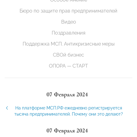
Бюро по защите прав предпринимателей
Видео
Поздравления
Поддержка МСП. Антикризисные меры
СВОй бизнес
ОПОРА — СТАРТ
07 Февраля 2024
На платформе МСП.РФ ежедневно регистрируется
тысяча предпринимателей. Почему они это делают?
07 Февраля 2024