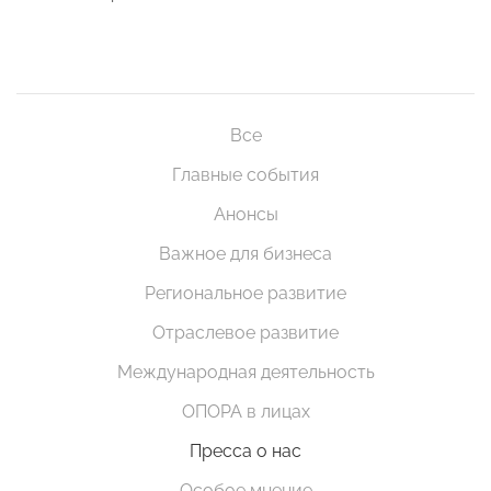
Все
Главные события
Анонсы
Важное для бизнеса
Региональное развитие
Отраслевое развитие
Международная деятельность
ОПОРА в лицах
Пресса о нас
Особое мнение