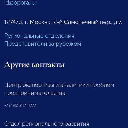
id@opora.ru
127473, г. Москва, 2-й Самотечный пер., д.7.
Региональные отделения
Представители за рубежом
Другие контакты
Центр экспертизы и аналитики проблем
предпринимательства
+7 (495) 247-4777
Отдел регионального развития