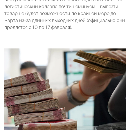
логистический коллапс почти неминуем – вывезти
товар не будет возможности по крайней мере до
марта из-за длинных выходных дней (официально они
продлятся с 10 по 17 февраля).