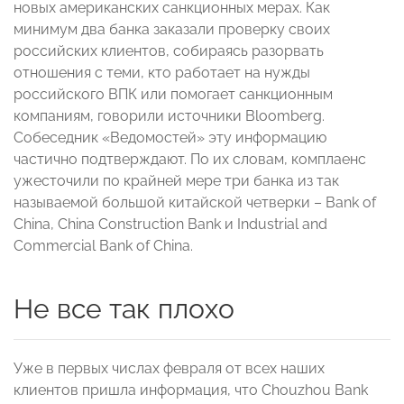
новых американских санкционных мерах. Как
минимум два банка заказали проверку своих
российских клиентов, собираясь разорвать
отношения с теми, кто работает на нужды
российского ВПК или помогает санкционным
компаниям, говорили источники Bloomberg.
Собеседник «Ведомостей» эту информацию
частично подтверждают. По их словам, комплаенс
ужесточили по крайней мере три банка из так
называемой большой китайской четверки – Bank of
China, China Construction Bank и Industrial and
Commercial Bank of China.
Не все так плохо
Уже в первых числах февраля от всех наших
клиентов пришла информация, что Chouzhou Bank