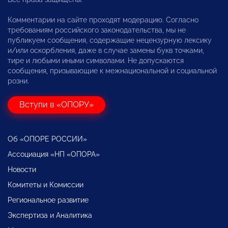
Комментарии на сайте проходят модерацию. Согласно
требованиям российского законодательства, мы не
публикуем сообщения, содержащие нецензурную лексику
и/или оскорбления, даже в случае замены букв точками,
тире и любыми иными символами. Не допускаются
сообщения, призывающие к межнациональной и социальной
розни.
Вступи в «ОПОРУ»
Об «ОПОРЕ РОССИИ»
Ассоциация «НП «ОПОРА»
Новости
Комитеты и Комиссии
Региональное развитие
Экспертиза и Аналитика