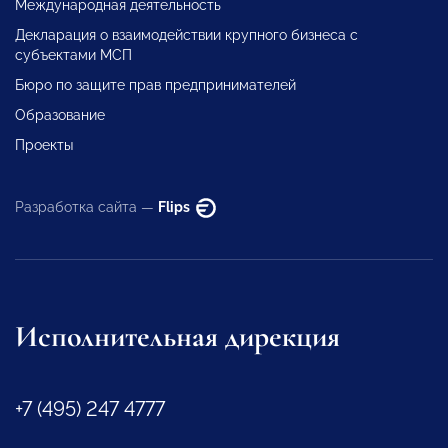
Международная деятельность
Декларация о взаимодействии крупного бизнеса с
субъектами МСП
Бюро по защите прав предпринимателей
Образование
Проекты
Разработка сайта —
Flips
Исполнительная дирекция
+7 (495) 247 4777