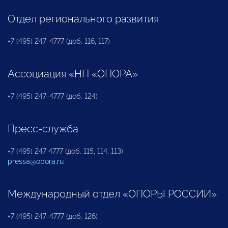
Отдел регионального развития
+7 (495) 247-4777 (доб. 116, 117)
Ассоциация «НП «ОПОРА»
+7 (495) 247-4777 (доб. 124)
Пресс-служба
+7 (495) 247 4777 (доб. 115, 114, 113)
pressa@opora.ru
Международный отдел «ОПОРЫ РОССИИ»
+7 (495) 247-4777 (доб. 126)