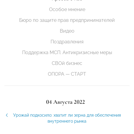
Особое мнение
Бюро по защите прав предпринимателей
Видео
Поздравления
Поддержка МСП. Антикризисные меры
СВОй бизнес
ОПОРА — СТАРТ
04 Августа 2022
Урожай подкосило: хватит ли зерна для обеспечения
внутреннего рынка