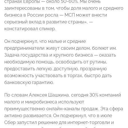
странах Европы — около 50-60%. Мы очень
заинтересованы в том, чтобы доля малого и среднего
бизнеса в России росла — МСП может внести
серьезный вклад в развитие страны», —
констатировал спикер.
Он подчеркнул, что малые и средние
предприниматели живут своим делом, болеют им.
Задача государства и крупного бизнеса — оказать
необходимую помощь, освободить от рутины,
предоставить легкую, доступную, прозрачную
возможность участвовать в торгах, быстро дать
банковскую гарантию.
По словам Алексея Шашкина, сегодня 30% компаний
малого и микробизнеса используют
преимущественно онлайн-каналы продаж. Эта сфера
активно развивается. Он подчеркнул, что в июле
Сбер запустил решение для интернет-торговли и