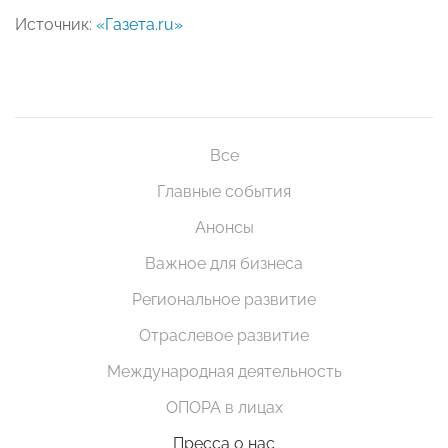
Источник:
«Газета.ru»
Все
Главные события
Анонсы
Важное для бизнеса
Региональное развитие
Отраслевое развитие
Международная деятельность
ОПОРА в лицах
Пресса о нас