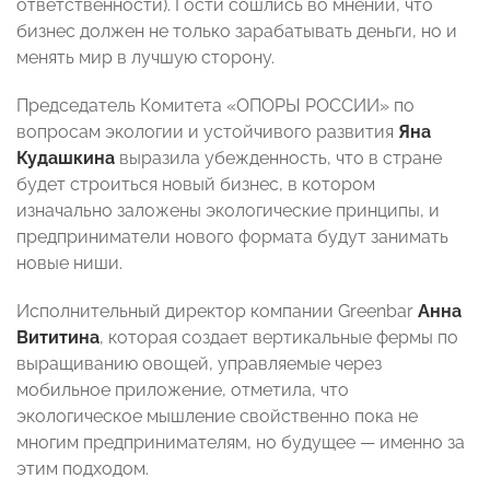
ответственности). Гости сошлись во мнении, что
бизнес должен не только зарабатывать деньги, но и
менять мир в лучшую сторону.
Председатель Комитета «ОПОРЫ РОССИИ» по
вопросам экологии и устойчивого развития
Яна
Кудашкина
выразила убежденность, что в стране
будет строиться новый бизнес, в котором
изначально заложены экологические принципы, и
предприниматели нового формата будут занимать
новые ниши.
Исполнительный директор компании Greenbar
Анна
Вититина
, которая создает вертикальные фермы по
выращиванию овощей, управляемые через
мобильное приложение, отметила, что
экологическое мышление свойственно пока не
многим предпринимателям, но будущее — именно за
этим подходом.