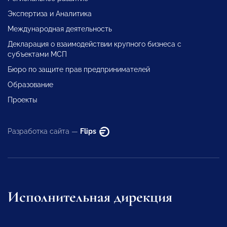
Экспертиза и Аналитика
Международная деятельность
Декларация о взаимодействии крупного бизнеса с
субъектами МСП
Бюро по защите прав предпринимателей
Образование
Проекты
Разработка сайта —
Flips
Исполнительная дирекция