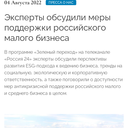
04 Августа 2022
ПРЕССА О НАС
Эксперты обсудили меры
поддержки российского
малого бизнеса
В программе «Зеленый переход» на телеканале
«Россия 24» эксперты обсудили перспективы
развития ESG-подхода к ведению бизнеса, тренды на
социальную, экологическую и корпоративную
ответственность, а также поговорили о доступности
мер антикризисной поддержки российского малого
и среднего бизнеса в целом.