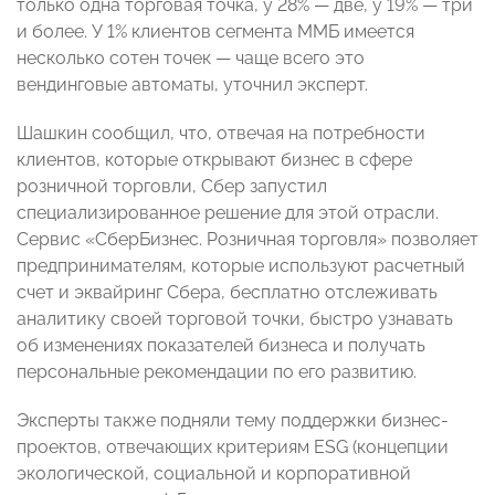
только одна торговая точка, у 28% — две, у 19% — три
и более. У 1% клиентов сегмента ММБ имеется
несколько сотен точек — чаще всего это
вендинговые автоматы, уточнил эксперт.
Шашкин сообщил, что, отвечая на потребности
клиентов, которые открывают бизнес в сфере
розничной торговли, Сбер запустил
специализированное решение для этой отрасли.
Сервис «СберБизнес. Розничная торговля» позволяет
предпринимателям, которые используют расчетный
счет и эквайринг Сбера, бесплатно отслеживать
аналитику своей торговой точки, быстро узнавать
об изменениях показателей бизнеса и получать
персональные рекомендации по его развитию.
Эксперты также подняли тему поддержки бизнес-
проектов, отвечающих критериям ЕSG (концепции
экологической, социальной и корпоративной