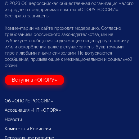
© 2023 Общероссийская общественная организация малого
и среднего предпринимательства «ОПОРА РОССИИ».
Все права защищены.
Комментарии на сайте проходят модерацию. Согласно
требованиям российского законодательства, мы не
публикуем сообщения, содержащие нецензурную лексику
и/или оскорбления, даже в случае замены букв точками,
тире и любыми иными символами. Не допускаются
сообщения, призывающие к межнациональной и социальной
розни.
Вступи в «ОПОРУ»
Об «ОПОРЕ РОССИИ»
Ассоциация «НП «ОПОРА»
Новости
Комитеты и Комиссии
Региональное развитие