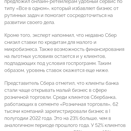
предложил онлайн-ретейлерам удобный сервис по
типу «Все в одном», который избавляет бизнес от
рутинных задач и помогает сосредоточиться на
развитии своего дела.
Кроме того, эксперт напомнил, что недавно Сбер
снизил ставки по кредитам для малого и
микробизнеса. Также возможность финансирования
на льготных условиях остается и у клиентов,
подпадающих под условия госпрограмм. Таким
образом, уровень ставок окажется еще ниже.
Представитель Сбера отметил, что клиенты банка
стали чаще открывать малый бизнес в сфере
розничной торговли. Среди клиентов Сбербанка,
работающих в сегменте «Розничная торговля», 62
тысячи компаний зарегистрировали бизнес в I
полугодии 2022 года. Это на 23% больше, чем в
аналогичном периоде прошлого года. У 52% клиентов