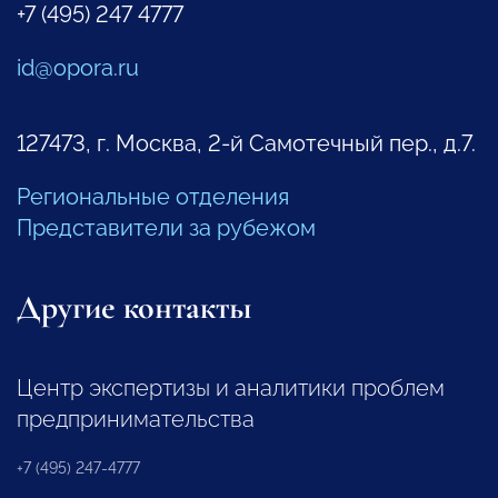
+7 (495) 247 4777
id@opora.ru
127473, г. Москва, 2-й Самотечный пер., д.7.
Региональные отделения
Представители за рубежом
Другие контакты
Центр экспертизы и аналитики проблем
предпринимательства
+7 (495) 247-4777