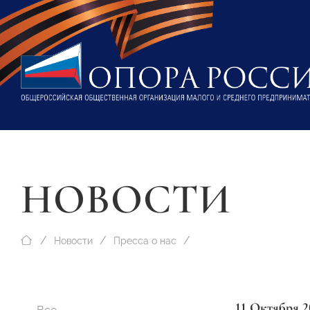
НОВОСТИ
Новости
Пресса о нас
11 Октября 2