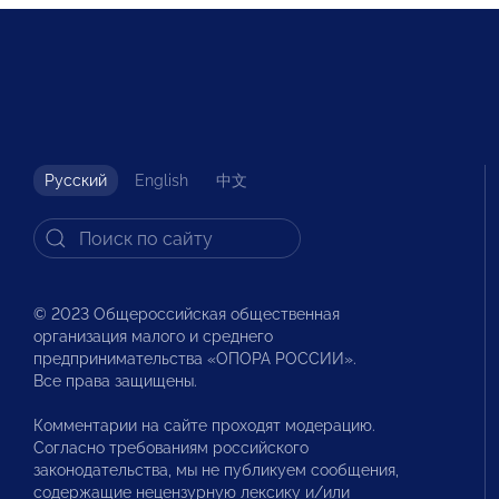
Русский
English
中文
© 2023 Общероссийская общественная
организация малого и среднего
предпринимательства «ОПОРА РОССИИ».
Все права защищены.
Комментарии на сайте проходят модерацию.
Согласно требованиям российского
законодательства, мы не публикуем сообщения,
содержащие нецензурную лексику и/или