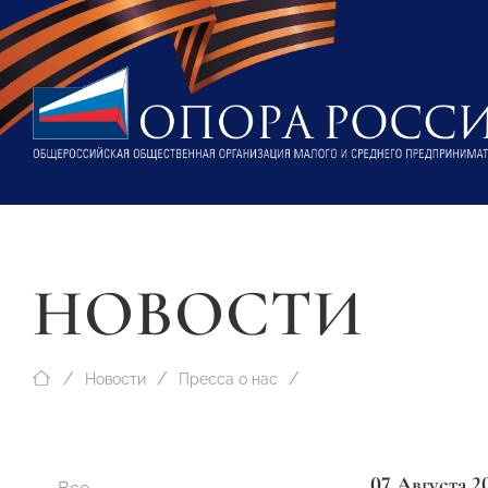
НОВОСТИ
Новости
Пресса о нас
07 Августа 2