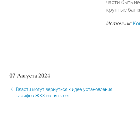
части быть н
крупные банк
Источник:
Ко
07 Августа 2024
Власти могут вернуться к идее установления
тарифов ЖКХ на пять лет