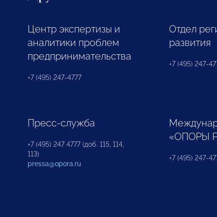
Центр экспертизы и
Отдел рег
аналитики проблем
развития
предпринимательства
+7 (495) 247-477
+7 (495) 247-4777
Пресс-служба
Междунар
«ОПОРЫ 
+7 (495) 247 4777 (доб. 115, 114,
113)
+7 (495) 247-47
pressa@opora.ru