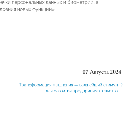
ечки персональных данных и биометрии, а
дрения новых функций».
07 Августа 2024
Трансформация мышления — важнейший стимул
для развития предпринимательства