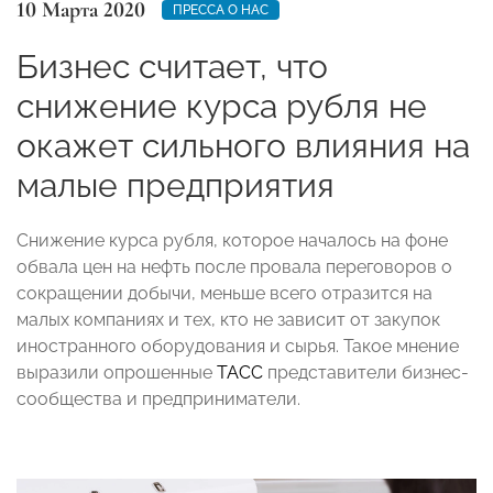
10 Марта 2020
ПРЕССА О НАС
Бизнес считает, что
снижение курса рубля не
окажет сильного влияния на
малые предприятия
Снижение курса рубля, которое началось на фоне
обвала цен на нефть после провала переговоров о
сокращении добычи, меньше всего отразится на
малых компаниях и тех, кто не зависит от закупок
иностранного оборудования и сырья. Такое мнение
выразили опрошенные
ТАСС
представители бизнес-
сообщества и предприниматели.