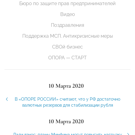
Бюро по защите прав предпринимателей
Видео
Поздравления
Поддержка МСП. Антикризисные меры
СВОй бизнес
ОПОРА — СТАРТ
10 Марта 2020
В «ОПОРЕ РОССИИ» считают, что у РФ достаточно
валютных резервов для стабилизации рубля
10 Марта 2020
Дали взнос: планы Минфина могут повысить нагрузку