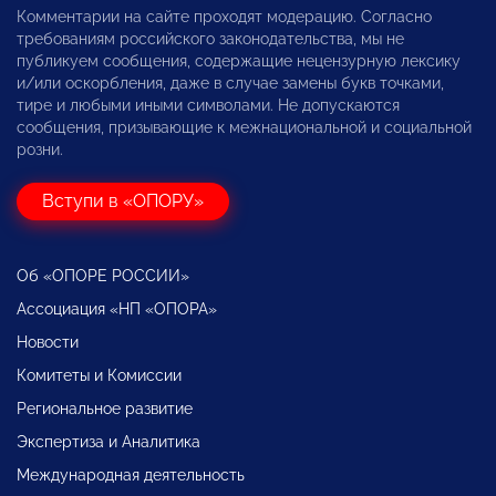
Комментарии на сайте проходят модерацию. Согласно
требованиям российского законодательства, мы не
публикуем сообщения, содержащие нецензурную лексику
и/или оскорбления, даже в случае замены букв точками,
тире и любыми иными символами. Не допускаются
сообщения, призывающие к межнациональной и социальной
розни.
Вступи в «ОПОРУ»
Об «ОПОРЕ РОССИИ»
Ассоциация «НП «ОПОРА»
Новости
Комитеты и Комиссии
Региональное развитие
Экспертиза и Аналитика
Международная деятельность