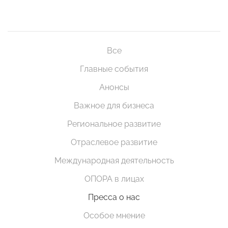
Все
Главные события
Анонсы
Важное для бизнеса
Региональное развитие
Отраслевое развитие
Международная деятельность
ОПОРА в лицах
Пресса о нас
Особое мнение