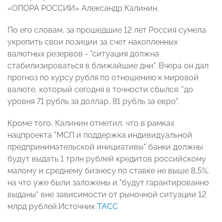
«ОПОРА РОССИИ» Александр Калинин.
По его словам, за прошедшие 12 лет Россия сумела
укрепить свои позиции за счет накопленных
валютных резервов - "ситуация должна
стабилизироваться в ближайшие дни". Вчера он дал
прогноз по курсу рубля по отношению к мировой
валюте, который сегодня в точности сбылся: "до
уровня 71 рубль за доллар, 81 рубль за евро".
Кроме того, Калинин отметил, что в рамках
нацпроекта "МСП и поддержка индивидуальной
предпринимательской инициативы" банки должны
будут выдать 1 трлн рублей кредитов российскому
малому и среднему бизнесу по ставке не выше 8,5%,
на что уже были заложены и "будут гарантированно
выданы" вне зависимости от рыночной ситуации 12
млрд рублей.Источник
ТАСС