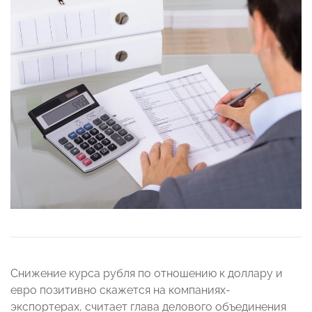
Снижение курса рубля по отношению к доллару и
евро позитивно скажется на компаниях-
экспортерах, считает глава делового объединения