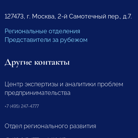
127473, г. Москва, 2-й Самотечный пер., д.7.
Региональные отделения
Представители за рубежом
Другие контакты
Центр экспертизы и аналитики проблем
предпринимательства
+7 (495) 247-4777
Отдел регионального развития