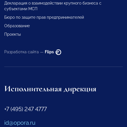
Декларация о взаимодействии крупного бизнеса с
субъектами МСП
Бюро по защите прав предпринимателей
Образование
Проекты
Разработка сайта —
Flips
Исполнительная дирекция
+7 (495) 247 4777
id@opora.ru