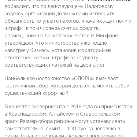
добавляет, что по действующему Налоговому
кодексу организации должны сами исполнить
обязанность по уплате налогов, иначе их ждут пени и
штрафы, в том числе за счет их средств,
размещенных на банковских счетах. В Минфине
утверждают, что министерство уже пошло
навстречу бизнесу, установив мораторий на
ответственность и штрафы за неуплату
соответствующих платежей на десять лет.
Наибольшее беспокойство «ОПОРЫ» вызывает
гостиничный сбор, который должен заменить собой
существующий курортный.
В качестве эксперимента с 2018 года он применяется
в Краснодарском, Алтайском и Ставропольском
краях. Размер сбора регионы могут устанавливать
самостоятельно, лимит — 100 руб. за человека в
сутки. Текущие поправки к кодексу предполагают,