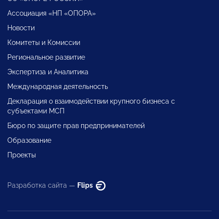
Ассоциация «НП «ОПОРА»
Новости
Комитеты и Комиссии
Региональное развитие
Экспертиза и Аналитика
Международная деятельность
Декларация о взаимодействии крупного бизнеса с
субъектами МСП
Бюро по защите прав предпринимателей
Образование
Проекты
Разработка сайта —
Flips