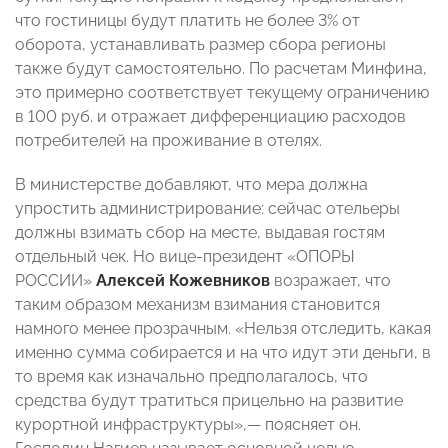
что гостиницы будут платить не более 3% от
оборота, устанавливать размер сбора регионы
также будут самостоятельно. По расчетам Минфина,
это примерно соответствует текущему ограничению
в 100 руб. и отражает дифференциацию расходов
потребителей на проживание в отелях.
В министерстве добавляют, что мера должна
упростить администрирование: сейчас отельеры
должны взимать сбор на месте, выдавая гостям
отдельный чек. Но вице-президент «ОПОРЫ
РОССИИ»
Алексей Кожевников
возражает, что
таким образом механизм взимания становится
намного менее прозрачным. «Нельзя отследить, какая
именно сумма собирается и на что идут эти деньги, в
то время как изначально предполагалось, что
средства будут тратиться прицельно на развитие
курортной инфраструктуры»,— поясняет он.