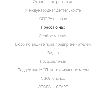
Отраслевое развитие
Международная деятельность
ОПОРА в лицах
Пресса о нас
Особое мнение
Бюро по защите прав предпринимателей
Видео
Поздравления
Поддержка МСП. Антикризисные меры
СВОй бизнес
ОПОРА — СТАРТ