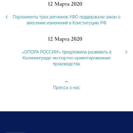
12 Марта 2020
Парламенты трех регионов УФО поддержали закон о
внесении изменений в Конституцию РФ
12 Марта 2020
«ОПОРА РОССИИ» предложила развивать в
Калининграде экспортно ориентированные
производства
Пресса о нас