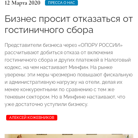
12 Марта 2020
ПРЕССА О НАС
Бизнес просит отказаться от
гостиничного сбора
Представители бизнеса через «ОПОРУ РОССИИ»
рассчитывают добиться отказа от включения
гостиничного сбора и других платежей в Налоговый
кодекс, на чем настаивает Минфин. На рынке
уверены: эти меры чрезмерно повышают фискальную
и административную нагрузку на отели, делая их
менее конкурентными по сравнению с тем же
теневым сектором. Но в Минфине настаивают, что
уже достаточно уступили бизнесу.
АЛЕКСЕЙ КОЖЕВНИКОВ