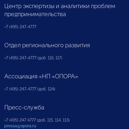
Центр экспертизы и аналитики проблем
предпринимательства
+7 (495) 247-4777
Отдел регионального развития
+7 (495) 247-4777 (доб. 116, 117)
Ассоциация «НП «ОПОРА»
+7 (495) 247-4777 (доб. 124)
Пресс-служба
+7 (495) 247 4777 (доб. 115, 114, 113)
pressa@opora.ru