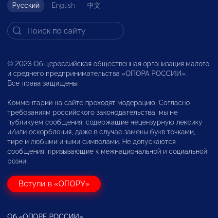
Русский
English
中文
© 2023 Общероссийская общественная организация малого
и среднего предпринимательства «ОПОРА РОССИИ».
Все права защищены.
Комментарии на сайте проходят модерацию. Согласно
требованиям российского законодательства, мы не
публикуем сообщения, содержащие нецензурную лексику
и/или оскорбления, даже в случае замены букв точками,
тире и любыми иными символами. Не допускаются
сообщения, призывающие к межнациональной и социальной
розни.
Вступи в «ОПОРУ»
Об «ОПОРЕ РОССИИ»