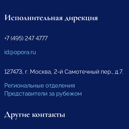
Исполнительная дирекция
+7 (495) 247 4777
id@opora.ru
127473, г. Москва, 2-й Самотечный пер., д.7.
Региональные отделения
Представители за рубежом
Другие контакты