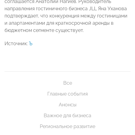
соглашается Анатолий Нагиев. Руководитель
направления гостиничного бизнеса JLL Яна Уханова
подтверждает, что конкуренция между гостиницами
и апартаментами для краткосрочной аренды в
бюджетном сегменте существует.
Источник:
Ъ
Все
Главные события
Анонсы
Важное для бизнеса
Региональное развитие