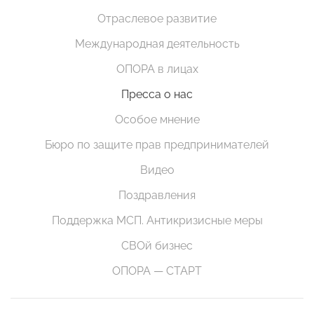
Отраслевое развитие
Международная деятельность
ОПОРА в лицах
Пресса о нас
Особое мнение
Бюро по защите прав предпринимателей
Видео
Поздравления
Поддержка МСП. Антикризисные меры
СВОй бизнес
ОПОРА — СТАРТ