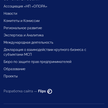
Ассоциация «НП «ОПОРА»
Новости
Комитеты и Комиссии
Региональное развитие
Экспертиза и Аналитика
Международная деятельность
Декларация о взаимодействии крупного бизнеса с
субъектами МСП
Бюро по защите прав предпринимателей
Образование
Проекты
Разработка сайта —
Flips