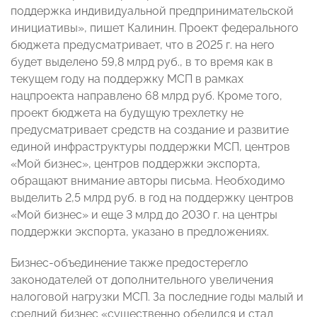
поддержка индивидуальной предпринимательской
инициативы», пишет Калинин. Проект федерального
бюджета предусматривает, что в 2025 г. на него
будет выделено 59,8 млрд руб., в то время как в
текущем году на поддержку МСП в рамках
нацпроекта направлено 68 млрд руб. Кроме того,
проект бюджета на будущую трехлетку не
предусматривает средств на создание и развитие
единой инфраструктуры поддержки МСП, центров
«Мой бизнес», центров поддержки экспорта,
обращают внимание авторы письма. Необходимо
выделить 2,5 млрд руб. в год на поддержку центров
«Мой бизнес» и еще 3 млрд до 2030 г. на центры
поддержки экспорта, указано в предложениях.
Бизнес-объединение также предостерегло
законодателей от дополнительного увеличения
налоговой нагрузки МСП. За последние годы малый и
средний бизнес «существенно обелился и стал