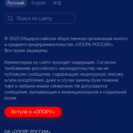
Русский
English
中文
© 2023 Общероссийская общественная организация малого
и среднего предпринимательства «ОПОРА РОССИИ».
Все права защищены.
Комментарии на сайте проходят модерацию. Согласно
требованиям российского законодательства, мы не
публикуем сообщения, содержащие нецензурную лексику
и/или оскорбления, даже в случае замены букв точками,
тире и любыми иными символами. Не допускаются
сообщения, призывающие к межнациональной и социальной
розни.
Вступи в «ОПОРУ»
Об «ОПОРЕ РОССИИ»