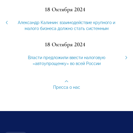
18 Октября 2024
Александр Калинин: взаимодействие крупного и
малого бизнеса должно стать системным
18 Октября 2024
Власти предложили ввести налоговую
«автоупрощенку» во вcей России
Пресса о нас