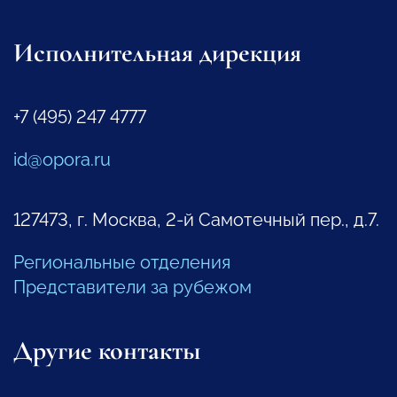
Исполнительная дирекция
+7 (495) 247 4777
id@opora.ru
127473, г. Москва, 2-й Самотечный пер., д.7.
Региональные отделения
Представители за рубежом
Другие контакты