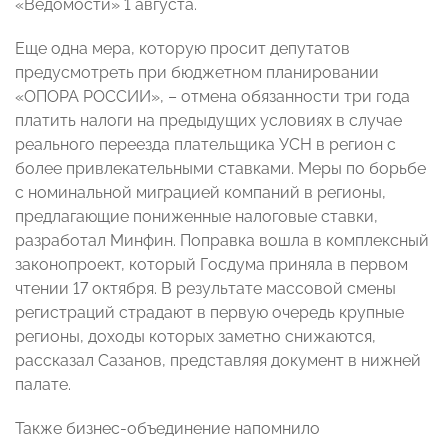
«Ведомости» 1 августа.
Еще одна мера, которую просит депутатов
предусмотреть при бюджетном планировании
«ОПОРА РОССИИ», – отмена обязанности три года
платить налоги на предыдущих условиях в случае
реального переезда плательщика УСН в регион с
более привлекательными ставками. Меры по борьбе
с номинальной миграцией компаний в регионы,
предлагающие пониженные налоговые ставки,
разработал Минфин. Поправка вошла в комплексный
законопроект, который Госдума приняла в первом
чтении 17 октября. В результате массовой смены
регистраций страдают в первую очередь крупные
регионы, доходы которых заметно снижаются,
рассказал Сазанов, представляя документ в нижней
палате.
Также бизнес-объединение напомнило