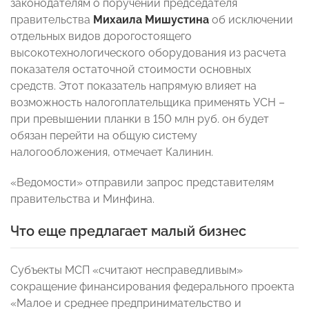
законодателям о поручении председателя
правительства
Михаила Мишустина
об исключении
отдельных видов дорогостоящего
высокотехнологического оборудования из расчета
показателя остаточной стоимости основных
средств. Этот показатель напрямую влияет на
возможность налогоплательщика применять УСН –
при превышении планки в 150 млн руб. он будет
обязан перейти на общую систему
налогообложения, отмечает Калинин.
«Ведомости» отправили запрос представителям
правительства и Минфина.
Что еще предлагает малый бизнес
Субъекты МСП «считают несправедливым»
сокращение финансирования федерального проекта
«Малое и среднее предпринимательство и