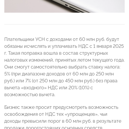
Плательщики УСН с доходами от 60 млн руб. будут
обязаны исчислять и уплачивать НДС с 1 января 2025
г. Такая поправка вошла в состав структурных
налоговых изменений, принятых летом текущего года.
Они смогут самостоятельно выбрать ставку налога:
5% (при диапазоне доходов от 60 млн до 250 млн
руб.) или 7% (от 250 млн до 450 млн руб.) без права
вычета «входного» НДС или 20% (10%) с
возможностью вычета.
Бизнес также просит предусмотреть возможность
освобождения от НДС тех «упрощенцев», чьи
доходы превысили порог в 60 млн руб. в результате
продажи дорогостоящих основных средств