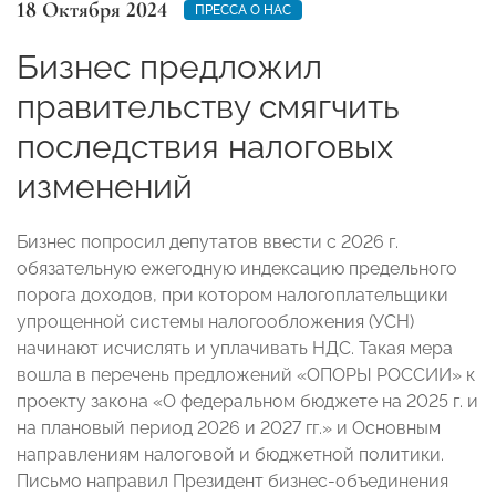
18 Октября 2024
ПРЕССА О НАС
Бизнес предложил
правительству смягчить
последствия налоговых
изменений
Бизнес попросил депутатов ввести с 2026 г.
обязательную ежегодную индексацию предельного
порога доходов, при котором налогоплательщики
упрощенной системы налогообложения (УСН)
начинают исчислять и уплачивать НДС. Такая мера
вошла в перечень предложений «ОПОРЫ РОССИИ» к
проекту закона «О федеральном бюджете на 2025 г. и
на плановый период 2026 и 2027 гг.» и Основным
направлениям налоговой и бюджетной политики.
Письмо направил Президент бизнес-объединения