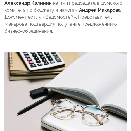
Александр Калинин
на имя председателя думского
комитета по бюджету и налогам
Андрея Макарова
.
Документ есть у «Ведомостей». Представитель
Макарова подтвердил получение предложений от
бизнес-объединения.