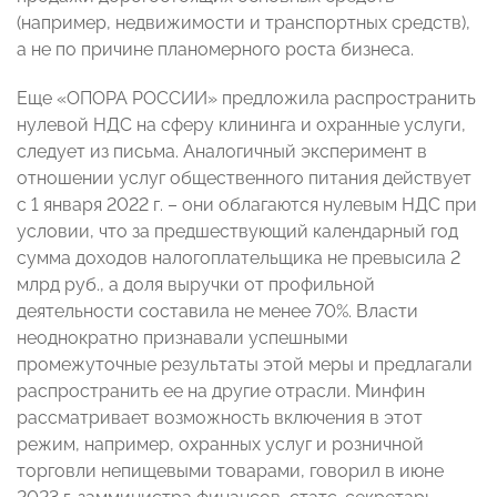
(например, недвижимости и транспортных средств),
а не по причине планомерного роста бизнеса.
Еще «ОПОРА РОССИИ» предложила распространить
нулевой НДС на сферу клининга и охранные услуги,
следует из письма. Аналогичный эксперимент в
отношении услуг общественного питания действует
с 1 января 2022 г. – они облагаются нулевым НДС при
условии, что за предшествующий календарный год
сумма доходов налогоплательщика не превысила 2
млрд руб., а доля выручки от профильной
деятельности составила не менее 70%. Власти
неоднократно признавали успешными
промежуточные результаты этой меры и предлагали
распространить ее на другие отрасли. Минфин
рассматривает возможность включения в этот
режим, например, охранных услуг и розничной
торговли непищевыми товарами, говорил в июне