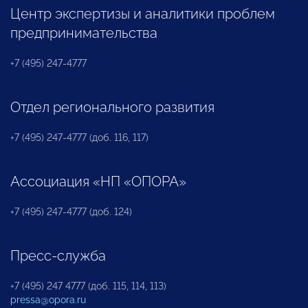
Центр экспертизы и аналитики проблем
предпринимательства
+7 (495) 247-4777
Отдел регионального развития
+7 (495) 247-4777 (доб. 116, 117)
Ассоциация «НП «ОПОРА»
+7 (495) 247-4777 (доб. 124)
Пресс-служба
+7 (495) 247 4777 (доб. 115, 114, 113)
pressa@opora.ru