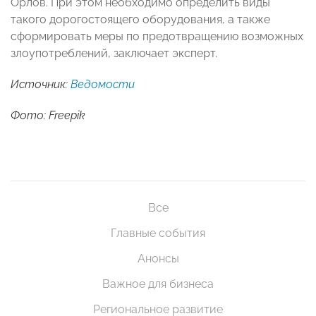
Орлов. При этом необходимо определить виды
такого дорогостоящего оборудования, а также
сформировать меры по предотвращению возможных
злоупотреблений, заключает эксперт.
Источник:
Ведомости
Фото: Freepik
Все
Главные события
Анонсы
Важное для бизнеса
Региональное развитие