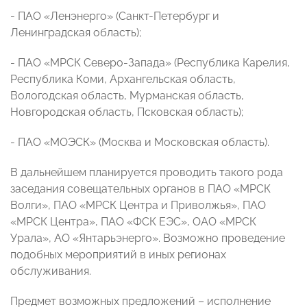
- ПАО «Ленэнерго» (Санкт-Петербург и
Ленинградская область);
- ПАО «МРСК Северо-Запада» (Республика Карелия,
Республика Коми, Архангельская область,
Вологодская область, Мурманская область,
Новгородская область, Псковская область);
- ПАО «МОЭСК» (Москва и Московская область).
В дальнейшем планируется проводить такого рода
заседания совещательных органов в ПАО «МРСК
Волги», ПАО «МРСК Центра и Приволжья», ПАО
«МРСК Центра», ПАО «ФСК ЕЭС», ОАО «МРСК
Урала», АО «Янтарьэнерго». Возможно проведение
подобных мероприятий в иных регионах
обслуживания.
Предмет возможных предложений – исполнение