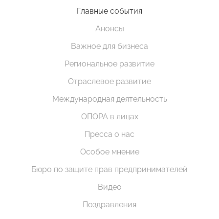
Главные события
Анонсы
Важное для бизнеса
Региональное развитие
Отраслевое развитие
Международная деятельность
ОПОРА в лицах
Пресса о нас
Особое мнение
Бюро по защите прав предпринимателей
Видео
Поздравления