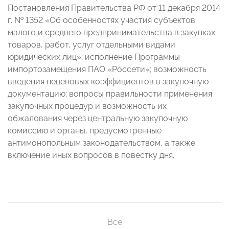
Постановления Правительства РФ от 11 декабря 2014
г. № 1352 «Об особенностях участия субъектов
малого и среднего предпринимательства в закупках
товаров, работ, услуг отдельными видами
юридических лиц»; исполнение Программы
импортозамещения ПАО «Россети»; возможность
введения неценовых коэффициентов в закупочную
документацию; вопросы правильности применения
закупочных процедур и возможность их
обжалования через центральную закупочную
комиссию и органы, предусмотренные
антимонопольным законодательством, а также
включение иных вопросов в повестку дня.
Все