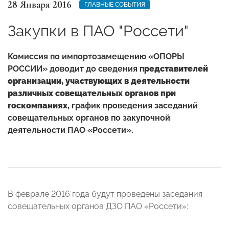
28 Января 2016
ГЛАВНЫЕ СОБЫТИЯ
Закупки в ПАО "Россети"
Комиссия по импортозамещению «ОПОРЫ
РОССИИ» доводит до сведения п
редставителей
организации, участвующих в деятельности
различных совещательных органов при
госкомпаниях,
график проведения заседаний
совещательных органов по закупочной
деятельности ПАО «Россети».
В феврале 2016 года будут проведены заседания
совещательных органов ДЗО ПАО «Россети»: