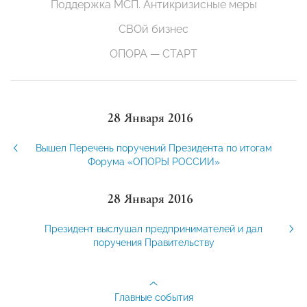
Поддержка МСП. Антикризисные меры
СВОй бизнес
ОПОРА — СТАРТ
28 Января 2016
Вышел Перечень поручений Президента по итогам
Форума «ОПОРЫ РОССИИ»
28 Января 2016
Президент выслушал предпринимателей и дал
поручения Правительству
Главные события