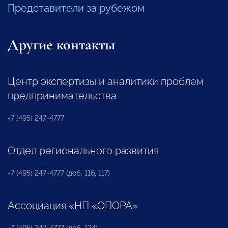
Представители за рубежом
Другие контакты
Центр экспертизы и аналитики проблем
предпринимательства
+7 (495) 247-4777
Отдел регионального развития
+7 (495) 247-4777 (доб. 116, 117)
Ассоциация «НП «ОПОРА»
+7 (495) 247-4777 (доб. 124)