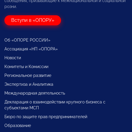
сообщения, призывающие к межнациональной и социальной
розни.
Вступи в «ОПОРУ»
Об «ОПОРЕ РОССИИ»
Ассоциация «НП «ОПОРА»
Новости
Комитеты и Комиссии
Региональное развитие
Экспертиза и Аналитика
Международная деятельность
Декларация о взаимодействии крупного бизнеса с
субъектами МСП
Бюро по защите прав предпринимателей
Образование