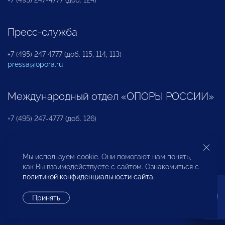
Пресс-служба
+7 (495) 247 4777 (доб. 115, 114, 113)
pressa@opora.ru
Международный отдел «ОПОРЫ РОССИИ»
+7 (495) 247-4777 (доб. 126)
Бюро по защите прав предпринимателей и
Мы используем cookie. Они помогают нам понять,
инвесторов
как Вы взаимодействуете с сайтом. Ознакомиться с
политикой конфиденциальности сайта
.
+7 (495) 247-4777 (доб. 122)
Принять