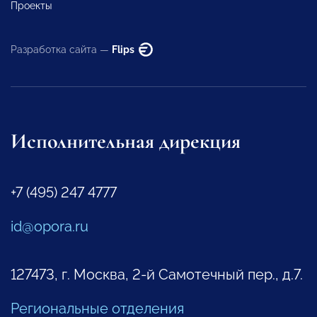
Проекты
Разработка сайта —
Flips
Исполнительная дирекция
+7 (495) 247 4777
id@opora.ru
127473, г. Москва, 2-й Самотечный пер., д.7.
Региональные отделения