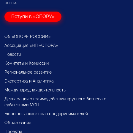
розни.
Вступи в «ОПОРУ»
Об «ОПОРЕ РОССИИ»
Ассоциация «НП «ОПОРА»
Новости
Комитеты и Комиссии
Региональное развитие
Экспертиза и Аналитика
Международная деятельность
Декларация о взаимодействии крупного бизнеса с
субъектами МСП
Бюро по защите прав предпринимателей
Образование
Проекты