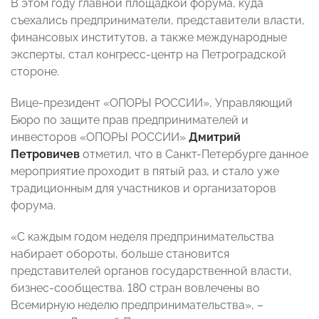
В этом году главной площадкой форума, куда
съехались предприниматели, представители власти,
финансовых институтов, а также международные
эксперты, стал конгресс-центр на Петроградской
стороне.
Вице-президент «ОПОРЫ РОССИИ», Управляющий
Бюро по защите прав предпринимателей и
инвесторов «ОПОРЫ РОССИИ»
Дмитрий
Петровичев
отметил, что в Санкт-Петербурге данное
мероприятие проходит в пятый раз, и стало уже
традиционным для участников и организаторов
форума.
«С каждым годом неделя предпринимательства
набирает обороты, больше становится
представителей органов государственной власти,
бизнес-сообщества. 180 стран вовлечены во
Всемирную неделю предпринимательства», –