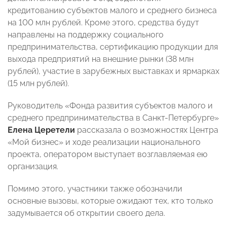
кредитованию субъектов малого и среднего бизнеса
на 100 млн рублей. Кроме этого, средства будут
направлены на поддержку социального
предпринимательства, сертификацию продукции для
выхода предприятий на внешние рынки (38 млн
рублей), участие в зарубежных выставках и ярмарках
(15 млн рублей).
Руководитель «Фонда развития субъектов малого и
среднего предпринимательства в Санкт-Петербурге»
Елена Церетели
рассказала о возможностях Центра
«Мой бизнес» и ходе реализации национального
проекта, оператором выступает возглавляемая ею
организация.
Помимо этого, участники также обозначили
основные вызовы, которые ожидают тех, кто только
задумывается об открытии своего дела.