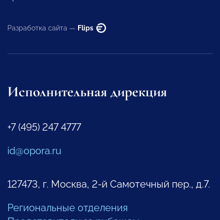
Разработка сайта —
Flips
Исполнительная дирекция
+7 (495) 247 4777
id@opora.ru
127473, г. Москва, 2-й Самотечный пер., д.7.
Региональные отделения