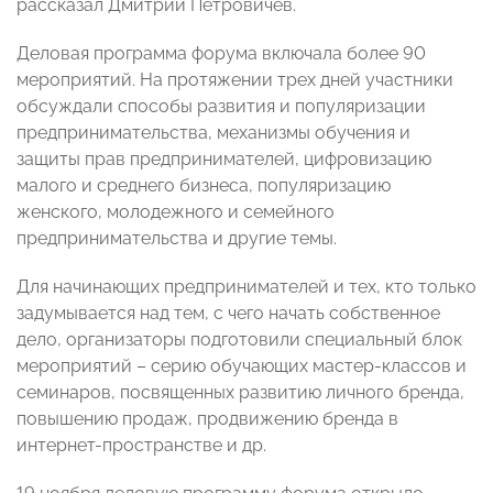
рассказал Дмитрий Петровичев.
Деловая программа форума включала более 90
мероприятий. На протяжении трех дней участники
обсуждали способы развития и популяризации
предпринимательства, механизмы обучения и
защиты прав предпринимателей, цифровизацию
малого и среднего бизнеса, популяризацию
женского, молодежного и семейного
предпринимательства и другие темы.
Для начинающих предпринимателей и тех, кто только
задумывается над тем, с чего начать собственное
дело, организаторы подготовили специальный блок
мероприятий – серию обучающих мастер-классов и
семинаров, посвященных развитию личного бренда,
повышению продаж, продвижению бренда в
интернет-пространстве и др.