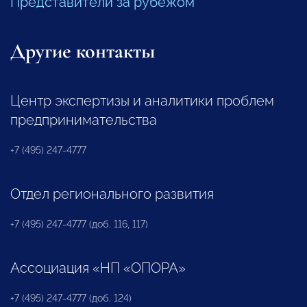
Представители за рубежом
Другие контакты
Центр экспертизы и аналитики проблем
предпринимательства
+7 (495) 247-4777
Отдел регионального развития
+7 (495) 247-4777 (доб. 116, 117)
Ассоциация «НП «ОПОРА»
+7 (495) 247-4777 (доб. 124)