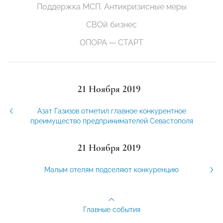
Поддержка МСП. Антикризисные меры
СВОй бизнес
ОПОРА — СТАРТ
21 Ноября 2019
Азат Газизов отметил главное конкурентное
преимущество предпринимателей Севастополя
21 Ноября 2019
Малым отелям подселяют конкуренцию
Главные события