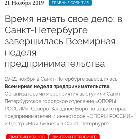
21 Ноября 2019
ГЛАВНЫЕ СОБЫТИЯ
Время начать свое дело: в
Санкт-Петербурге
завершилась Всемирная
неделя
предпринимательства
19-21 ноября в Санкт-Петербурге завершилась
Всемирная неделя предпринимательства
.
Организаторами мероприятия выступили Санкт-
Петербургское городское отделение «ОПОРЫ
РОССИИ», Северо-Западное Бюро по защите прав
предпринимателей и инвесторов «ОПОРЫ РОССИИ»
и Центр «Мой бизнес» в Санкт-Петербурге.
ДМИТРИЙ ИВАНОВ
ДМИТРИЙ ПЕТРОВИЧЕВ