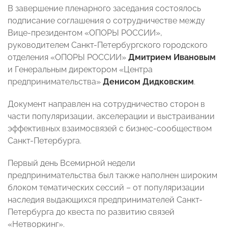
В завершение пленарного заседания состоялось
подписание соглашения о сотрудничестве между
Вице-президентом «ОПОРЫ РОССИИ»,
руководителем Санкт-Петербургского городского
отделения «ОПОРЫ РОССИИ»
Дмитрием Ивановым
и Генеральным директором «Центра
предпринимательства»
Денисом Дидковским
.
Документ направлен на сотрудничество сторон в
части популяризации, акселерации и выстраивании
эффективных взаимосвязей с бизнес-сообществом
Санкт-Петербурга.
Первый день Всемирной недели
предпринимательства был также наполнен широким
блоком тематических сессий – от популяризации
наследия выдающихся предпринимателей Санкт-
Петербурга до квеста по развитию связей
«Нетворкинг».