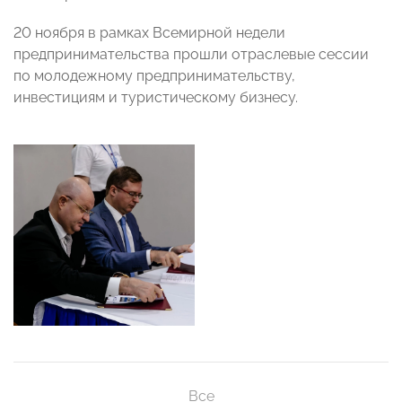
20 ноября в рамках Всемирной недели
предпринимательства прошли отраслевые сессии
по молодежному предпринимательству,
инвестициям и туристическому бизнесу.
Все