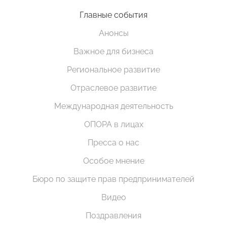
Главные события
Анонсы
Важное для бизнеса
Региональное развитие
Отраслевое развитие
Международная деятельность
ОПОРА в лицах
Пресса о нас
Особое мнение
Бюро по защите прав предпринимателей
Видео
Поздравления