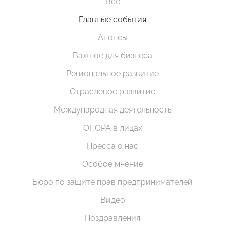
Все
Главные события
Анонсы
Важное для бизнеса
Региональное развитие
Отраслевое развитие
Международная деятельность
ОПОРА в лицах
Пресса о нас
Особое мнение
Бюро по защите прав предпринимателей
Видео
Поздравления