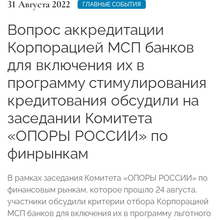
31 Августа 2022
ГЛАВНЫЕ СОБЫТИЯ
Вопрос аккредитации
Корпорацией МСП банков
для включения их в
программу стимулирования
кредитования обсудили на
заседании Комитета
«ОПОРЫ РОССИИ» по
финрынкам
В рамках заседания Комитета «ОПОРЫ РОССИИ» по
финансовым рынкам, которое прошло 24 августа,
участники обсудили критерии отбора Корпорацией
МСП банков для включения их в программу льготного