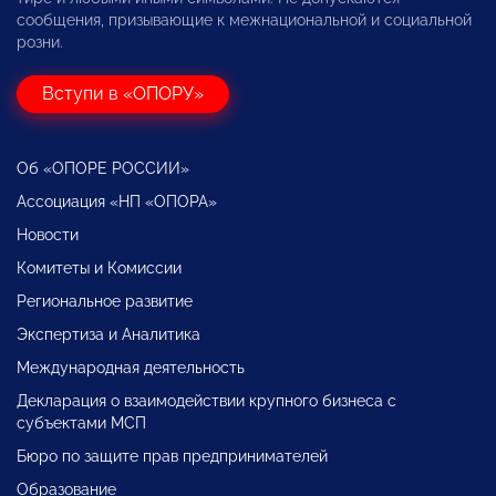
сообщения, призывающие к межнациональной и социальной
розни.
Вступи в «ОПОРУ»
Об «ОПОРЕ РОССИИ»
Ассоциация «НП «ОПОРА»
Новости
Комитеты и Комиссии
Региональное развитие
Экспертиза и Аналитика
Международная деятельность
Декларация о взаимодействии крупного бизнеса с
субъектами МСП
Бюро по защите прав предпринимателей
Образование