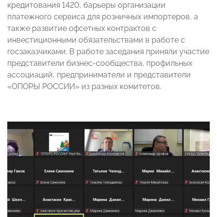
кредитования 1420, барьеры организации
платежного сервиса для розничных импортеров, а
также развитие офсетных контрактов с
инвестиционными обязательствами в работе с
госзаказчиками. В работе заседания приняли участие
представители бизнес-сообщества, профильных
ассоциаций, предприниматели и представители
«ОПОРЫ РОССИИ» из разных комитетов.