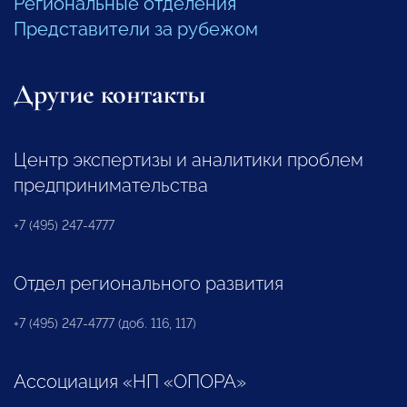
Региональные отделения
Представители за рубежом
Другие контакты
Центр экспертизы и аналитики проблем
предпринимательства
+7 (495) 247-4777
Отдел регионального развития
+7 (495) 247-4777 (доб. 116, 117)
Ассоциация «НП «ОПОРА»