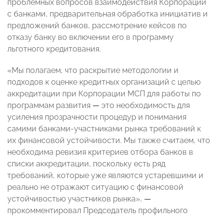
проблемных вопросов взаимодействия Корпорации
с банками, предварительная обработка инициатив и
предложений банков, рассмотрение кейсов по
отказу банку во включении его в программу
льготного кредитования.
«Мы полагаем, что раскрытие методологии и
подходов к оценке кредитных организаций с целью
аккредитации при Корпорации МСП для работы по
программам развития
—
это необходимость для
усиления прозрачности процедур и понимания
самими банками-участниками рынка требований к
их финансовой устойчивости. Мы также считаем, что
необходима ревизия критериев отбора банков в
списки аккредитации, поскольку есть ряд
требований, которые уже являются устаревшими и
реально не отражают ситуацию с финансовой
устойчивостью участников рынка»,
—
прокомментировал Председатель профильного