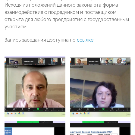
Исходя из положений данного закона эта форма
взаимодействия с подрядчиком и поставщиком
открыта для любого предприятия с государственным
участием.
Запись заседания доступна по
ссылке
.