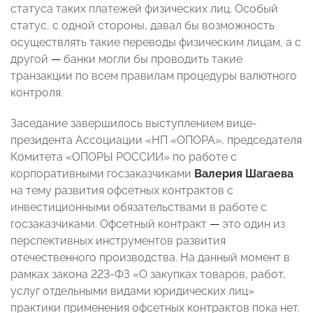
статуса таких платежей физических лиц. Особый
статус, с одной стороны, давал бы возможность
осуществлять такие переводы физическим лицам, а с
другой
—
банки могли бы проводить такие
транзакции по всем правилам процедуры валютного
контроля.
Заседание завершилось выступлением вице-
президента Ассоциации «НП «ОПОРА», председателя
Комитета «ОПОРЫ РОССИИ» по работе с
корпоративными госзаказчиками
Валерия Шагаева
на тему развития офсетных контрактов с
инвестиционными обязательствами в работе с
госзаказчиками. Офсетный контракт
—
это один из
перспективных инструментов развития
отечественного производства. На данный момент в
рамках закона 223-ФЗ «О закупках товаров, работ,
услуг отдельными видами юридических лиц»
практики применения офсетных контрактов пока нет.