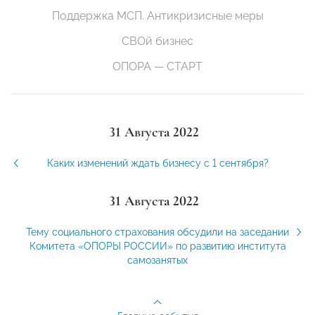
Поддержка МСП. Антикризисные меры
СВОй бизнес
ОПОРА — СТАРТ
31 Августа 2022
Каких изменений ждать бизнесу с 1 сентября?
31 Августа 2022
Тему социального страхования обсудили на заседании
Комитета «ОПОРЫ РОССИИ» по развитию института
самозанятых