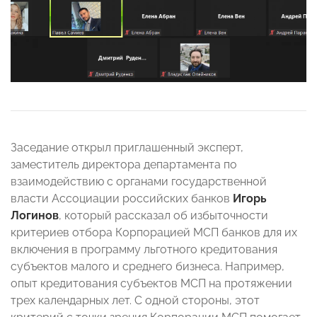
Заседание открыл приглашенный эксперт,
заместитель директора департамента по
взаимодействию с органами государственной
власти Ассоциации российских банков
Игорь
Логинов
, который рассказал об избыточности
критериев отбора Корпорацией МСП банков для их
включения в программу льготного кредитования
субъектов малого и среднего бизнеса. Например,
опыт кредитования субъектов МСП на протяжении
трех календарных лет. С одной стороны, этот