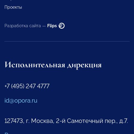
Проекты
Разработка сайта —
Flips
Исполнительная дирекция
+7 (495) 247 4777
id@opora.ru
127473, г. Москва, 2-й Самотечный пер., д.7.