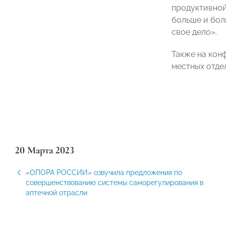
продуктивной
больше и бол
свое дело».
Также на кон
местных отде
20 Марта 2023
«ОПОРА РОССИИ» озвучила предложения по
совершенствованию системы саморегулирования в
аптечной отрасли