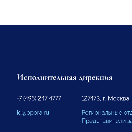
Исполнительная дирекция
+7 (495) 247 4777
127473, г. Москва,
id@opora.ru
Региональные от
Представители з