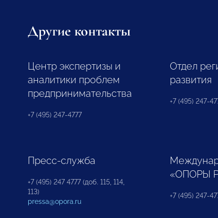
Другие контакты
Центр экспертизы и
Отдел рег
аналитики проблем
развития
предпринимательства
+7 (495) 247-477
+7 (495) 247-4777
Пресс-служба
Междунар
«ОПОРЫ 
+7 (495) 247 4777 (доб. 115, 114,
113)
+7 (495) 247-47
pressa@opora.ru