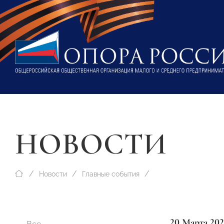
НОВОСТИ
Новости
Главные события
20 Марта 202