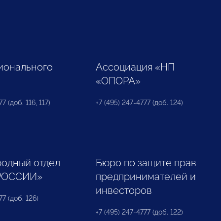
ионального
Ассоциация «НП
«ОПОРА»
7 (доб. 116, 117)
+7 (495) 247-4777 (доб. 124)
одный отдел
Бюро по защите прав
РОССИИ»
предпринимателей и
инвесторов
77 (доб. 126)
+7 (495) 247-4777 (доб. 122)