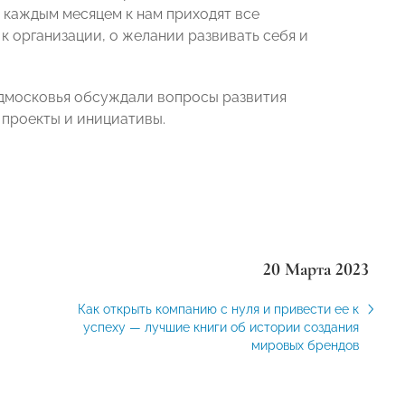
 каждым месяцем к нам приходят все
к организации, о желании развивать себя и
дмосковья обсуждали вопросы развития
 проекты и инициативы.
20 Марта 2023
Как открыть компанию с нуля и привести ее к
успеху — лучшие книги об истории создания
мировых брендов