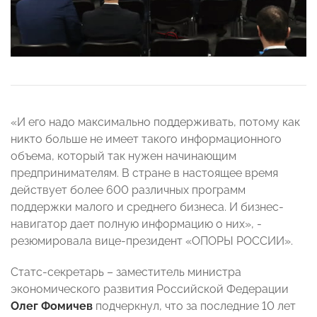
«И его надо максимально поддерживать, потому как
никто больше не имеет такого информационного
объема, который так нужен начинающим
предпринимателям. В стране в настоящее время
действует более 600 различных программ
поддержки малого и среднего бизнеса. И бизнес-
навигатор дает полную информацию о них», -
резюмировала вице-президент «ОПОРЫ РОССИИ».
Статс-секретарь – заместитель министра
экономического развития Российской Федерации
Олег Фомичев
подчеркнул, что за последние 10 лет