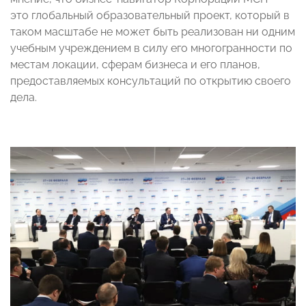
это глобальный образовательный проект, который в
таком масштабе не может быть реализован ни одним
учебным учреждением в силу его многогранности по
местам локации, сферам бизнеса и его планов,
предоставляемых консультаций по открытию своего
дела.