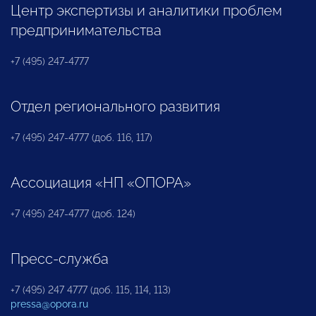
Центр экспертизы и аналитики проблем
предпринимательства
+7 (495) 247-4777
Отдел регионального развития
+7 (495) 247-4777 (доб. 116, 117)
Ассоциация «НП «ОПОРА»
+7 (495) 247-4777 (доб. 124)
Пресс-служба
+7 (495) 247 4777 (доб. 115, 114, 113)
pressa@opora.ru