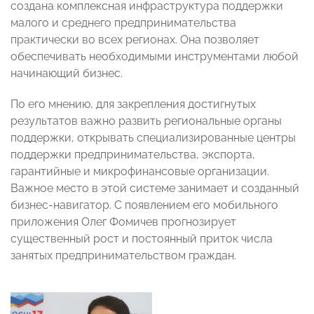
создана комплексная инфраструктура поддержки
малого и среднего предпринимательства
практически во всех регионах. Она позволяет
обеспечивать необходимыми инструментами любой
начинающий бизнес.
По его мнению, для закрепления достигнутых
результатов важно развить региональные органы
поддержки, открывать специализированные центры
поддержки предпринимательства, экспорта,
гарантийные и микрофинансовые организации.
Важное место в этой системе занимает и созданный
бизнес-навигатор. С появлением его мобильного
приложения Олег Фомичев прогнозирует
существенный рост и постоянный приток числа
занятых предпринимательством граждан.