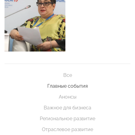
Все
Главные события
Анонсы
Важное для бизнеса
Региональное развитие
Отраслевое развитие