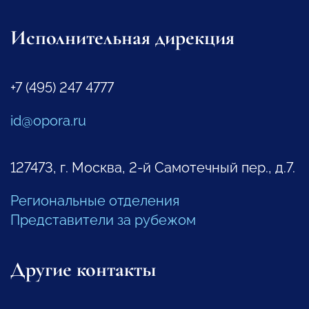
Исполнительная дирекция
+7 (495) 247 4777
id@opora.ru
127473, г. Москва, 2-й Самотечный пер., д.7.
Региональные отделения
Представители за рубежом
Другие контакты