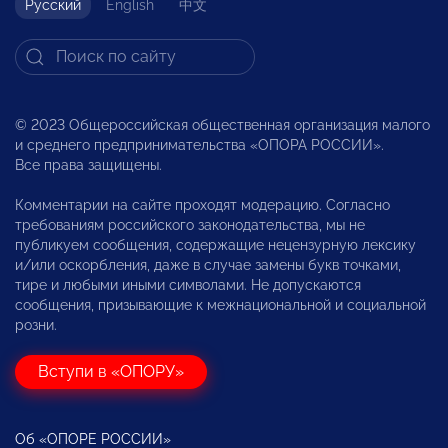
Русский
English
中文
© 2023 Общероссийская общественная организация малого
и среднего предпринимательства «ОПОРА РОССИИ».
Все права защищены.
Комментарии на сайте проходят модерацию. Согласно
требованиям российского законодательства, мы не
публикуем сообщения, содержащие нецензурную лексику
и/или оскорбления, даже в случае замены букв точками,
тире и любыми иными символами. Не допускаются
сообщения, призывающие к межнациональной и социальной
розни.
Вступи в «ОПОРУ»
Об «ОПОРЕ РОССИИ»