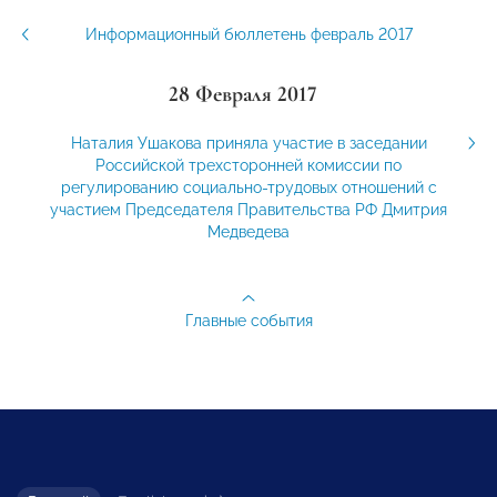
Информационный бюллетень февраль 2017
28 Февраля 2017
Наталия Ушакова приняла участие в заседании
Российской трехсторонней комиссии по
регулированию социально-трудовых отношений с
участием Председателя Правительства РФ Дмитрия
Медведева
Главные события