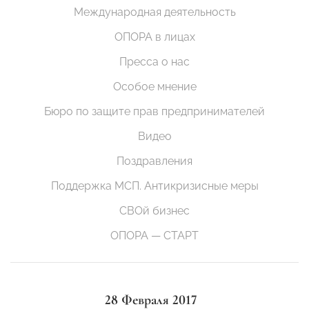
Международная деятельность
ОПОРА в лицах
Пресса о нас
Особое мнение
Бюро по защите прав предпринимателей
Видео
Поздравления
Поддержка МСП. Антикризисные меры
СВОй бизнес
ОПОРА — СТАРТ
28 Февраля 2017