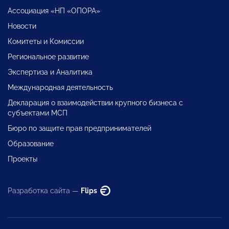
Ассоциация «НП «ОПОРА»
Новости
Комитеты и Комиссии
Региональное развитие
Экспертиза и Аналитика
Международная деятельность
Декларация о взаимодействии крупного бизнеса с
субъектами МСП
Бюро по защите прав предпринимателей
Образование
Проекты
Разработка сайта —
Flips