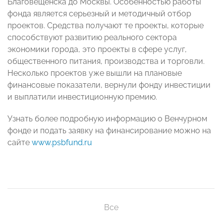
Благовещенска до Москвы. Особенностью работы
фонда является серьезный и методичный отбор
проектов. Средства получают те проекты, которые
способствуют развитию реального сектора
экономики города, это проекты в сфере услуг,
общественного питания, производства и торговли.
Несколько проектов уже вышли на плановые
финансовые показатели, вернули фонду инвестиции
и выплатили инвестиционную премию.
Узнать более подробную информацию о Венчурном
фонде и подать заявку на финансирование можно на
сайте
www
.
psbfund
.
ru
Все