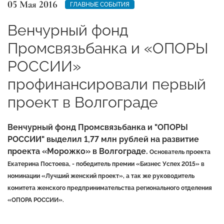
05 Мая 2016
ГЛАВНЫЕ СОБЫТИЯ
Венчурный фонд
Промсвязьбанка и «ОПОРЫ
РОСCИИ»
профинансировали первый
проект в Волгограде
Венчурный фонд Промсвязьбанка и "ОПОРЫ
РОССИИ" выделил 1,77 млн рублей на развитие
проекта «Морожко» в Волгограде.
Основатель проекта
Екатерина Постоева, - победитель премии «Бизнес Успех 2015» в
номинации «Лучший женский проект», а так же руководитель
комитета женского предпринимательства регионального отделения
«ОПОРА РОССИИ».