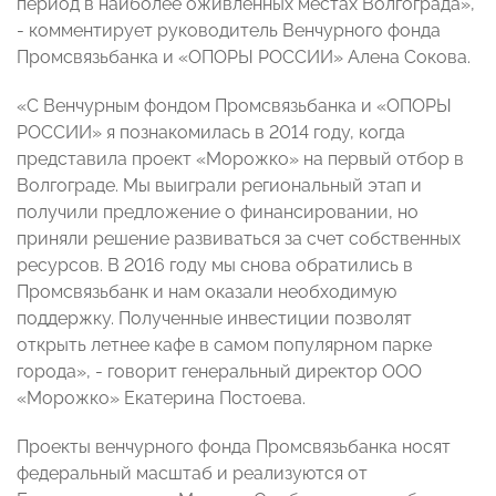
период в наиболее оживленных местах Волгограда»,
- комментирует руководитель Венчурного фонда
Промсвязьбанка и «ОПОРЫ РОССИИ» Алена Сокова.
«С Венчурным фондом Промсвязьбанка и «ОПОРЫ
РОССИИ» я познакомилась в 2014 году, когда
представила проект «Морожко» на первый отбор в
Волгограде. Мы выиграли региональный этап и
получили предложение о финансировании, но
приняли решение развиваться за счет собственных
ресурсов. В 2016 году мы снова обратились в
Промсвязьбанк и нам оказали необходимую
поддержку. Полученные инвестиции позволят
открыть летнее кафе в самом популярном парке
города», - говорит генеральный директор ООО
«Морожко» Екатерина Постоева.
Проекты венчурного фонда Промсвязьбанка носят
федеральный масштаб и реализуются от