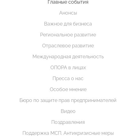
Главные события
Анонсы
Важное для бизнеса
Региональное развитие
Отраслевое развитие
Международная деятельность
ОПОРА в лицах
Пресса о нас
Особое мнение
Бюро по защите прав предпринимателей
Видео
Поздравления
Поддержка МСП. Антикризисные меры