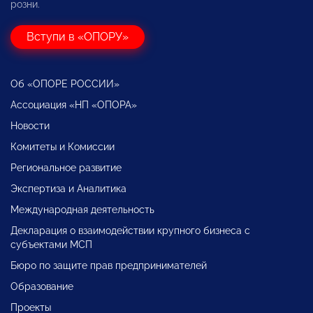
розни.
Вступи в «ОПОРУ»
Об «ОПОРЕ РОССИИ»
Ассоциация «НП «ОПОРА»
Новости
Комитеты и Комиссии
Региональное развитие
Экспертиза и Аналитика
Международная деятельность
Декларация о взаимодействии крупного бизнеса с
субъектами МСП
Бюро по защите прав предпринимателей
Образование
Проекты