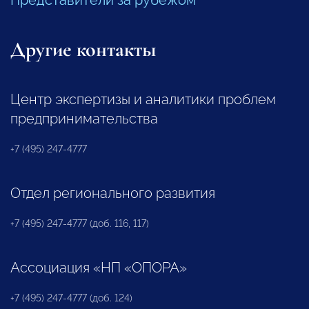
Другие контакты
Центр экспертизы и аналитики проблем
предпринимательства
+7 (495) 247-4777
Отдел регионального развития
+7 (495) 247-4777 (доб. 116, 117)
Ассоциация «НП «ОПОРА»
+7 (495) 247-4777 (доб. 124)