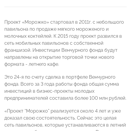
Проект «Морожко» стартовал в 2011г. с небольшого
павильона по продаже мягкого мороженого и
молочных коктейлей. К 2015 году проект развился в
сеть мобильных павильонов с собственной
франшизой. Инвестиции Венчурного фонда будут
направлены на открытие торговой точки нового
формата - летнего кафе.
Это 24-я по счету сделка в портфеле Венчурного
фонда. Всего за 3 года работы фонда общая сумма
инвестиций в бизнес-проекты молодых
предпринимателей составила более 100 млн рублей.
«Проект “Морожко” реализуется около 4 лет и уже
доказал свою состоятельность. Сейчас это целая
сеть павильонов, которые устанавливаются в летний