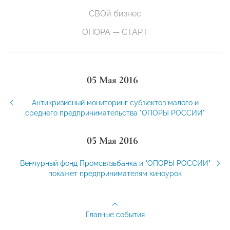
СВОй бизнес
ОПОРА — СТАРТ
05 Мая 2016
Антикризисный мониторинг субъектов малого и
среднего предпринимательства "ОПОРЫ РОССИИ"
05 Мая 2016
Венчурный фонд Промсвязьбанка и "ОПОРЫ РОССИИ"
покажет предпринимателям киноурок
Главные события