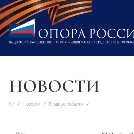
НОВОСТИ
Новости
Главные события