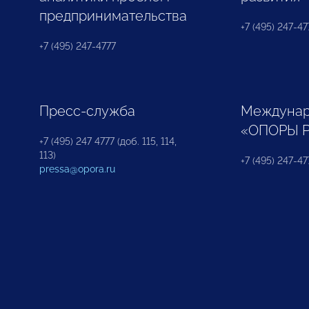
предпринимательства
+7 (495) 247-477
+7 (495) 247-4777
Пресс-служба
Междунар
«ОПОРЫ 
+7 (495) 247 4777 (доб. 115, 114,
113)
+7 (495) 247-47
pressa@opora.ru