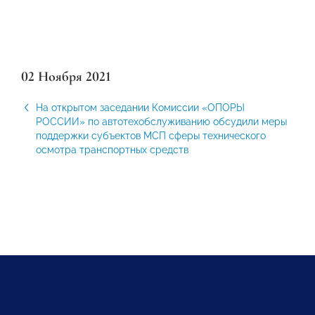
02 Ноября 2021
На открытом заседании Комиссии «ОПОРЫ
РОССИИ» по автотехобслуживанию обсудили меры
поддержки субъектов МСП сферы технического
осмотра транспортных средств