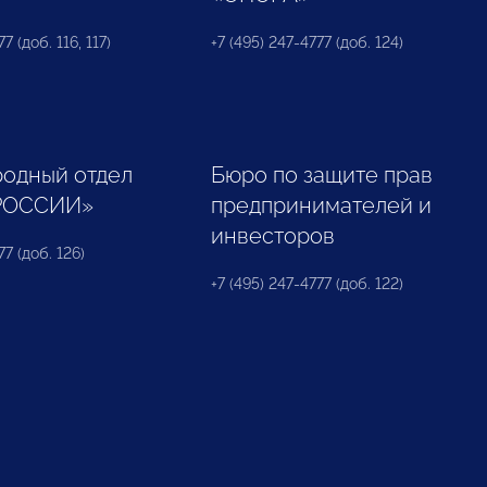
7 (доб. 116, 117)
+7 (495) 247-4777 (доб. 124)
одный отдел
Бюро по защите прав
РОССИИ»
предпринимателей и
инвесторов
77 (доб. 126)
+7 (495) 247-4777 (доб. 122)