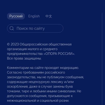
Русский
English
中文
© 2023 Общероссийская общественная
организация малого и среднего
предпринимательства «ОПОРА РОССИИ».
Все права защищены.
Комментарии на сайте проходят модерацию.
Согласно требованиям российского
законодательства, мы не публикуем сообщения,
содержащие нецензурную лексику и/или
оскорбления, даже в случае замены букв
точками, тире и любыми иными символами. Не
допускаются сообщения, призывающие к
межнациональной и социальной розни.