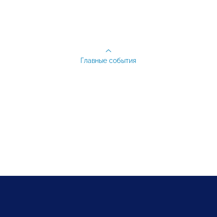
Главные события