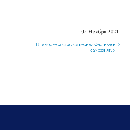
02 Ноября 2021
В Тамбове состоялся первый Фестиваль
самозанятых