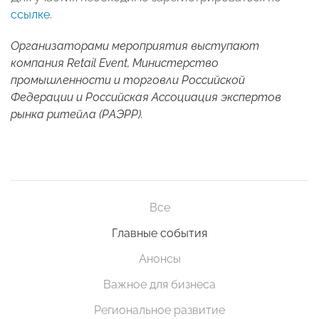
ссылке
.
Организаторами мероприятия выступают
компания Retail Event, Министерство
промышленности и торговли Российской
Федерации и Российская Ассоциация экспертов
рынка ритейла (РАЭРР).
Все
Главные события
Анонсы
Важное для бизнеса
Региональное развитие