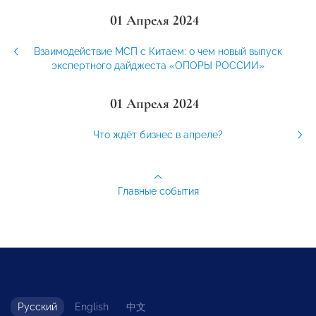
01 Апреля 2024
Взаимодействие МСП с Китаем: о чем новый выпуск
экспертного дайджеста «ОПОРЫ РОССИИ»
01 Апреля 2024
Что ждёт бизнес в апреле?
Главные события
Русский
English
中文