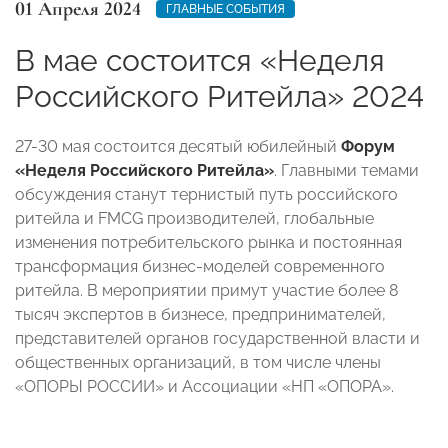
01 Апреля 2024
ГЛАВНЫЕ СОБЫТИЯ
В мае состоится «Неделя
Российского Ритейла» 2024
27-30 мая состоится десятый юбилейный
Форум
«Неделя Российского Ритейла»
. Главными темами
обсуждения станут тернистый путь российского
ритейла и FMCG производителей, глобальные
изменения потребительского рынка и постоянная
трансформация бизнес-моделей современного
ритейла. В мероприятии примут участие более 8
тысяч экспертов в бизнесе, предпринимателей,
представителей органов государственной власти и
общественных организаций, в том числе члены
«ОПОРЫ РОССИИ» и Ассоциации «НП «ОПОРА».