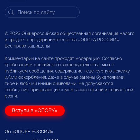
© 2023 Общероссийская общественная организация малого
и среднего предпринимательства «ОПОРА РОССИИ».
Все права защищены.
Комментарии на сайте проходят модерацию. Согласно
требованиям российского законодательства, мы не
публикуем сообщения, содержащие нецензурную лексику
и/или оскорбления, даже в случае замены букв точками,
тире и любыми иными символами. Не допускаются
сообщения, призывающие к межнациональной и социальной
розни.
Вступи в «ОПОРУ»
Об «ОПОРЕ РОССИИ»