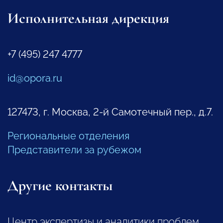
Исполнительная дирекция
+7 (495) 247 4777
id@opora.ru
127473, г. Москва, 2-й Самотечный пер., д.7.
Региональные отделения
Представители за рубежом
Другие контакты
Центр экспертизы и аналитики проблем