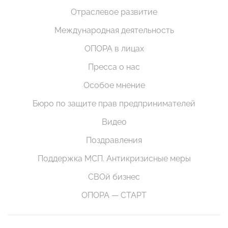
Отраслевое развитие
Международная деятельность
ОПОРА в лицах
Пресса о нас
Особое мнение
Бюро по защите прав предпринимателей
Видео
Поздравления
Поддержка МСП. Антикризисные меры
СВОй бизнес
ОПОРА — СТАРТ