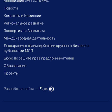
Ассоциация «НП «ОПОРА»
Новости
Комитеты и Комиссии
Региональное развитие
Экспертиза и Аналитика
Международная деятельность
Декларация о взаимодействии крупного бизнеса с
субъектами МСП
Бюро по защите прав предпринимателей
Образование
Проекты
Разработка сайта —
Flips