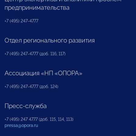
предпринимательства
+7 (495) 247-4777
Отдел регионального развития
+7 (495) 247-4777 (доб. 116, 117)
Ассоциация «НП «ОПОРА»
+7 (495) 247-4777 (доб. 124)
Пресс-служба
+7 (495) 247 4777 (доб. 115, 114, 113)
pressa@opora.ru