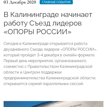
03 Декабря 2020
ГЛАВНЫЕ СОБЫТИЯ
В Калининграде начинает
работу Съезд лидеров
«ОПОРЫ РОССИИ»
Сегодня в Калининграде открывается р
абота
двухдневного Съезда лидеров «ОПОРЫ РОССИИ»,
который пройдет 3-4 декабря в онлайн-формате.
Первый день мероприятия, организованного
совместно с Правительством Калининградской
области и Центром поддержки
предпринимательства Калининградской области,
открывается серией параллельных сессий.