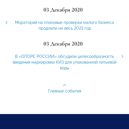
03 Декабря 2020
Мораторий на плановые проверки малого бизнеса
продлили на весь 2021 год
03 Декабря 2020
В «ОПОРЕ РОССИИ» обсудили целесообразность
введения маркировки КИЗ для упакованной питьевой
воды
Главные события