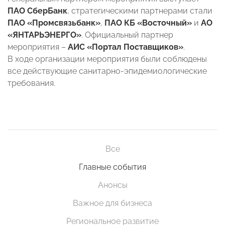
ПАО СберБанк
, стратегическими партнерами стали
ПАО «Промсвязьбанк»
,
ПАО КБ «Восточный»
и
АО
«ЯНТАРЬЭНЕРГО»
. Официальный партнер
мероприятия –
АИС «Портал Поставщиков»
.
В ходе организации мероприятия были соблюдены
все действующие санитарно-эпидемиологические
требования.
Все
Главные события
Анонсы
Важное для бизнеса
Региональное развитие