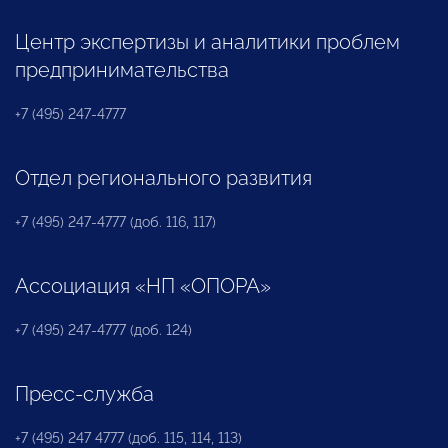
Центр экспертизы и аналитики проблем
предпринимательства
+7 (495) 247-4777
Отдел регионального развития
+7 (495) 247-4777 (доб. 116, 117)
Ассоциация «НП «ОПОРА»
+7 (495) 247-4777 (доб. 124)
Пресс-служба
+7 (495) 247 4777 (доб. 115, 114, 113)