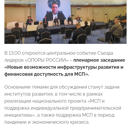
В 13.00 откроется центральное событие Съезда
лидеров «ОПОРЫ РОССИИ» –
пленарное заседание
«Новые возможности инфраструктуры развития и
финансовая доступность для МСП».
Основными темами для обсуждения станут задачи
институтов развития, в том числе в рамках
реализации национального проекта «МСП и
поддержка индивидуальной предпринимательской
инициативы», а также поддержка МСП в период
пандемии и экономического кризиса.