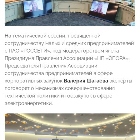
На тематической сессии, посвященной
сотрудничеству малых и средних предпринимателей
с ПАО «РОССЕТИ», под модераторством члена
Президиума Правления Ассоциации «НП «ОПОРА»,
Председателя Правления Ассоциации
сотрудничества предпринимателей в сфере
корпоративных закупок
Валерия Шагаева
эксперты
поговорят о механизмах совершенствования
технической политики и госзакупок в сфере
электроэнергетики.