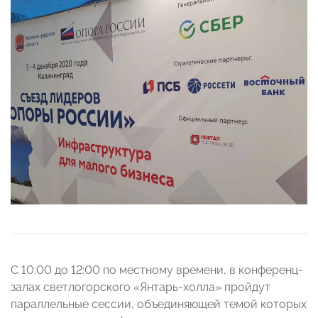
С 10:00 до 12:00 по местному времени, в конференц-
залах светлогорского «Янтарь-холла» пройдут
параллельные сессии, о
бъединяющей темой которых