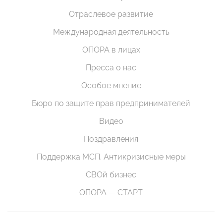
Отраслевое развитие
Международная деятельность
ОПОРА в лицах
Пресса о нас
Особое мнение
Бюро по защите прав предпринимателей
Видео
Поздравления
Поддержка МСП. Антикризисные меры
СВОй бизнес
ОПОРА — СТАРТ