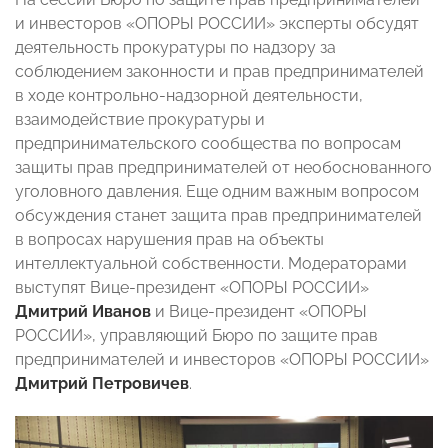
и инвесторов «ОПОРЫ РОССИИ» эксперты обсудят
деятельность прокуратуры по надзору за
соблюдением законности и прав предпринимателей
в ходе контрольно-надзорной деятельности,
взаимодействие прокуратуры и
предпринимательского сообщества по вопросам
защиты прав предпринимателей от необоснованного
уголовного давления. Еще одним важным вопросом
обсуждения станет защита прав предпринимателей
в вопросах нарушения прав на объекты
интеллектуальной собственности. Модераторами
выступят Вице-президент «ОПОРЫ РОССИИ»
Дмитрий Иванов
и Вице-президент «ОПОРЫ
РОССИИ», управляющий Бюро по защите прав
предпринимателей и инвесторов «ОПОРЫ РОССИИ»
Дмитрий Петровичев
.