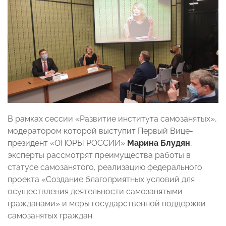
В рамках сессии «Развитие института самозанятых»,
модератором которой выступит Первый Вице-
президент «ОПОРЫ РОССИИ»
Марина Блудян
,
эксперты рассмотрят преимущества работы в
статусе самозанятого, реализацию федерального
проекта «Создание благоприятных условий для
осуществления деятельности самозанятыми
гражданами» и меры государственной поддержки
самозанятых граждан.