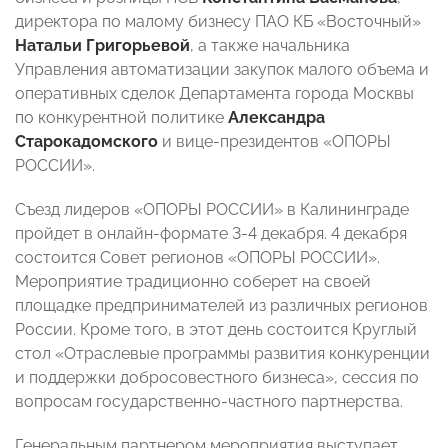
директора по малому бизнесу ПАО КБ «Восточный»
Натальи Григорьевой
, а также начальника
Управления автоматизации закупок малого объема и
оперативных сделок Департамента города Москвы
по конкурентной политике
Александра
Старокадомского
и вице-президентов «ОПОРЫ
РОССИИ».
Съезд лидеров «ОПОРЫ РОССИИ» в Калининграде
пройдет в онлайн-
формате 3-4 декабря. 4 декабря
состоится Совет регионов «ОПОРЫ РОССИИ».
Мероприятие традиционно соберет на своей
площадке предпринимателей из различных регионов
России. Кроме того, в этот день состоится Круглый
стол «Отраслевые программы развития конкуренции
и поддержки добросовестного бизнеса», сессия по
вопросам государственно-частного партнерства.
Генеральным партнером мероприятия выступает