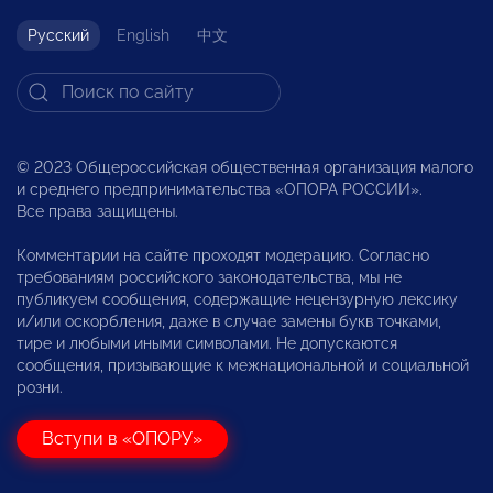
Русский
English
中文
© 2023 Общероссийская общественная организация малого
и среднего предпринимательства «ОПОРА РОССИИ».
Все права защищены.
Комментарии на сайте проходят модерацию. Согласно
требованиям российского законодательства, мы не
публикуем сообщения, содержащие нецензурную лексику
и/или оскорбления, даже в случае замены букв точками,
тире и любыми иными символами. Не допускаются
сообщения, призывающие к межнациональной и социальной
розни.
Вступи в «ОПОРУ»