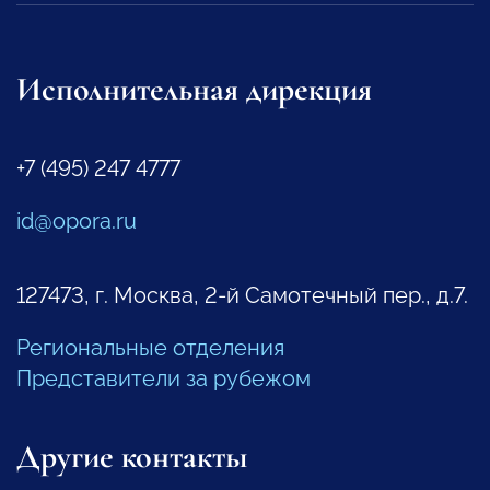
Исполнительная дирекция
+7 (495) 247 4777
id@opora.ru
127473, г. Москва, 2-й Самотечный пер., д.7.
Региональные отделения
Представители за рубежом
Другие контакты