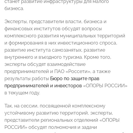
станет
развитие инфраструктуры для малого
бизнеса.
Эксперты, представители власти, бизнеса и
финансовых институтов обсудят вопросы
комплексного развития муниципальных территорий
и формирования в них инвестиционного спроса,
развитие института самозанятых, развитие
внутреннего и въездного туризма. Кроме того,
эксперты обсудят взаимодействие
предпринимателей и ПАО «Россети», а также
результаты работы
Бюро по защите прав
предпринимателей и инвесторов
«ОПОРЫ РОССИИ»
в текущем году.
Так, на сессии, посвященной комплексному
устойчивому развитию территорий, эксперты,
представители региональных отделений «ОПОРЫ
РОССИИ» обсудят полномочия и задачи