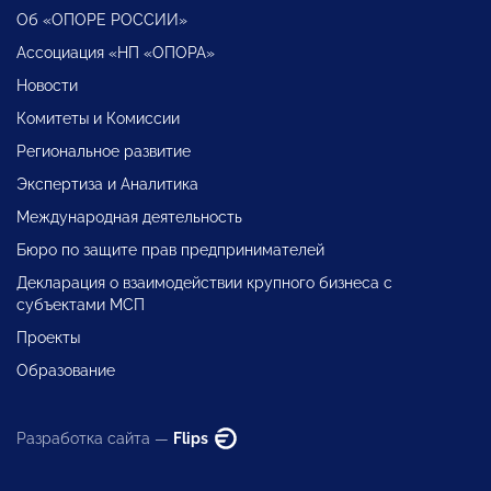
Об «ОПОРЕ РОССИИ»
Ассоциация «НП «ОПОРА»
Новости
Комитеты и Комиссии
Региональное развитие
Экспертиза и Аналитика
Международная деятельность
Бюро по защите прав предпринимателей
Декларация о взаимодействии крупного бизнеса с
субъектами МСП
Проекты
Образование
Разработка сайта —
Flips