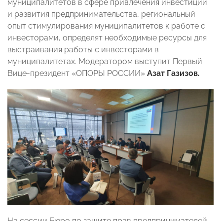
муниципалитетов в сфере привлечения инвестиций
и развития предпринимательства, региональный
опыт стимулирования муниципалитетов к работе с
инвесторами, определят необходимые ресурсы для
выстраивания работы с инвесторами в
муниципалитетах. Модератором выступит Первый
Вице-президент «ОПОРЫ РОССИИ»
Азат Газизов.
На сессии Бюро по защите прав предпринимателей