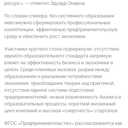
ресурс», — отметил Эдуард Омаров.
По словам спикера, без системного образования
невозможно сформировать профессиональные
компетенции, эффективную предпринимательскую
среду и обеспечить рост экономики.
Участники круглого стола подчеркнули: отсутствие
единого образовательного стандарта напрямую
влияет на эффективность бизнеса и экономики в
целом. Среди ключевых вызовов: разрыв между
образованием и реальными потребностями
экономики, преобладание теории над практикой,
отсутствие единой системы подготовки
предпринимателей, низкая вовлеченность бизнеса в
образовательные процессы, короткий жизненный
цикл компаний и высокая «смертность» стартапов.
ФГОС «Предпринимательство» рассматривается как