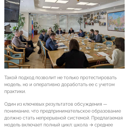
Такой подход позволит не только протестировать
модель, но и оперативно доработать ее с учетом
практики.
Один из ключевых результатов обсуждения —
понимание, что предпринимательское образование
должно стать непрерывной системой. Предлагаемая
модель включает полный цикл: школа → среднее