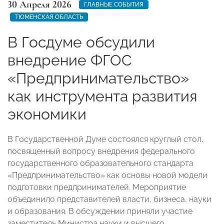
30 Апреля 2026
ГЛАВНЫЕ СОБЫТИЯ
ТЮМЕНСКАЯ ОБЛАСТЬ
В Госдуме обсудили
внедрение ФГОС
«Предпринимательство»
как инструмента развития
экономики
В Государственной Думе состоялся круглый стол,
посвященный вопросу внедрения федерального
государственного образовательного стандарта
«Предпринимательство» как основы новой модели
подготовки предпринимателей. Мероприятие
объединило представителей власти, бизнеса, науки
и образования. В обсуждении приняли участие
заместитель Министра науки и высшего