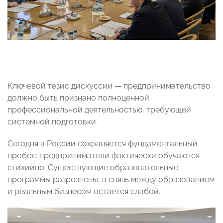
Ключевой тезис дискуссии — предпринимательство
должно быть признано полноценной
профессиональной деятельностью, требующей
системной подготовки.
Сегодня в России сохраняется фундаментальный
пробел: предприниматели фактически обучаются
стихийно. Существующие образовательные
программы разрознены, а связь между образованием
и реальным бизнесом остается слабой.