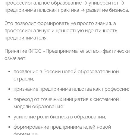
профессиональное образование → университет →
предпринимательская практика → развитие бизнеса.
Это позволит формировать не просто знания, а
профессиональную и ценностную идентичность
предпринимателя.
Принятие ФГОС «Предпринимательство» фактически
означает:
появление в России новой образовательной
отрасли;
признание предпринимательства как профессии;
переход от точечных инициатив к системной
модели образования;
усиление роли бизнеса в образовании;
формирование предпринимателей новой
формации.