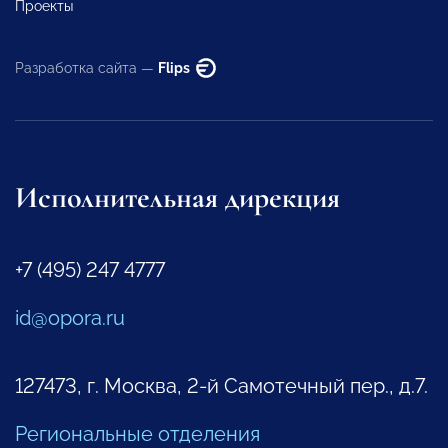
Проекты
Разработка сайта —
Flips
Исполнительная дирекция
+7 (495) 247 4777
id@opora.ru
127473, г. Москва, 2-й Самотечный пер., д.7.
Региональные отделения