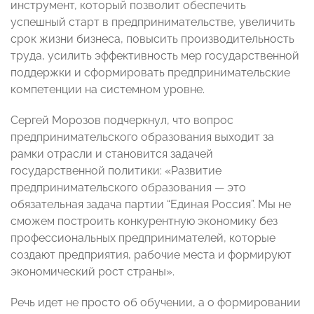
инструмент, который позволит обеспечить
успешный старт в предпринимательстве, увеличить
срок жизни бизнеса, повысить производительность
труда, усилить эффективность мер государственной
поддержки и сформировать предпринимательские
компетенции на системном уровне.
Сергей Морозов подчеркнул, что вопрос
предпринимательского образования выходит за
рамки отрасли и становится задачей
государственной политики: «Развитие
предпринимательского образования — это
обязательная задача партии “Единая Россия”. Мы не
сможем построить конкурентную экономику без
профессиональных предпринимателей, которые
создают предприятия, рабочие места и формируют
экономический рост страны».
Речь идет не просто об обучении, а о формировании