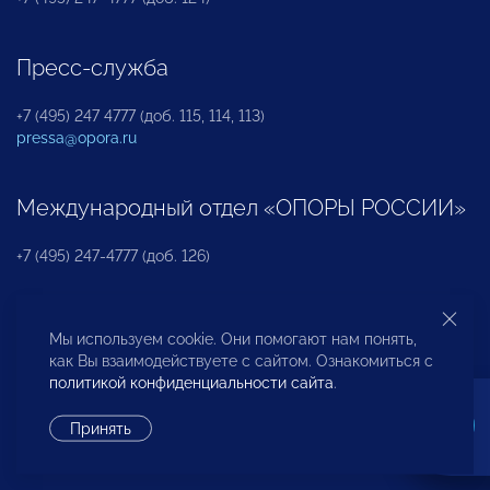
Пресс-служба
+7 (495) 247 4777 (доб. 115, 114, 113)
pressa@opora.ru
Международный отдел «ОПОРЫ РОССИИ»
+7 (495) 247-4777 (доб. 126)
Бюро по защите прав предпринимателей и
Мы используем cookie. Они помогают нам понять,
инвесторов
как Вы взаимодействуете с сайтом. Ознакомиться с
политикой конфиденциальности сайта
.
+7 (495) 247-4777 (доб. 122)
Принять