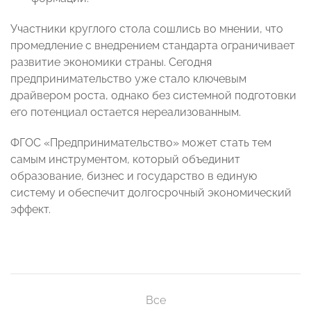
Участники круглого стола сошлись во мнении, что
промедление с внедрением стандарта ограничивает
развитие экономики страны. Сегодня
предпринимательство уже стало ключевым
драйвером роста, однако без системной подготовки
его потенциал остается нереализованным.
ФГОС «Предпринимательство» может стать тем
самым инструментом, который объединит
образование, бизнес и государство в единую
систему и обеспечит долгосрочный экономический
эффект.
Все