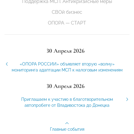
Поддержка МСП. Антикризисные меры
СВОй бизнес
ОПОРА — СТАРТ
30 Апреля 2026
«ОПОРА РОССИИ» объявляет вторую «волну»
мониторинга адаптации МСП к налоговым изменениям
30 Апреля 2026
Приглашаем к участию в благотворительном
автопробеге от Владивостока до Донецка
Главные события