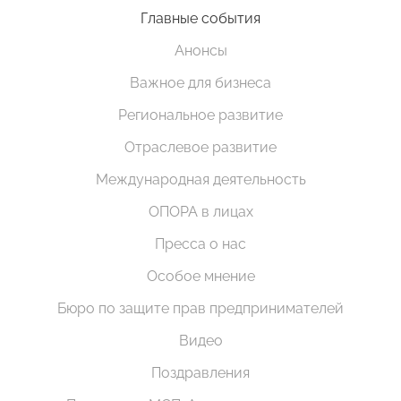
Главные события
Анонсы
Важное для бизнеса
Региональное развитие
Отраслевое развитие
Международная деятельность
ОПОРА в лицах
Пресса о нас
Особое мнение
Бюро по защите прав предпринимателей
Видео
Поздравления