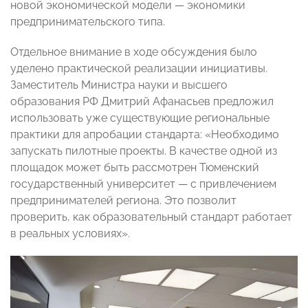
новой экономической модели — экономики
предпринимательского типа.
Отдельное внимание в ходе обсуждения было
уделено практической реализации инициативы.
Заместитель Министра науки и высшего
образования РФ Дмитрий Афанасьев предложил
использовать уже существующие региональные
практики для апробации стандарта: «Необходимо
запускать пилотные проекты. В качестве одной из
площадок может быть рассмотрен Тюменский
государственный университет — с привлечением
предпринимателей региона. Это позволит
проверить, как образовательный стандарт работает
в реальных условиях».