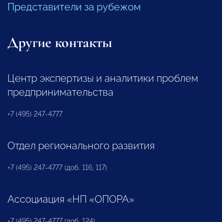
Представители за рубежом
Другие контакты
Центр экспертизы и аналитики проблем
предпринимательства
+7 (495) 247-4777
Отдел регионального развития
+7 (495) 247-4777 (доб. 116, 117)
Ассоциация «НП «ОПОРА»
+7 (495) 247-4777 (доб. 124)