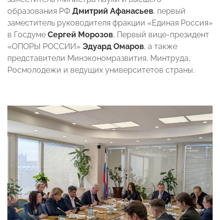
образования РФ
Дмитрий Афанасьев
, первый
заместитель руководителя фракции «Единая Россия»
в Госдуме
Сергей Морозов
, Первый вице-президент
«ОПОРЫ РОССИИ»
Эдуард Омаров
, а также
представители Минэкономразвития, Минтруда,
Росмолодежи и ведущих университетов страны.