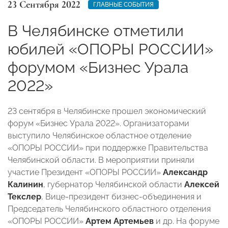
23 Сентября 2022
ГЛАВНЫЕ СОБЫТИЯ
В Челябинске отметили
юбилей «ОПОРЫ РОССИИ»
форумом «Бизнес Урала
2022»
23 сентября в Челябинске прошел экономический
форум «Бизнес Урала 2022». Организаторами
выступило Челябинское областное отделение
«ОПОРЫ РОССИИ» при поддержке Правительства
Челябинской области. В мероприятии приняли
участие Президент «ОПОРЫ РОССИИ»
Александр
Калинин
, губернатор Челябинской области
Алексей
Текслер
, Вице-президент бизнес-объединения и
Председатель Челябинского областного отделения
«ОПОРЫ РОССИИ»
Артем Артемьев
и др. На форуме