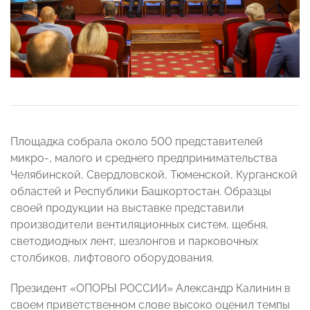
Площадка собрала около 500 представителей
микро-, малого и среднего предпринимательства
Челябинской, Свердловской, Тюменской, Курганской
областей и Республики Башкортостан. Образцы
своей продукции на выставке представили
производители вентиляционных систем, щебня,
светодиодных лент, шезлонгов и парковочных
столбиков, лифтового оборудования.
Президент «ОПОРЫ РОССИИ» Александр Калинин в
своем приветственном слове высоко оценил темпы