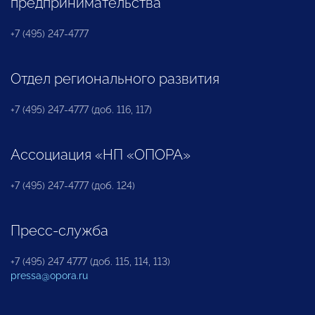
предпринимательства
+7 (495) 247-4777
Отдел регионального развития
+7 (495) 247-4777 (доб. 116, 117)
Ассоциация «НП «ОПОРА»
+7 (495) 247-4777 (доб. 124)
Пресс-служба
+7 (495) 247 4777 (доб. 115, 114, 113)
pressa@opora.ru