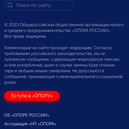
© 2023 Общероссийская общественная организация малого
и среднего предпринимательства «ОПОРА РОССИИ».
Все права защищены.
Комментарии на сайте проходят модерацию. Согласно
требованиям российского законодательства, мы не
публикуем сообщения, содержащие нецензурную лексику
и/или оскорбления, даже в случае замены букв точками,
тире и любыми иными символами. Не допускаются
сообщения, призывающие к межнациональной и социальной
розни.
Вступи в «ОПОРУ»
Об «ОПОРЕ РОССИИ»
Ассоциация «НП «ОПОРА»