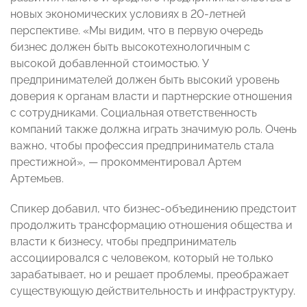
новых экономических условиях в 20-летней
перспективе. «Мы видим, что в первую очередь
бизнес должен быть высокотехнологичным с
высокой добавленной стоимостью. У
предпринимателей должен быть высокий уровень
доверия к органам власти и партнерские отношения
с сотрудниками. Социальная ответственность
компаний также должна играть значимую роль. Очень
важно, чтобы профессия предприниматель стала
престижной»,
—
прокомментировал Артем
Артемьев.
Спикер добавил, что бизнес-объединению предстоит
продолжить трансформацию отношения общества и
власти к бизнесу, чтобы предприниматель
ассоциировался с человеком, который не только
зарабатывает, но и решает проблемы, преображает
существующую действительность и инфраструктуру.