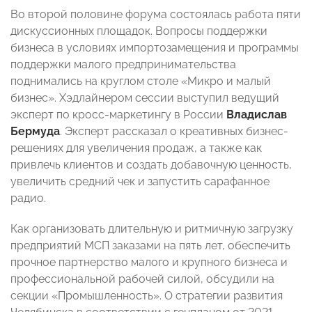
Во второй половине форума состоялась работа пяти
дискуссионных площадок. Вопросы поддержки
бизнеса в условиях импортозамещения и программы
поддержки малого предпринимательства
поднимались на круглом столе «Микро и малый
бизнес». Хэдлайнером сессии выступил
ведущий
эксперт по кросс-маркетингу в России
Владислав
Бермуда
.
Эксперт
рассказал о креативных бизнес-
решениях для увеличения продаж, а также как
привлечь клиентов и создать добавочную ценность,
увеличить средний чек и запустить сарафанное
радио.
Как организовать длительную и ритмичную загрузку
предприятий МСП заказами на пять лет, обеспечить
прочное партнерство малого и крупного бизнеса и
профессиональной рабочей силой, обсудили на
секции «Промышленность». О стратегии развития