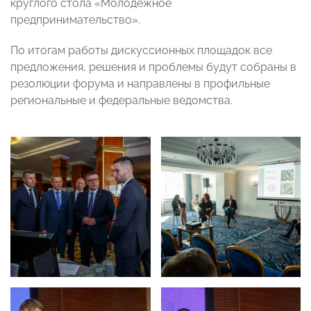
круглого стола «Молодежное
предпринимательство».
По итогам работы дискуссионных площадок все
предложения, решения и проблемы будут собраны в
резолюции форума и направлены в профильные
региональные и федеральные ведомства.