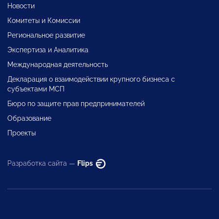
Новости
Комитеты и Комиссии
Региональное развитие
Экспертиза и Аналитика
Международная деятельность
Декларация о взаимодействии крупного бизнеса с
субъектами МСП
Бюро по защите прав предпринимателей
Образование
Проекты
Разработка сайта —
Flips