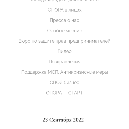
ОПОРА в лицах
Пресса о нас
Особое мнение
Бюро по защите прав предпринимателей
Видео
Поздравления
Поддержка МСП. Антикризисные меры
СВОй бизнес
ОПОРА — СТАРТ
23 Сентября 2022