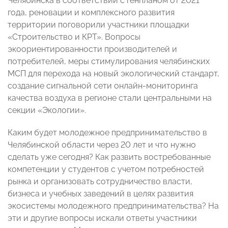
Челябинска в соответствии с генпланом от 2021
года, реновации и комплексного развития
территории поговорили участники площадки
«Строительство и КРТ». Вопросы
экоориентированности производителей и
потребителей, меры стимулирования челябинских
МСП для перехода на новый экологический стандарт,
создание сигнальной сети онлайн-мониторинга
качества воздуха в регионе стали центральными на
секции «Экологии».
Каким будет молодежное предпринимательство в
Челябинской области через 20 лет и что нужно
сделать уже сегодня? Как развить востребованные
компетенции у студентов с учетом потребностей
рынка и организовать сотрудничество власти,
бизнеса и учебных заведений в целях развития
экосистемы молодежного предпринимательства? На
эти и другие вопросы искали ответы участники