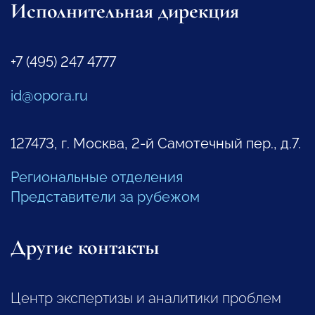
Исполнительная дирекция
+7 (495) 247 4777
id@opora.ru
127473, г. Москва, 2-й Самотечный пер., д.7.
Региональные отделения
Представители за рубежом
Другие контакты
Центр экспертизы и аналитики проблем