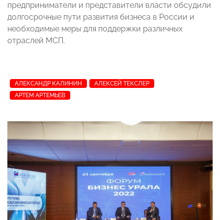
предприниматели и представители власти обсудили
долгосрочные пути развития бизнеса в России и
необходимые меры для поддержки различных
отраслей МСП.
АЛЕКСАНДР КАЛИНИН
АЛЕКСЕЙ ТЕКСЛЕР
АРТЕМ АРТЕМЬЕВ