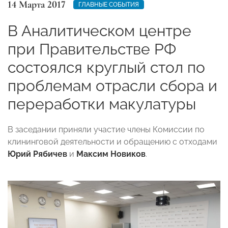
14 Марта 2017
ГЛАВНЫЕ СОБЫТИЯ
В Аналитическом центре
при Правительстве РФ
состоялся круглый стол по
проблемам отрасли сбора и
переработки макулатуры
В заседании приняли участие члены Комиссии по
клининговой деятельности и обращению с отходами
Юрий Рябичев
и
Максим Новиков
.