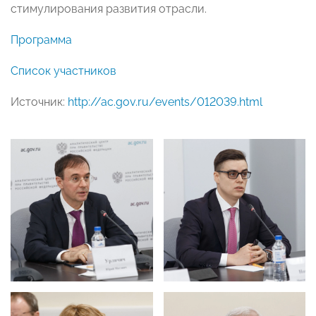
стимулирования развития отрасли.
Программа
Список участников
Источник:
http://ac.gov.ru/events/012039.html