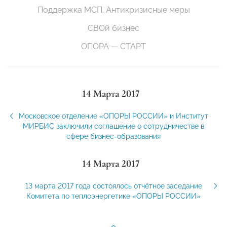
Поддержка МСП. Антикризисные меры
СВОй бизнес
ОПОРА — СТАРТ
14 Марта 2017
Московское отделение «ОПОРЫ РОССИИ» и Институт
МИРБИС заключили соглашение о сотрудничестве в
сфере бизнес-образования
14 Марта 2017
13 марта 2017 года состоялось отчётное заседание
Комитета по теплоэнергетике «ОПОРЫ РОССИИ»