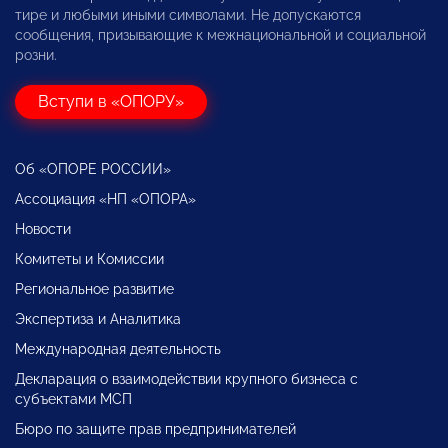
тире и любыми иными символами. Не допускаются
сообщения, призывающие к межнациональной и социальной
розни.
Вступи в «ОПОРУ»
Об «ОПОРЕ РОССИИ»
Ассоциация «НП «ОПОРА»
Новости
Комитеты и Комиссии
Региональное развитие
Экспертиза и Аналитика
Международная деятельность
Декларация о взаимодействии крупного бизнеса с
субъектами МСП
Бюро по защите прав предпринимателей