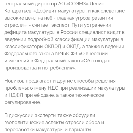
генеральный директор АО «СОЭМЗ» Денис
Кондратьев. «Дефицит макулатуры, и как следствие
высокие цены на неё - главная угроза развития
отрасли», - считает эксперт. Пути устранения
дефицита макулатуры в России специалист видит в
введении подробной классификации макулатуры в
классификаторы ОКВЭД и ОКПД, а также в ведении
Федерального закона №458-ФЗ «О внесении
изменений в Федеральный закон «Об отходах
производства и потребления».
Новиков предлагает и другие способы решения
проблемы: отмену НДС при реализации макулатуры
и НДФЛ при её сдаче, а также техническое
регулирование.
В дискуссии эксперты также обсудили
геополитические аспекты отрасли сбора и
переработки макулатуры и варианты