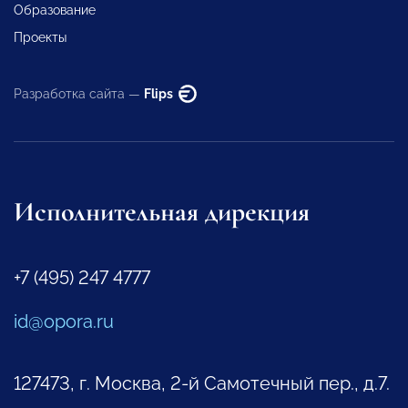
Образование
Проекты
Разработка сайта —
Flips
Исполнительная дирекция
+7 (495) 247 4777
id@opora.ru
127473, г. Москва, 2-й Самотечный пер., д.7.