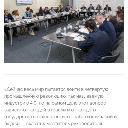
«Сейчас весь мир пытается войти в четвертую
промышленную революцию, так называемую
индустрию 4.0, но на самом деле этот вопрос
зависит от каждой отрасли и от каждого
государства в отдельности, от работы компаний и
людей», - сказал заместитель руководителя