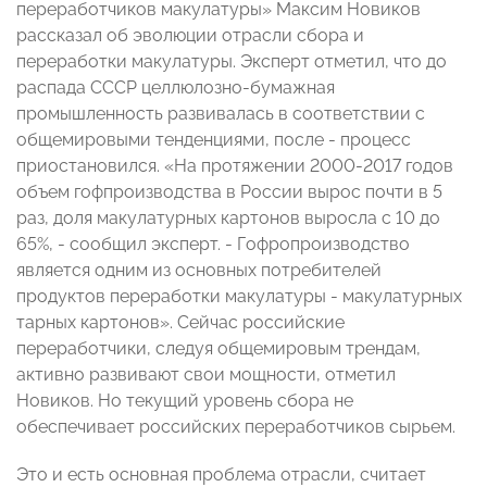
переработчиков макулатуры» Максим Новиков
рассказал об эволюции отрасли сбора и
переработки макулатуры. Эксперт отметил, что до
распада СССР целлюлозно-бумажная
промышленность развивалась в соответствии с
общемировыми тенденциями, после - процесс
приостановился. «На протяжении 2000-2017 годов
объем гофпроизводства в России вырос почти в 5
раз, доля макулатурных картонов выросла с 10 до
65%, - сообщил эксперт. - Гофропроизводство
является одним из основных потребителей
продуктов переработки макулатуры - макулатурных
тарных картонов». Сейчас российские
переработчики, следуя общемировым трендам,
активно развивают свои мощности, отметил
Новиков. Но текущий уровень сбора не
обеспечивает российских переработчиков сырьем.
Это и есть основная проблема отрасли, считает