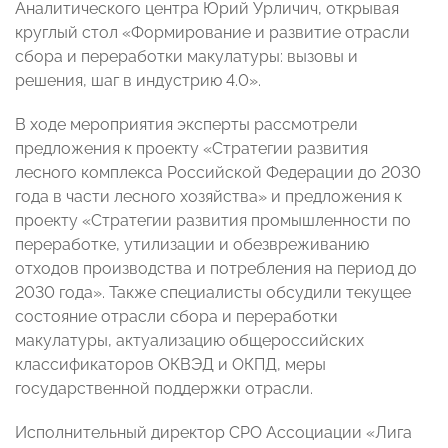
Аналитического центра Юрий Урличич, открывая
круглый стол «Формирование и развитие отрасли
сбора и переработки макулатуры: вызовы и
решения, шаг в индустрию 4.0».
В ходе мероприятия эксперты рассмотрели
предложения к проекту «Стратегии развития
лесного комплекса Российской Федерации до 2030
года в части лесного хозяйства» и предложения к
проекту «Стратегии развития промышленности по
переработке, утилизации и обезвреживанию
отходов производства и потребления на период до
2030 года». Также специалисты обсудили текущее
состояние отрасли сбора и переработки
макулатуры, актуализацию общероссийских
классификаторов ОКВЭД и ОКПД, меры
государственной поддержки отрасли.
Исполнительный директор СРО Ассоциации «Лига