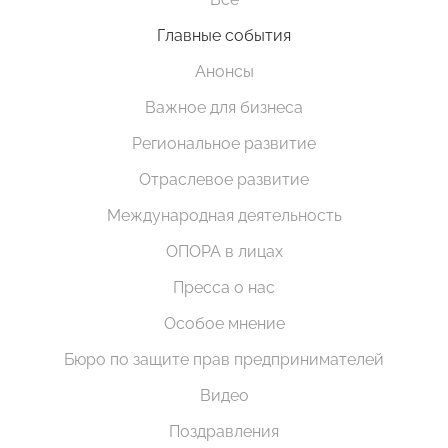
Главные события
Анонсы
Важное для бизнеса
Региональное развитие
Отраслевое развитие
Международная деятельность
ОПОРА в лицах
Пресса о нас
Особое мнение
Бюро по защите прав предпринимателей
Видео
Поздравления