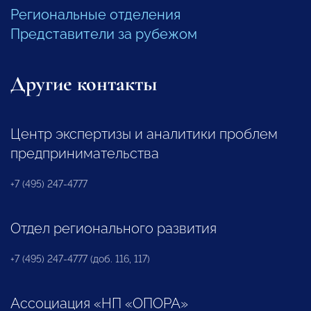
Региональные отделения
Представители за рубежом
Другие контакты
Центр экспертизы и аналитики проблем
предпринимательства
+7 (495) 247-4777
Отдел регионального развития
+7 (495) 247-4777 (доб. 116, 117)
Ассоциация «НП «ОПОРА»