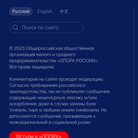
Русский
English
中文
© 2023 Общероссийская общественная
организация малого и среднего
предпринимательства «ОПОРА РОССИИ».
Все права защищены.
Комментарии на сайте проходят модерацию.
Согласно требованиям российского
законодательства, мы не публикуем сообщения,
содержащие нецензурную лексику и/или
оскорбления, даже в случае замены букв
точками, тире и любыми иными символами. Не
допускаются сообщения, призывающие к
межнациональной и социальной розни.
Вступи в «ОПОРУ»