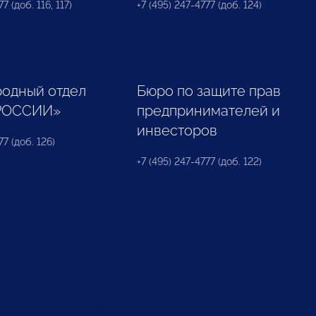
7 (доб. 116, 117)
+7 (495) 247-4777 (доб. 124)
одный отдел
Бюро по защите прав
РОССИИ»
предпринимателей и
инвесторов
77 (доб. 126)
+7 (495) 247-4777 (доб. 122)