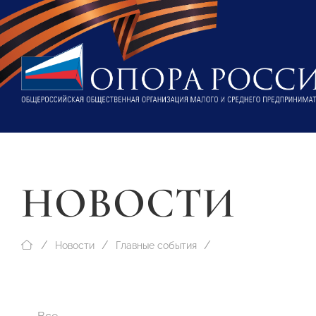
НОВОСТИ
Новости
Главные события