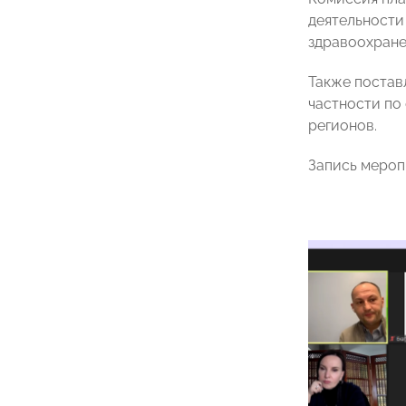
деятельности
здравоохране
Также постав
частности по
регионов.
Запись мероп