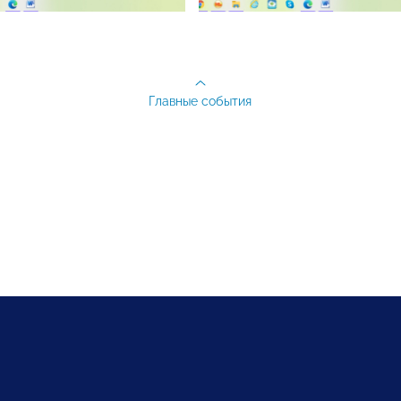
Главные события