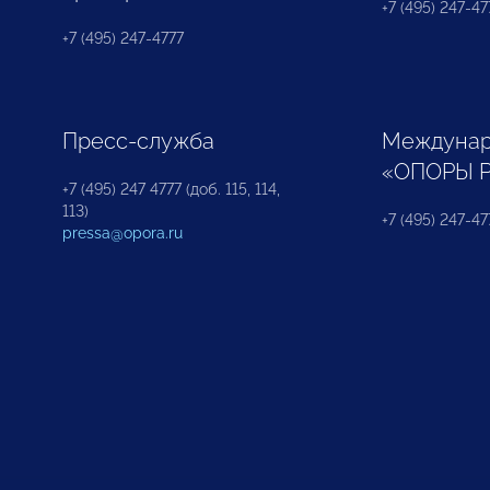
+7 (495) 247-477
+7 (495) 247-4777
Пресс-служба
Междунар
«ОПОРЫ 
+7 (495) 247 4777 (доб. 115, 114,
113)
+7 (495) 247-47
pressa@opora.ru