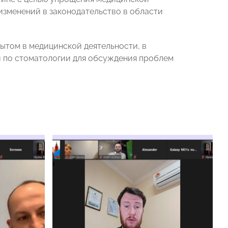
изменений в законодательство в области
ытом в медицинской деятельности, в
и по стоматологии для обсуждения проблем