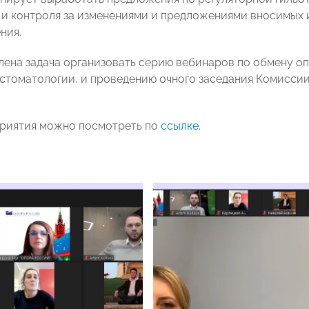
 и контроля за изменениями и предложениями вносимых 
ния.
лена задача организовать серию вебинаров по обмену оп
 стоматологии, и проведению очного заседания Комисси
риятия можно посмотреть по
ссылке
.